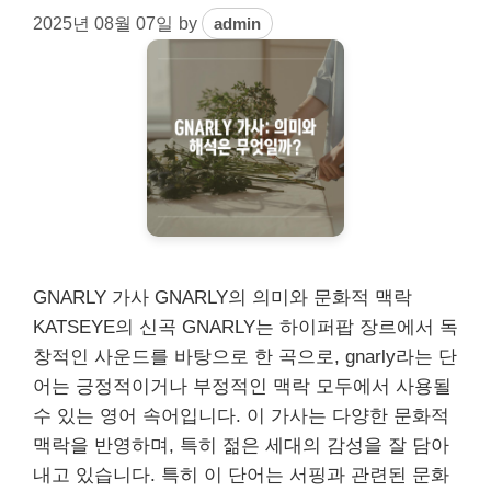
2025년 08월 07일
by
admin
GNARLY 가사 GNARLY의 의미와 문화적 맥락
KATSEYE의 신곡 GNARLY는 하이퍼팝 장르에서 독
창적인 사운드를 바탕으로 한 곡으로, gnarly라는 단
어는 긍정적이거나 부정적인 맥락 모두에서 사용될
수 있는 영어 속어입니다. 이 가사는 다양한 문화적
맥락을 반영하며, 특히 젊은 세대의 감성을 잘 담아
내고 있습니다. 특히 이 단어는 서핑과 관련된 문화