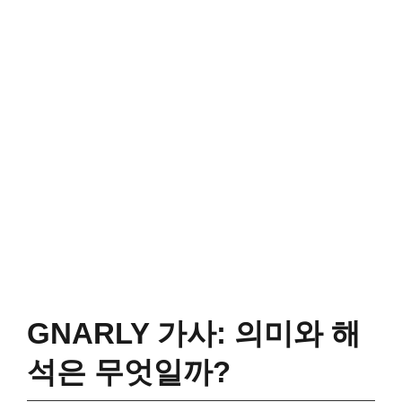
GNARLY 가사: 의미와 해
석은 무엇일까?