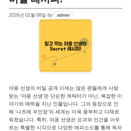
2026년 02월 08일
by
admin
야옹 선생의 비밀 공개 이제는 많은 팬들에게 사랑
받는 ‘야옹 선생’은 단순한 캐릭터가 아닌, 복잡한 이
야기와 매력을 지닌 인물입니다. 그의 등장으로 인
해 ‘나츠메 우인장’의 세계는 더욱 풍부하고 다채로
워졌습니다. 특히, 야옹 선생은 요괴와 인간을 아우
르는 특별한 시각으로 다양한 에피소드를 통해 독자