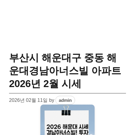
부산시 해운대구 중동 해
운대경남아너스빌 아파트
2026년 2월 시세
2026년 02월 11일
by
admin