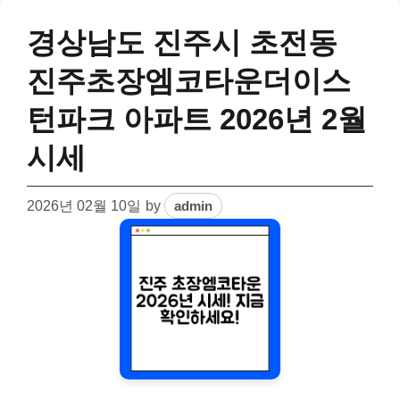
경상남도 진주시 초전동
진주초장엠코타운더이스
턴파크 아파트 2026년 2월
시세
2026년 02월 10일
by
admin