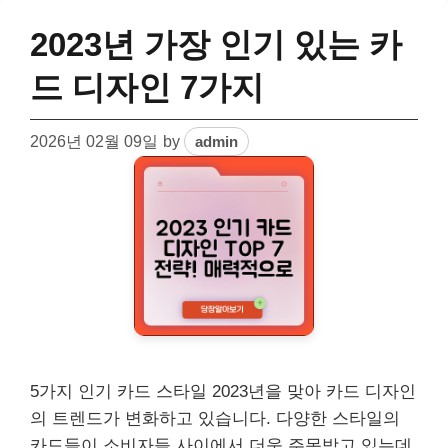
2023년 가장 인기 있는 카
드 디자인 7가지
2026년 02월 09일
by
admin
5가지 인기 카드 스타일 2023년을 맞아 카드 디자인
의 트렌드가 변화하고 있습니다. 다양한 스타일의
카드들이 소비자들 사이에서 더욱 주목받고 있는데,