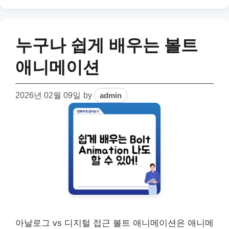
누구나 쉽게 배우는 볼트
애니메이션
2026년 02월 09일
by
admin
아날로그 vs 디지털 접근 볼트 애니메이션은 애니메