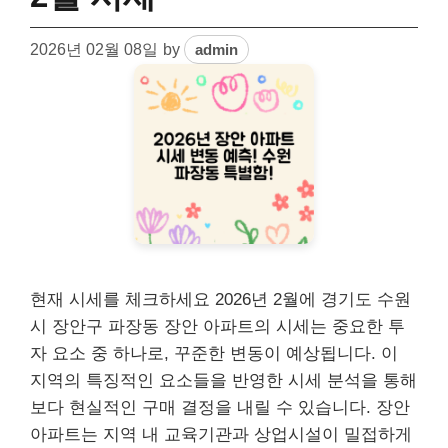
2026년 02월 08일
by
admin
현재 시세를 체크하세요 2026년 2월에 경기도 수원
시 장안구 파장동 장안 아파트의 시세는 중요한 투
자 요소 중 하나로, 꾸준한 변동이 예상됩니다. 이
지역의 특징적인 요소들을 반영한 시세 분석을 통해
보다 현실적인 구매 결정을 내릴 수 있습니다. 장안
아파트는 지역 내 교육기관과 상업시설이 밀접하게