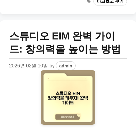
Tags
바크초코 쿠키
스튜디오 EIM 완벽 가이
드: 창의력을 높이는 방법
2026년 02월 10일
by
admin