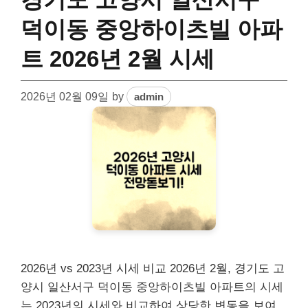
덕이동 중앙하이츠빌 아파
트 2026년 2월 시세
2026년 02월 09일
by
admin
2026년 vs 2023년 시세 비교 2026년 2월, 경기도 고
양시 일산서구 덕이동 중앙하이츠빌 아파트의 시세
는 2023년의 시세와 비교하여 상당한 변동을 보여