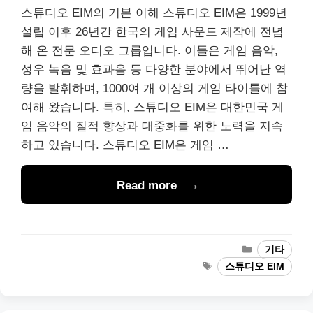
스튜디오 EIM의 기본 이해 스튜디오 EIM은 1999년
설립 이후 26년간 한국의 게임 사운드 제작에 전념
해 온 전문 오디오 그룹입니다. 이들은 게임 음악,
성우 녹음 및 효과음 등 다양한 분야에서 뛰어난 역
량을 발휘하며, 1000여 개 이상의 게임 타이틀에 참
여해 왔습니다. 특히, 스튜디오 EIM은 대한민국 게
임 음악의 질적 향상과 대중화를 위한 노력을 지속
하고 있습니다. 스튜디오 EIM은 게임 …
Read more
Categories
기타
Tags
스튜디오 EIM