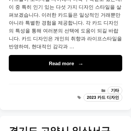
이 중 특히 인기 있는 다섯 가지 디자인 스타일을 살
펴보겠습니다. 이러한 카드들은 일상적인 거래뿐만
아니라 특별한 경험을 제공합니다. 각 카드 디자인
의 특성을 통해 여러분의 선택에 도움이 되길 바랍
니다. 카드 디자인은 개인의 취향과 라이프스타일을
반영하며, 현대적인 감각과 …
Read more
Categories
기타
Tags
2023 카드 디자인
경기도 고양시 일산서구