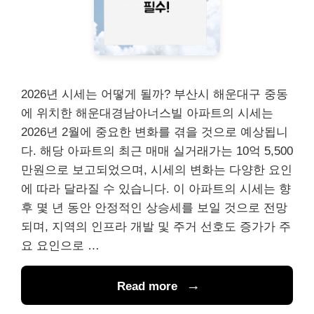
2026년 시세는 어떻게 될까? 부산시 해운대구 중동
에 위치한 해운대경남아너스빌 아파트의 시세는
2026년 2월에 중요한 변화를 겪을 것으로 예상됩니
다. 해당 아파트의 최근 매매 실거래가는 10억 5,500
만원으로 보고되었으며, 시세의 변화는 다양한 요인
에 따라 달라질 수 있습니다. 이 아파트의 시세는 향
후 몇 년 동안 안정적인 상승세를 보일 것으로 전망
되며, 지역의 인프라 개발 및 주거 선호도 증가가 주
요 요인으로 …
Read more