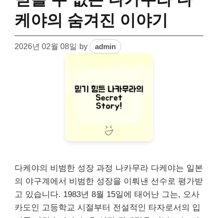
케야의 숨겨진 이야기
2026년 02월 08일
by
admin
다케야의 비범한 성장 과정 나카무라 다케야는 일본
의 야구계에서 비범한 성장을 이뤄낸 선수로 평가받
고 있습니다. 1983년 8월 15일에 태어난 그는, 오사
카도인 고등학교 시절부터 전설적인 타자로서의 입