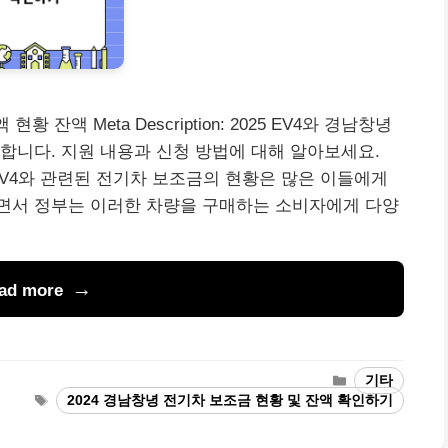
현황 잔액 Meta Description: 2025 EV4와 경남창녕
합니다. 지원 내용과 신청 방법에 대해 알아보세요.
5 EV4와 관련된 전기차 보조금의 현황은 많은 이들에게
면서 정부는 이러한 차량을 구매하는 소비자에게 다양
ad more
Categories
기타
Tags
2024 경남창녕 전기차 보조금 현황 및 잔액 확인하기