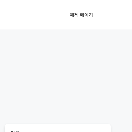
예제 페이지