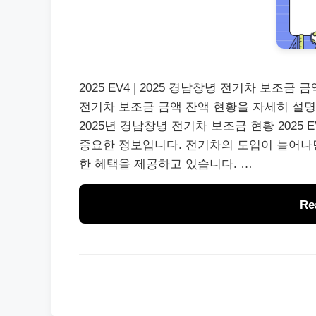
2025 EV4 | 2025 경남창녕 전기차 보조금 금액 
전기차 보조금 금액 잔액 현황을 자세히 설명
2025년 경남창녕 전기차 보조금 현황 202
중요한 정보입니다. 전기차의 도입이 늘어나
한 혜택을 제공하고 있습니다. …
Re