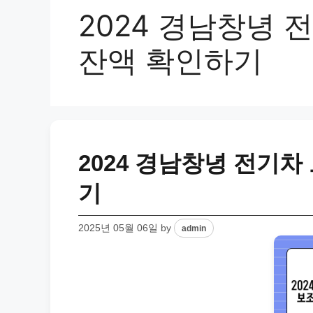
2024 경남창녕 
잔액 확인하기
2024 경남창녕 전기차
기
2025년 05월 06일
by
admin