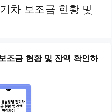
전기차 보조금 현황 및
 보조금 현황 및 잔액 확인하