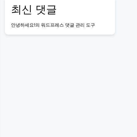
최신 댓글
안녕하세요!
의
워드프레스 댓글 관리 도구