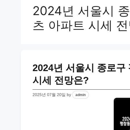
2024년 서울시 
츠 아파트 시세 전
2024년 서울시 종로
시세 전망은?
2025년 07월 20일
by
admin