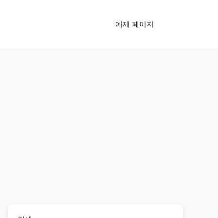
예제 페이지