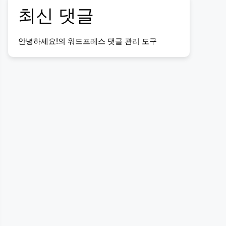
최신 댓글
안녕하세요!
의
워드프레스 댓글 관리 도구