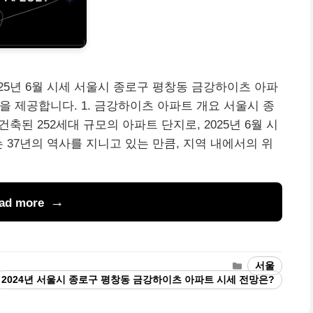
25년 6월 시세 서울시 종로구 평창동 금강하이츠 아파
망을 제공합니다. 1. 금강하이츠 아파트 개요 서울시 종
축된 252세대 규모의 아파트 단지로, 2025년 6월 시
 37년의 역사를 지니고 있는 만큼, 지역 내에서의 위
ad more
Categories
서울
ags
2024년 서울시 종로구 평창동 금강하이츠 아파트 시세 전망은?