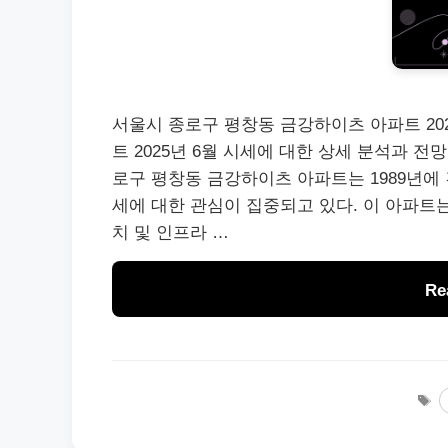
서울시 종로구 평창동 금강하이츠 아파트 20
트 2025년 6월 시세에 대한 상세 분석과 전
로구 평창동 금강하이츠 아파트는 1989년에 건
세에 대한 관심이 집중되고 있다. 이 아파트는
치 및 인프라 …
Re
T