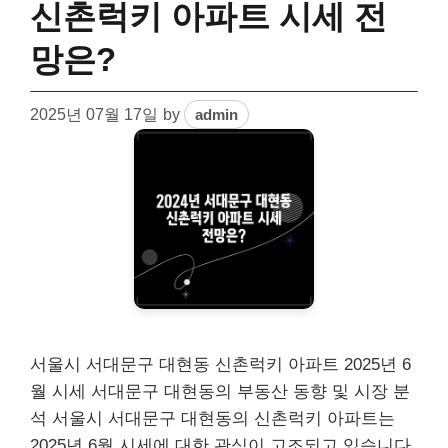
신촌럭키 아파트 시세 전
망은?
2025년 07월 17일
by
admin
서울시 서대문구 대현동 신촌럭키 아파트 2025년 6
월 시세 서대문구 대현동의 부동산 동향 및 시장 분
석 서울시 서대문구 대현동의 신촌럭키 아파트는
2025년 6월 시세에 대한 관심이 고조되고 있습니다.