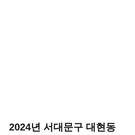
2024년 서대문구 대현동