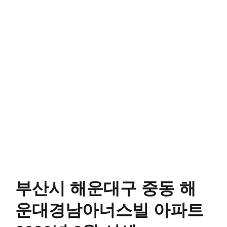
부산시 해운대구 중동 해
운대경남아너스빌 아파트