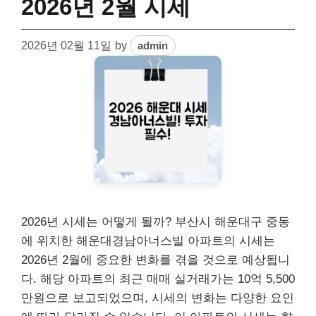
2026년 2월 시세
2026년 02월 11일
by
admin
2026년 시세는 어떻게 될까? 부산시 해운대구 중동
에 위치한 해운대경남아너스빌 아파트의 시세는
2026년 2월에 중요한 변화를 겪을 것으로 예상됩니
다. 해당 아파트의 최근 매매 실거래가는 10억 5,500
만원으로 보고되었으며, 시세의 변화는 다양한 요인