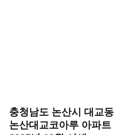
충청남도 논산시 대교동
논산대교코아루 아파트