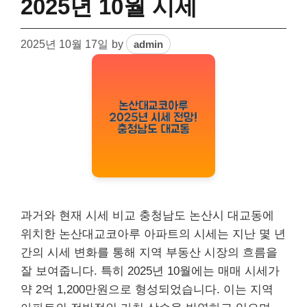
2025년 10월 시세
2025년 10월 17일
by
admin
과거와 현재 시세 비교 충청남도 논산시 대교동에
위치한 논산대교코아루 아파트의 시세는 지난 몇 년
간의 시세 변화를 통해 지역 부동산 시장의 흐름을
잘 보여줍니다. 특히 2025년 10월에는 매매 시세가
약 2억 1,200만원으로 형성되었습니다. 이는 지역