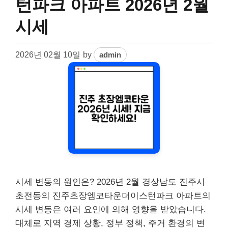
턴파크 아파트 2026년 2월
시세
2026년 02월 10일
by
admin
시세 변동의 원인은? 2026년 2월 경상남도 진주시
초전동의 진주초장엠코타운더이스턴파크 아파트의
시세 변동은 여러 요인에 의해 영향을 받았습니다.
대체로 지역 경제 상황, 정부 정책, 주거 환경의 변