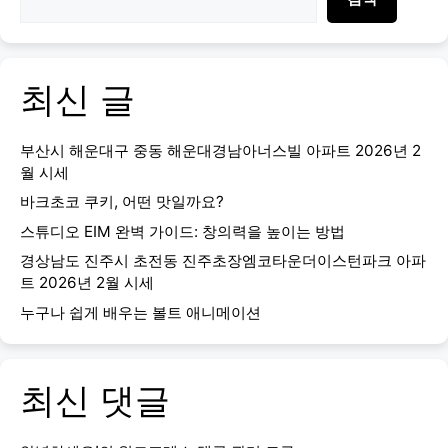
최신 글
부산시 해운대구 중동 해운대경남아너스빌 아파트 2026년 2
월 시세
바크초코 쿠키, 어떤 맛일까요?
스튜디오 EIM 완벽 가이드: 창의력을 높이는 방법
경상남도 진주시 초전동 진주초장엠코타운더이스턴파크 아파
트 2026년 2월 시세
누구나 쉽게 배우는 볼트 애니메이션
최신 댓글