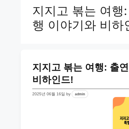
지지고 볶는 여행:
행 이야기와 비하
지지고 볶는 여행: 출
비하인드!
2025년 06월 16일
by
admin