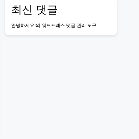
최신 댓글
안녕하세요!
의
워드프레스 댓글 관리 도구