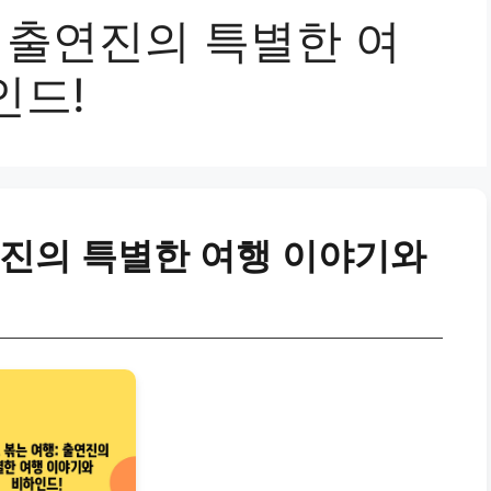
 출연진의 특별한 여
인드!
연진의 특별한 여행 이야기와