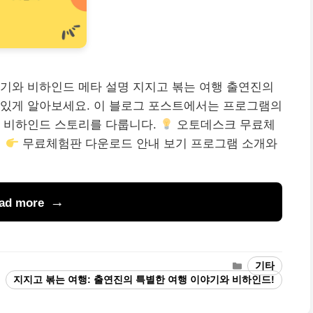
기와 비하인드 메타 설명 지지고 볶는 여행 출연진의
 있게 알아보세요. 이 블로그 포스트에서는 프로그램의
, 비하인드 스토리를 다룹니다.
오토데스크 무료체
무료체험판 다운로드 안내 보기 프로그램 소개와
ad more
Categories
기타
Tags
지지고 볶는 여행: 출연진의 특별한 여행 이야기와 비하인드!