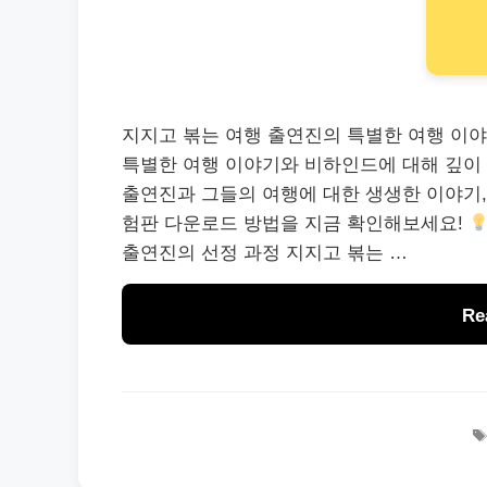
지지고 볶는 여행 출연진의 특별한 여행 이야
특별한 여행 이야기와 비하인드에 대해 깊이
출연진과 그들의 여행에 대한 생생한 이야기
험판 다운로드 방법을 지금 확인해보세요!
출연진의 선정 과정 지지고 볶는 …
Re