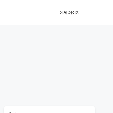
예제 페이지