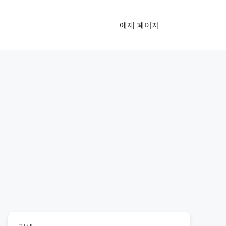
예제 페이지