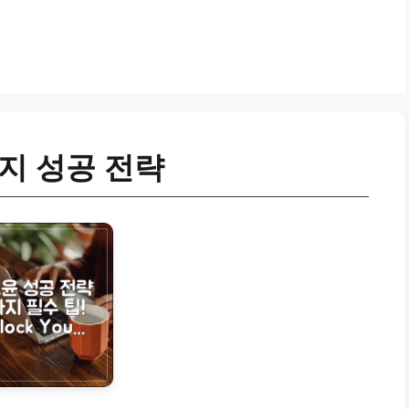
지 성공 전략