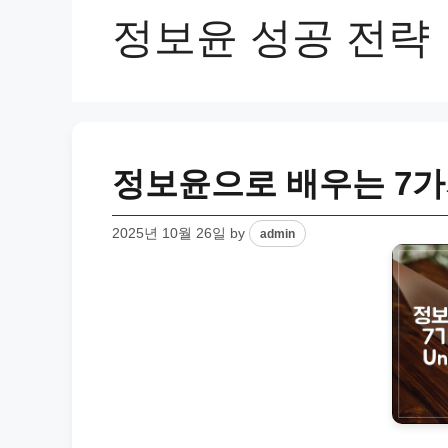
정보윤 성공 전략
정보윤으로 배우는 7가
2025년 10월 26일
by
admin