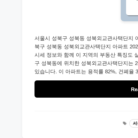
서울시 성북구 성북동 성북외교관사택단지 아파트 20
북구 성북동 성북외교관사택단지 아파트 202
시세 정보와 함께 이 지역의 부동산 특징도 
구 성북동에 위치한 성북외교관사택단지는 20
있습니다. 이 아파트는 용적률 82%, 건폐율 
Re
Tags
서