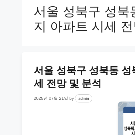
서울 성북구 성북
지 아파트 시세 전
서울 성북구 성북동 
세 전망 및 분석
2025년 07월 21일
by
admin