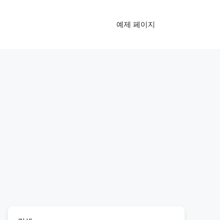
예제 페이지