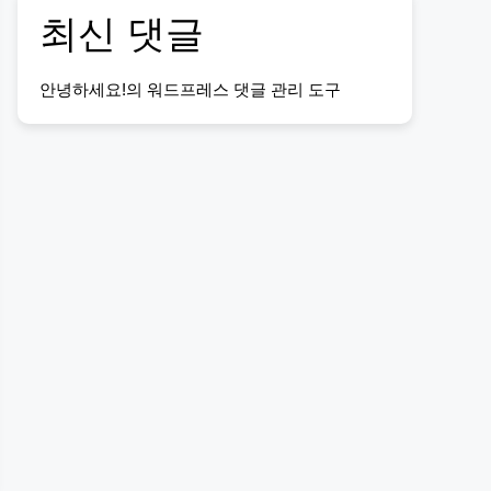
최신 댓글
안녕하세요!
의
워드프레스 댓글 관리 도구