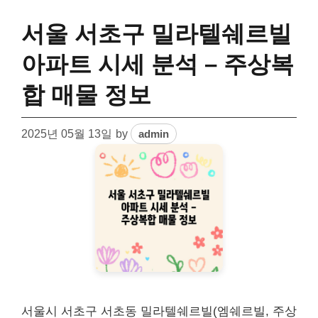
서울 서초구 밀라텔쉐르빌
아파트 시세 분석 – 주상복
합 매물 정보
2025년 05월 13일
by
admin
서울시 서초구 서초동 밀라텔쉐르빌(엠쉐르빌, 주상