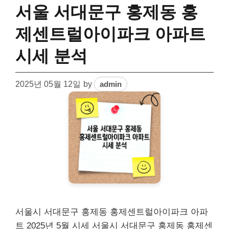
서울 서대문구 홍제동 홍
제센트럴아이파크 아파트
시세 분석
2025년 05월 12일
by
admin
서울시 서대문구 홍제동 홍제센트럴아이파크 아파
트 2025년 5월 시세 서울시 서대문구 홍제동 홍제센