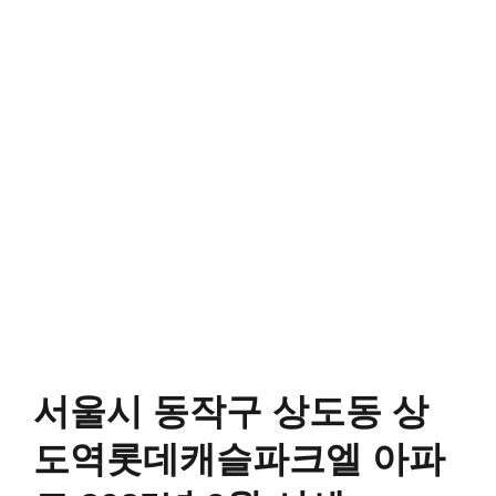
서울시 동작구 상도동 상
도역롯데캐슬파크엘 아파