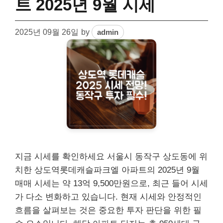
트 2025년 9월 시세
2025년 09월 26일
by
admin
지금 시세를 확인하세요 서울시 동작구 상도동에 위
치한 상도역롯데캐슬파크엘 아파트의 2025년 9월
매매 시세는 약 13억 9,500만원으로, 최근 들어 시세
가 다소 변화하고 있습니다. 현재 시세와 안정적인
흐름을 살펴보는 것은 중요한 투자 판단을 위한 필