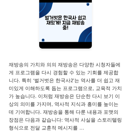
재방송의 가치와 의의 재방송은 다양한 시청자들에
게 프로그램을 다시 경험할 수 있는 기회를 제공합
니다. 특히 ‘벌거벗은 한국사2’는 역사를 더 쉽고 재
미있게 이해하도록 돕는 프로그램으로, 교육적 가치
가 높습니다. 이처럼 재방송은 단순한 다시 보기 이
상의 의미를 가지며, 역사적 지식과 흥미를 높이는
데 기여합니다. 재방송을 통해 다룬 내용과 포맷의
장점은 다음과 같습니다: 역사적 사실을 스토리텔링
형식으로 전달 교훈적 메시지를 …