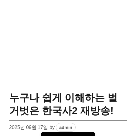
누구나 쉽게 이해하는 벌
거벗은 한국사2 재방송!
2025년 09월 17일
by
admin