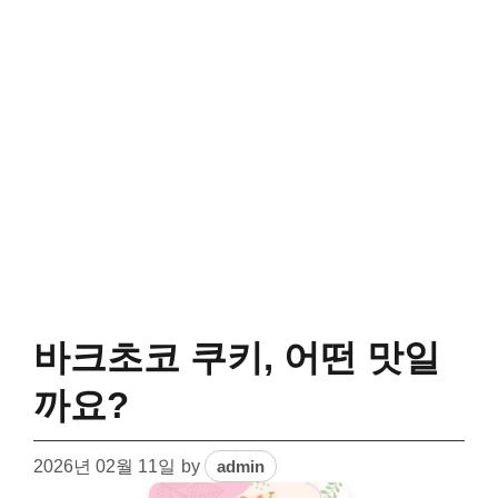
바크초코 쿠키, 어떤 맛일
까요?
2026년 02월 11일
by
admin