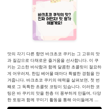
맛의 각기 다른 향연 바크초코 쿠키는 그 고유의 맛
과 질감으로 다채로운 즐거움을 선사합니다. 이 쿠
키는 고소한 바삭함과 함께 달콤한 초콜릿이 절묘하
게 어우러져, 한입 베어물 때마다 특별한 경험을 안
겨줍니다. 바크초코 쿠키의 매력을 살펴보면, 첫 번
째로 그 독특한 초콜릿 코팅이 있습니다. 이러한 코
팅은 바 쿠키의 맛을 한층 더 풍부하게 만들며, 다양
한 토핑과 함께 꾸미기 활동을 통해 아이들에게 …