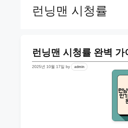
런닝맨 시청률
런닝맨 시청률 완벽 가
2025년 10월 17일
by
admin