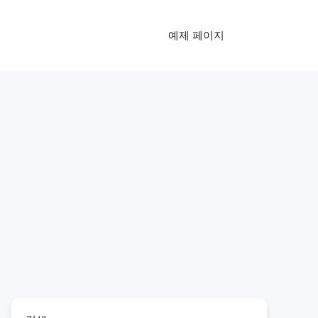
예제 페이지