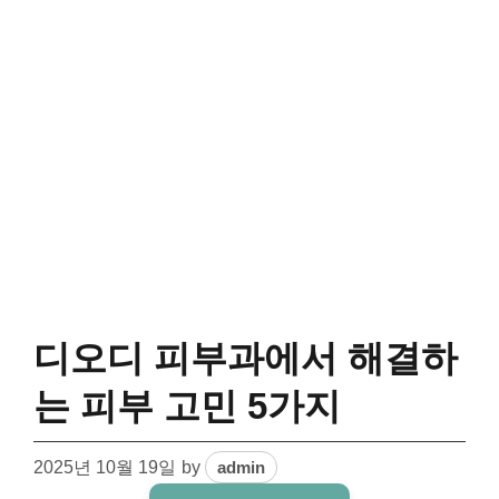
디오디 피부과에서 해결하
는 피부 고민 5가지
2025년 10월 19일
by
admin