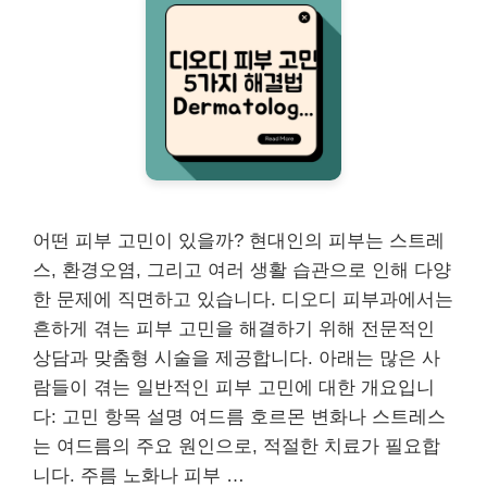
어떤 피부 고민이 있을까? 현대인의 피부는 스트레
스, 환경오염, 그리고 여러 생활 습관으로 인해 다양
한 문제에 직면하고 있습니다. 디오디 피부과에서는
흔하게 겪는 피부 고민을 해결하기 위해 전문적인
상담과 맞춤형 시술을 제공합니다. 아래는 많은 사
람들이 겪는 일반적인 피부 고민에 대한 개요입니
다: 고민 항목 설명 여드름 호르몬 변화나 스트레스
는 여드름의 주요 원인으로, 적절한 치료가 필요합
니다. 주름 노화나 피부 …