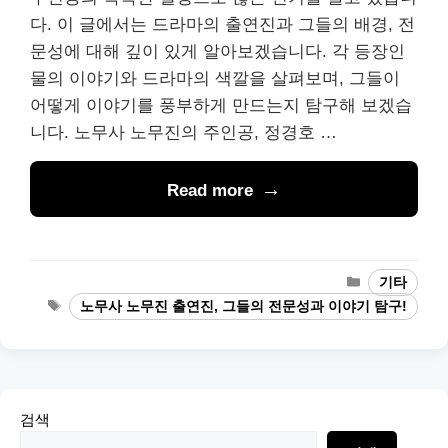
다. 이 글에서는 드라마의 출연진과 그들의 배경, 전
문성에 대해 깊이 있게 알아보겠습니다. 각 등장인
물의 이야기와 드라마의 색깔을 살펴보며, 그들이
어떻게 이야기를 풍부하게 만드는지 탐구해 보겠습
니다. 노무사 노무진의 주인공, 정경호 …
Read more
Categories
기타
Tags
노무사 노무진 출연진, 그들의 전문성과 이야기 탐구!
검색