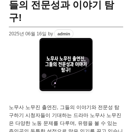
들의 전문성과 이야기 탐
구!
2025년 06월 16일
by
admin
노무사 노무진 출연진, 그들의 이야기와 전문성 탐
구하기 시청자들이 기대하는 드라마 노무사 노무진
은 다양한 노동 문제를 다루며, 유령을 볼 수 있는
주인공의 독특한 설정으로 많은 인기를 끌고 있습니