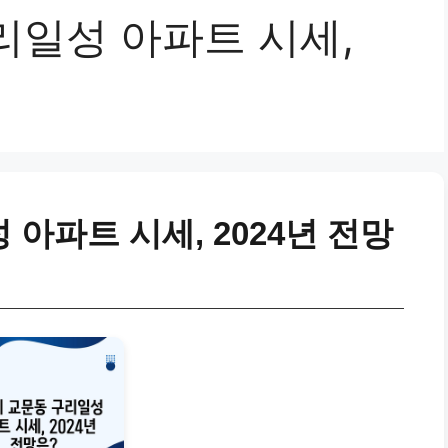
리일성 아파트 시세,
아파트 시세, 2024년 전망