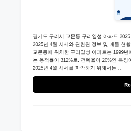
경기도 구리시 교문동 구리일성 아파트 202
2025년 4월 시세와 관련된 정보 및 매물 
교문동에 위치한 구리일성 아파트는 1999년에
는 용적률이 312%로, 건폐율이 20%인 특
2025년 4월 시세를 파악하기 위해서는 …
Re