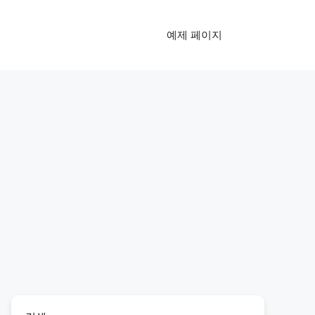
예제 페이지