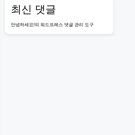
최신 댓글
안녕하세요!
의
워드프레스 댓글 관리 도구