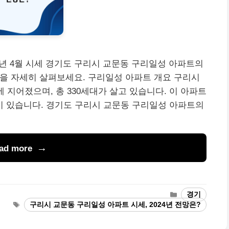
5년 4월 시세 경기도 구리시 교문동 구리일성 아파트의
현황을 자세히 살펴보세요. 구리일성 아파트 개요 구리시
 지어졌으며, 총 330세대가 살고 있습니다. 이 아파트
징이 있습니다. 경기도 구리시 교문동 구리일성 아파트의
ad more
Categories
경기
Tags
구리시 교문동 구리일성 아파트 시세, 2024년 전망은?