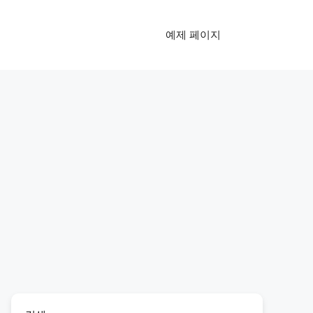
예제 페이지