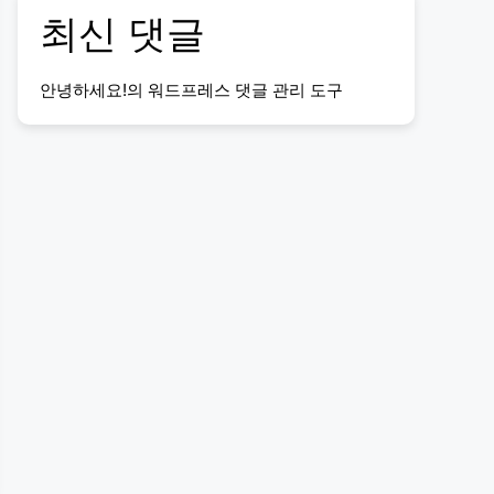
최신 댓글
안녕하세요!
의
워드프레스 댓글 관리 도구