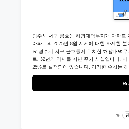
광주시 서구 금호동 해광대덕무지개 아파트 2
아파트의 2025년 8월 시세에 대한 자세한 
요 광주시 서구 금호동에 위치한 해광대덕무지
로, 32년의 역사를 지닌 주거 시설입니다. 
25%로 설정되어 있습니다. 이러한 수치는 
Re
Tag
광