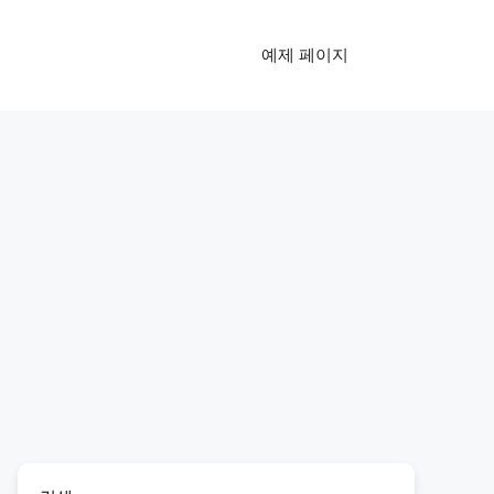
예제 페이지