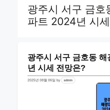
광주시 서구 금호
파트 2024년 시
광주시 서구 금호동 해
년 시세 전망은?
2025년 08월 06일
by
admin