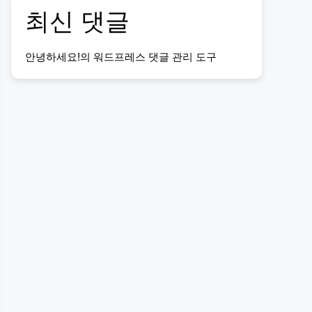
최신 댓글
안녕하세요!
의
워드프레스 댓글 관리 도구