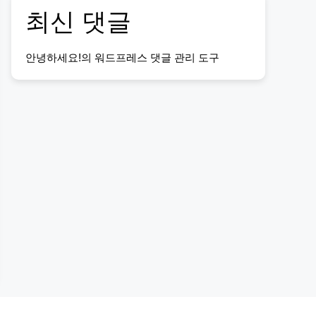
최신 댓글
안녕하세요!
의
워드프레스 댓글 관리 도구