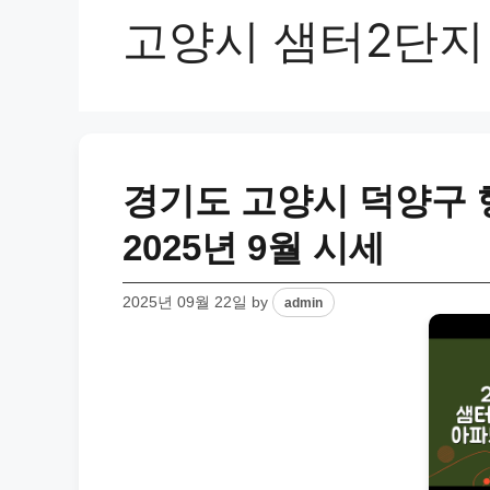
고양시 샘터2단지
경기도 고양시 덕양구 
2025년 9월 시세
2025년 09월 22일
by
admin