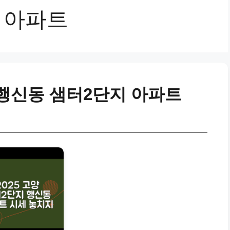
 아파트
행신동 샘터2단지 아파트