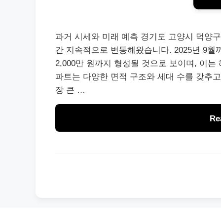
과거 시세와 미래 예측 경기도 고양시 덕양구
간 지속적으로 변동해왔습니다. 2025년 9월까
2,000만 원까지 형성될 것으로 보이며, 이
파트는 다양한 면적 구조와 세대 수를 갖추고
장 큰 …
Re