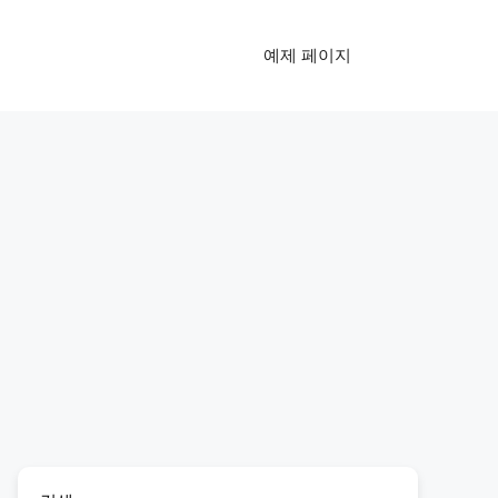
예제 페이지