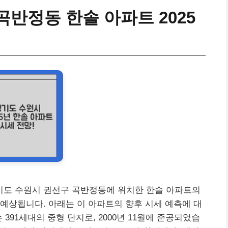
반정동 한솔 아파트 2025
월, 경기도 수원시 권선구 곡반정동에 위치한 한솔 아파트의
예상됩니다. 아래는 이 아파트의 향후 시세 예측에 대
391세대의 중형 단지로, 2000년 11월에 준공되었습