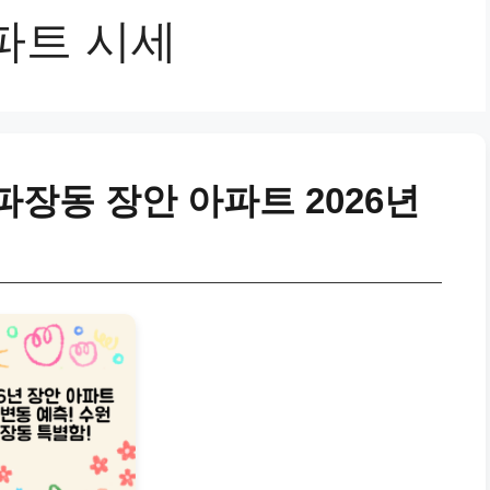
파트 시세
장동 장안 아파트 2026년