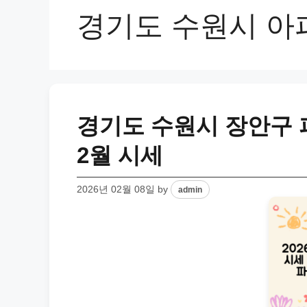
경기도 수원시 아
경기도 수원시 장안구 파
2월 시세
2026년 02월 08일
by
admin