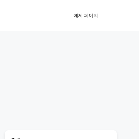
예제 페이지