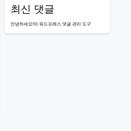
최신 댓글
안녕하세요!
의
워드프레스 댓글 관리 도구