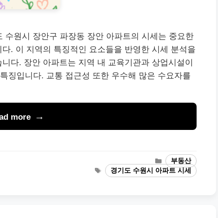
기도 수원시 장안구 파장동 장안 아파트의 시세는 중요한
니다. 이 지역의 특징적인 요소들을 반영한 시세 분석을
습니다. 장안 아파트는 지역 내 교육기관과 상업시설이
특징입니다. 교통 접근성 또한 우수해 많은 수요자를
ad more
Categories
부동산
Tags
경기도 수원시 아파트 시세