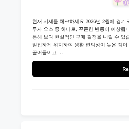
현재 시세를 체크하세요 2026년 2월에 경
투자 요소 중 하나로, 꾸준한 변동이 예상됩
통해 보다 현실적인 구매 결정을 내릴 수 있
밀접하게 위치하여 생활 편의성이 높은 점이 
끌어들이고 …
Re