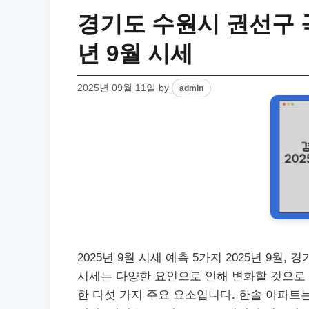
경기도 수원시 권선구 곡
년 9월 시세
2025년 09월 11일
by
admin
2025년 9월 시세 예측 5가지 2025년 9
시세는 다양한 요인으로 인해 변화할 것으로 
한 다섯 가지 주요 요소입니다. 한솔 아파트는 