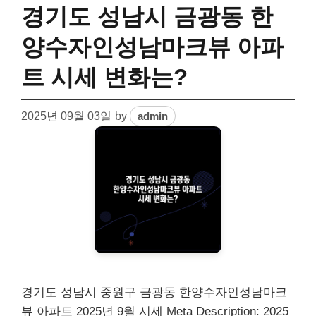
경기도 성남시 금광동 한
양수자인성남마크뷰 아파
트 시세 변화는?
2025년 09월 03일
by
admin
경기도 성남시 중원구 금광동 한양수자인성남마크
뷰 아파트 2025년 9월 시세 Meta Description: 2025