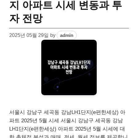
지 아파트 시세 변동과 투
자 전망
2025년 05월 29일
by
admin
서울시 강남구 세곡동 강남LH1단지(e편한세상) 아
파트 2025년 5월 시세 서울시 강남구 세곡동 강남
LH1단지(e편한세상) 아파트 2025년 5월 시세에 대
한 총체적 분석과 매매, 전세, 월세 정보를 제공합니