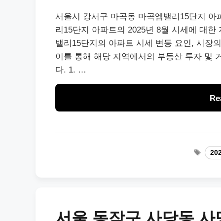
서울시 강서구 마곡동 마곡엠밸리15단지 아파
리15단지 아파트의 2025년 8월 시세에 대
밸리15단지의 아파트 시세 변동 요인, 시장의
이를 통해 해당 지역에서의 부동산 투자 및 
다. 1. …
Re
Tags
20
서울 동작구 사당동 사