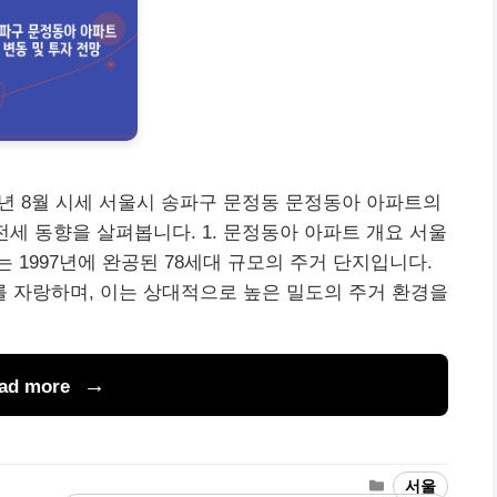
5년 8월 시세 서울시 송파구 문정동 문정동아 아파트의
및 전세 동향을 살펴봅니다. 1. 문정동아 아파트 개요 서울
 1997년에 완공된 78세대 규모의 주거 단지입니다.
%를 자랑하며, 이는 상대적으로 높은 밀도의 주거 환경을
ad more
Categories
서울