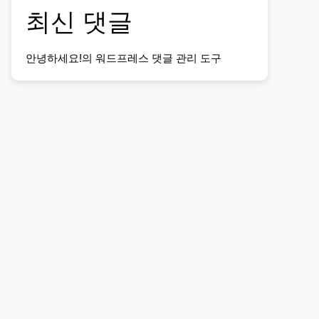
최신 댓글
안녕하세요!
의
워드프레스 댓글 관리 도구