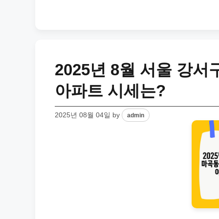
2025년 8월 서울 강
아파트 시세는?
2025년 08월 04일
by
admin