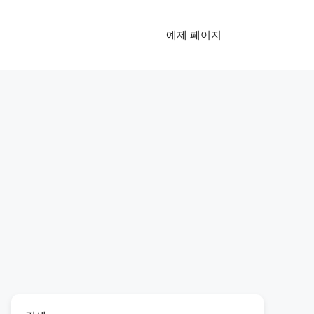
예제 페이지