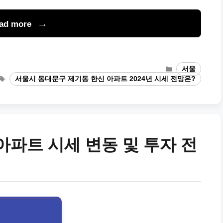
ad more
Categories
서울
Tags
서울시 동대문구 제기동 한신 아파트 2024년 시세 전망은?
아파트 시세 변동 및 투자 전