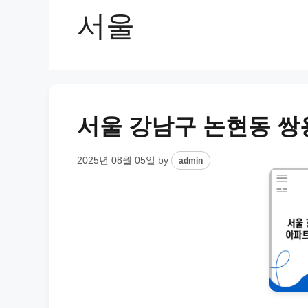
서울
서울 강남구 논현동 쌍
2025년 08월 05일
by
admin