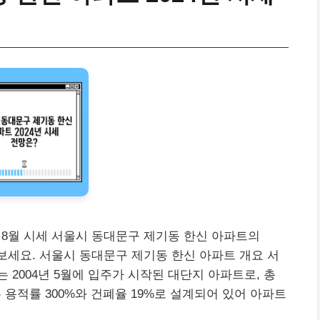
년 8월 시세 서울시 동대문구 제기동 한신 아파트의
펴보세요. 서울시 동대문구 제기동 한신 아파트 개요 서
2004년 5월에 입주가 시작된 대단지 아파트로, 총
는 용적률 300%와 건폐율 19%로 설계되어 있어 아파트