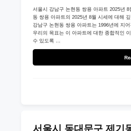
서울시 강남구 논현동 쌍용 아파트 2025년 
동 쌍용 아파트의 2025년 8월 시세에 대해
강남구 논현동 쌍용 아파트는 1996년에 지
우리의 목표는 이 아파트에 대한 종합적인 
수 있도록 …
Re
서울시 동대문구 제기동 