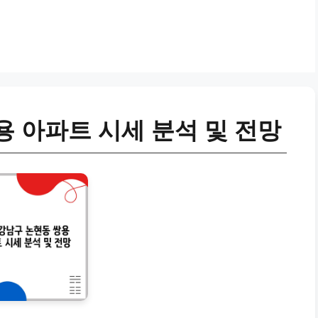
용 아파트 시세 분석 및 전망