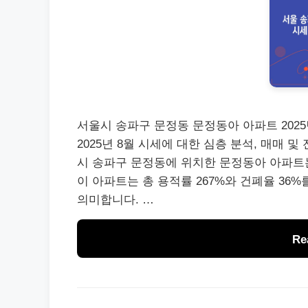
서울시 송파구 문정동 문정동아 아파트 202
2025년 8월 시세에 대한 심층 분석, 매매 
시 송파구 문정동에 위치한 문정동아 아파트는
이 아파트는 총 용적률 267%와 건폐율 36
의미합니다. …
Re