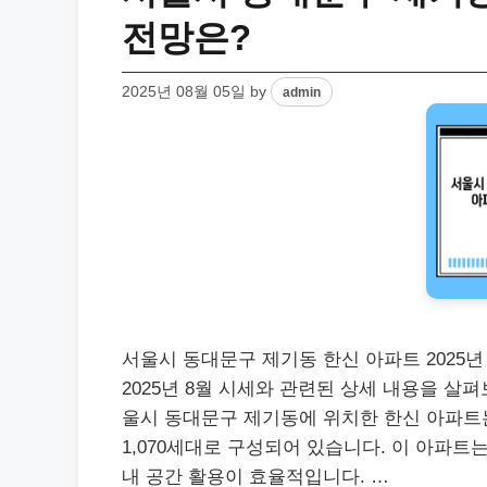
전망은?
2025년 08월 05일
by
admin
서울시 동대문구 제기동 한신 아파트 2025
2025년 8월 시세와 관련된 상세 내용을 살
울시 동대문구 제기동에 위치한 한신 아파트는 
1,070세대로 구성되어 있습니다. 이 아파트
내 공간 활용이 효율적입니다. …