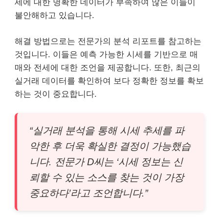
세에 대한 명확한 데이터가 부족하여 많은 이들이
불안해하고 있습니다.
해결 방법으로는 전문가의 분석 리포트를 참고하는
것입니다. 이들은 예측 가능한 시세를 기반으로 매
매와 전세에 대한 조언을 제공합니다. 또한, 최근의
실거래 데이터를 확인하여 보다 정확한 정보를 확보
하는 것이 중요합니다.
“실거래 분석을 통해 시세 추세를 파
악한 후 더욱 확실한 결정이 가능했습
니다. 전문가 D씨는 ‘시세 정보는 신
뢰할 수 있는 소스를 찾는 것이 가장
중요하다’라고 조언합니다.”