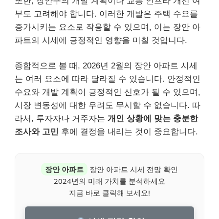
또한, 장안구의 개발 계획이나 교통 인프라 개선 여
부도 고려해야 합니다. 이러한 개발은 주택 수요를
증가시키는 요소로 작용할 수 있으며, 이는 장안 아
파트의 시세에 긍정적인 영향을 미칠 것입니다.
종합적으로 볼 때, 2026년 2월의 장안 아파트 시세
는 여러 요소에 따라 달라질 수 있습니다. 안정적인
수요와 개발 계획이 긍정적인 신호가 될 수 있으며,
시장 변동성에 대한 우려도 무시할 수 없습니다. 따
라서, 투자자나 거주자는
개인 상황에 맞는 충분한
조사와 고민
후에 결정을 내리는 것이 중요합니다.
장안 아파트
장안 아파트 시세 전망 확인
2024년의 미래 가치를 분석하세요
지금 바로 클릭해 보세요!