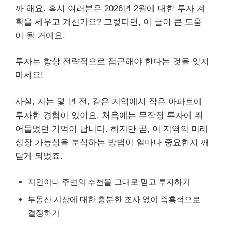
까 해요. 혹시 여러분은 2026년 2월에 대한 투자 계
획을 세우고 계신가요? 그렇다면, 이 글이 큰 도움
이 될 거예요.
투자는 항상 전략적으로 접근해야 한다는 것을 잊지
마세요!
사실, 저는 몇 년 전, 같은 지역에서 작은 아파트에
투자한 경험이 있어요. 처음에는 무작정 투자에 뛰
어들었던 기억이 납니다. 하지만 곧, 이 지역의 미래
성장 가능성을 분석하는 방법이 얼마나 중요한지 깨
닫게 되었죠.
지인이나 주변의 추천을 그대로 믿고 투자하기
부동산 시장에 대한 충분한 조사 없이 즉흥적으로
결정하기