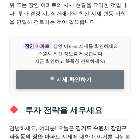
위 표는 장안 아파트의 시세 현황을 요약한 것입니
다. 투자 결정 시, 실거래가와 최신 시세 변동 사항
을 면밀히 검토하는 것이 필요합니다.
장안 아파트
장안 아파트 시세를 확인하세요
수원시 최신 정보를 제공합니다
지금 확인하고 똑똑한 선택하세요!
시세 확인하기
투자 전략을 세우세요
안녕하세요, 여러분! 오늘은
경기도 수원시 장안구
파장동의 장안 아파트
시세에 대한 이야기를 나눠볼