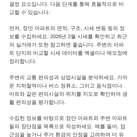
결정 요소입니다. 다음 단계를 통해 효율적으로 비
교할 수 있습니다.
먼저, 장안 아파트의 면적, 구조, 시세 변동 등의 정
보를 수집하세요. 2026년 2월 시세를 확인하고 최근
의 실거래가 또한 참고하면 좋습니다. 주변의 아파
트 단지와 비교할 시세 데이터를 엑셀이나 메모장에
정리합니다.
주변의 교통 편의성과 상업시설을 분석하세요. 가까
운 지하철역이나 버스 정류소, 그리고 음식점이나
마트와 같은 편의시설의 위치를 지도로 확인하여 생
활 편의성을 평가합니다.
수집한 정보를 바탕으로 장안 아파트와 주변 아파트
들의 장단점을 목록으로 작성하세요. 예를 들어, 접
근성을 높거나 주거 환경의 안정을 고려하여 더 유