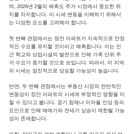
며, 2026년 2월의 예측도 주거 시장에서 중요한 위
치를 차지합니다. 이 시세 변동을 이해하기 위해서
는 다양한 요소를 고려해야 합니다.
첫 번째 관점에서는 장안 아파트가 지속적으로 안정
적인 수요를 유지할 것이라고 예측합니다. 이는 인
근 학교와 상업시설의 발전으로 인해 가족 단위 주
거 수요가 증가할 것으로 보입니다. 따라서, 이 지역
의 시세는 점진적으로 상승할 가능성이 높습니다.
반면, 두 번째 관점에서는 부동산 시장의 전반적인
변동성이 장안 아파트의 시세에 부정적인 영향을 미
칠 수 있다고 봅니다. 경기 침체나 이자율 인상 등의
요인으로 인해 매매가와 전세가 상승이 제한될 가능
성이 존재합니다.