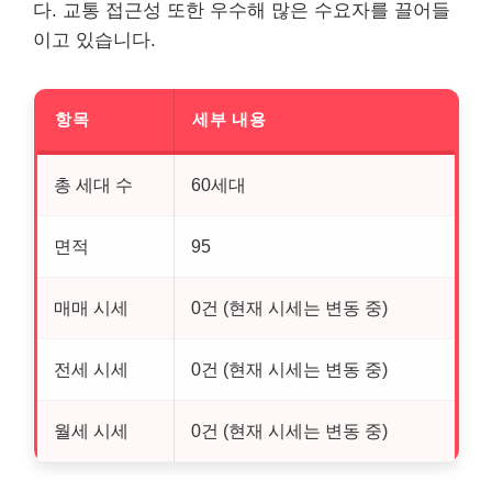
다. 교통 접근성 또한 우수해 많은 수요자를 끌어들
이고 있습니다.
항목
세부 내용
총 세대 수
60세대
면적
95
매매 시세
0건 (현재 시세는 변동 중)
전세 시세
0건 (현재 시세는 변동 중)
월세 시세
0건 (현재 시세는 변동 중)