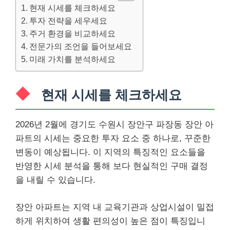
현재 시세를 체크하세요
투자 전략을 세우세요
주거 환경을 비교하세요
전문가의 조언을 들어보세요
미래 가치를 분석하세요
현재 시세를 체크하세요
2026년 2월에 경기도 수원시 장안구 파장동 장안 아
파트의 시세는 중요한 투자 요소 중 하나로, 꾸준한
변동이 예상됩니다. 이 지역의 특징적인 요소들을
반영한 시세 분석을 통해 보다 현실적인 구매 결정
을 내릴 수 있습니다.
장안 아파트는 지역 내 교육기관과 상업시설이 밀접
하게 위치하여 생활 편의성이 높은 점이 특징입니