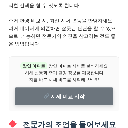
리한 선택을 할 수 있도록 합니다.
주거 환경 비교 시, 최신 시세 변동을 반영하세요.
과거 데이터에 의존하면 잘못된 판단을 할 수 있으
므로, 가능하면 전문가의 의견을 참고하는 것도 좋
은 방법입니다.
장안 아파트
장안 아파트 시세를 분석하세요
시세 변동과 주거 환경 정보를 제공합니다
지금 바로 시세 비교를 시작해보세요!
시세 비교 시작
전문가의 조언을 들어보세요