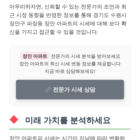
마무리하자면, 신뢰할 수 있는 전문가의 조언과 최
근 시장 동향을 반영한 정보를 통해 경기도 수원시
장안구 파장동 장안 아파트의 시세에 대해 보다 확
신을 가지고 접근할 수 있을 것입니다.
장안 아파트
전문가의 시세 분석을 받아보세요
장안 아파트의 최신 시세 변동 정보를 제공합니다
지금 바로 상담해보세요!
전문가 시세 상담
미래 가치를 분석하세요
장안 아파트의 시세는 시간이 지남에 따라 변화하