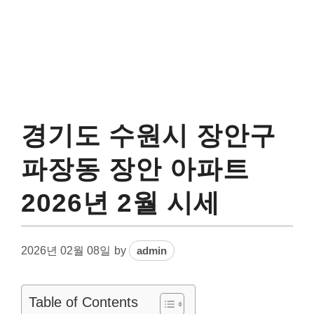
경기도 수원시 장안구
파장동 장안 아파트
2026년 2월 시세
2026년 02월 08일
by
admin
Table of Contents