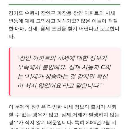
경기도 수원시 장안구 파장동 장안 아파트의 시세
변동에 대해 고민하고 계신가요? 많은 이들이 적절
한 매매, 전세, 월세 조건을 찾기 어렵다고 토로합니
다.
“장안 아파트의 시세에 대한 정보가
부족해서 불안해요. 실제 사용자 C씨
는 ‘시세가 상승하는 것 같지만 확신
이 서지 않았어요’라고 말합니다.”
이 문제의 원인은 다양한 시세 정보의 출처가 신뢰
할 수 없는 경우가 많고, 실제 거래가 발생하지 않는
경우가 적지 않기 때문입니다. 특히 2026년 2월 시