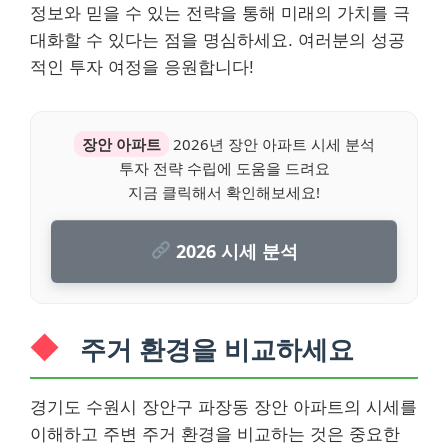
정보와 믿을 수 있는 전략을 통해 미래의 가치를 극
대화할 수 있다는 점을 명심하세요. 여러분의 성공
적인 투자 여정을 응원합니다!
장안 아파트
2026년 장안 아파트 시세 분석
투자 전략 수립에 도움을 드려요
지금 클릭해서 확인해보세요!
2026 시세 분석
주거 환경을 비교하세요
경기도 수원시 장안구 파장동 장안 아파트의 시세를
이해하고 주변 주거 환경을 비교하는 것은 중요한