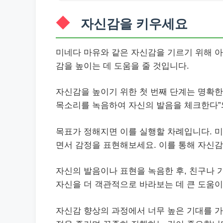
자신감을 키우세요
미네다 마유와 같은 자신감을 기르기 위해 아
감을 높이는 데 도움을 줄 것입니다.
자신감을 높이기 위한 첫 번째 단계는 명확한 
목소리를 녹음하여 자신의 발음을 체크한다”
목표가 정해지면 이를 실행할 차례입니다. 미
면서 감정을 표현해보세요. 이를 통해 자신
자신의 발음이나 표현을 녹음한 후, 친구나 
자신을 더 객관적으로 바라보는 데 큰 도움이
자신감 향상의 과정에서 너무 높은 기대를 가