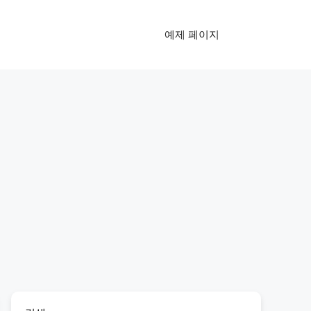
예제 페이지