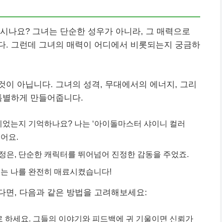
시나요? 그녀는 단순한 성우가 아니라, 그 매력으로
다. 그런데 그녀의 매력이 어디에서 비롯되는지 궁금하
이 아닙니다. 그녀의 성격, 무대에서의 에너지, 그리
특별하게 만들어줍니다.
이었는지 기억하나요? 나는 ‘아이돌마스터 샤이니 컬러
어요.
정은, 단순한 캐릭터를 뛰어넘어 진정한 감동을 주었죠.
지는 나를 완전히 매료시켰습니다!
다면, 다음과 같은 방법을 고려해보세요:
 하세요. 그들의 이야기와 피드백에 귀 기울이면 신뢰가