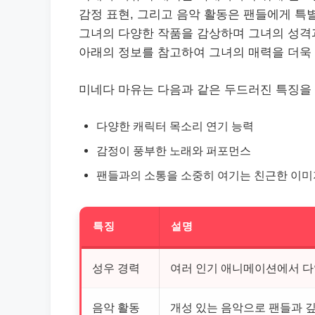
감정 표현, 그리고 음악 활동은 팬들에게 특
그녀의 다양한 작품을 감상하며 그녀의 성격
아래의 정보를 참고하여 그녀의 매력을 더욱 
미네다 마유는 다음과 같은 두드러진 특징을
다양한 캐릭터 목소리 연기 능력
감정이 풍부한 노래와 퍼포먼스
팬들과의 소통을 소중히 여기는 친근한 이미
특징
설명
성우 경력
여러 인기 애니메이션에서 다
음악 활동
개성 있는 음악으로 팬들과 깊