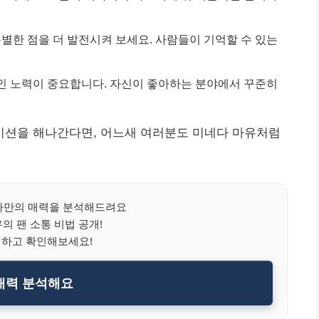
특별한 점을 더 발전시켜 보세요. 사람들이 기억할 수 있는
인 노력이 중요합니다. 자신이 좋아하는 분야에서 꾸준히
션을 해나간다면, 어느새 여러분도 미네다 마유처럼
만의 매력을 분석해드려요
의 팬 소통 비법 공개!
릭하고 확인해보세요!
매력 분석해요