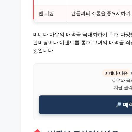
팬 미팅
팬들과의 소통을 중요시하며,
미네다 마유의 매력을 극대화하기 위해 다양
팬미팅이나 이벤트를 통해 그녀의 매력을 직접
것입니다.
미네다 마유
성우와 음
지금 클
매력