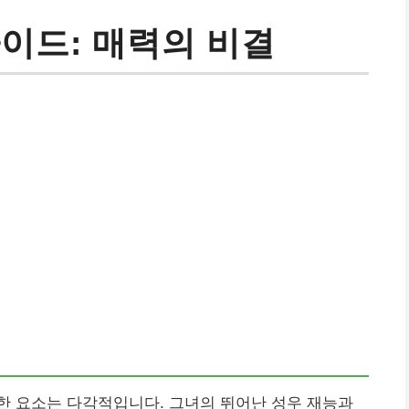
이드: 매력의 비결
한 요소는 다각적입니다. 그녀의 뛰어난 성우 재능과