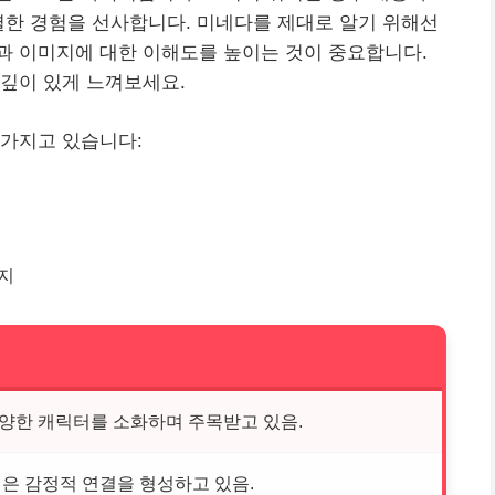
별한 경험을 선사합니다. 미네다를 제대로 알기 위해선
과 이미지에 대한 이해도를 높이는 것이 중요합니다.
깊이 있게 느껴보세요.
 가지고 있습니다:
지
양한 캐릭터를 소화하며 주목받고 있음.
은 감정적 연결을 형성하고 있음.