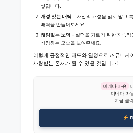
쌓입니다.
개성 있는 매력
– 자신의 개성을 잃지 말고 
매력을 만들어보세요.
끊임없는 노력
– 실력을 기르기 위한 지속적
성장하는 모습을 보여주세요.
이렇게 긍정적인 태도와 열정으로 커뮤니케이
사랑받는 존재가 될 수 있을 것입니다!
미네다 마유
나
미네다 마유
지금 클