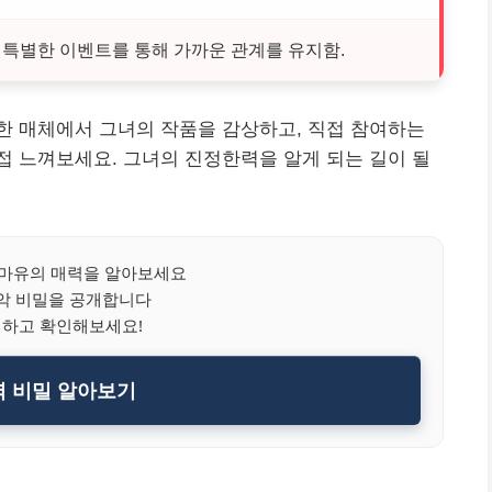
 특별한 이벤트를 통해 가까운 관계를 유지함.
한 매체에서 그녀의 작품을 감상하고, 직접 참여하는
 느껴보세요. 그녀의 진정한력을 알게 되는 길이 될
마유의 매력을 알아보세요
악 비밀을 공개합니다
릭하고 확인해보세요!
 비밀 알아보기