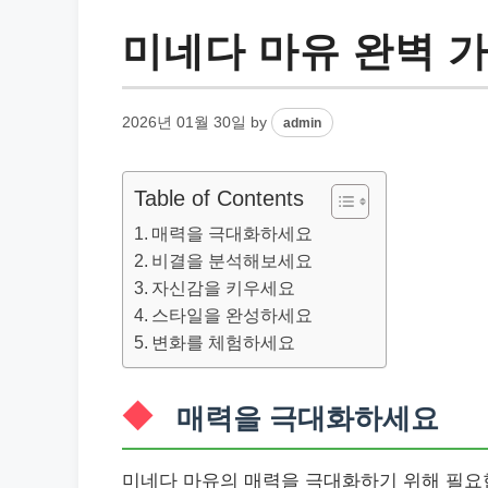
미네다 마유 완벽 가
2026년 01월 30일
by
admin
Table of Contents
매력을 극대화하세요
비결을 분석해보세요
자신감을 키우세요
스타일을 완성하세요
변화를 체험하세요
매력을 극대화하세요
미네다 마유의 매력을 극대화하기 위해 필요