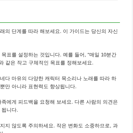
래의 단계를 따라 해보세요. 이 가이드는 당신의 자신
목표를 설정하는 것입니다. 예를 들어, “매일 10분간
와 같은 작고 구체적인 목표를 정해보세요.
네다 마유의 다양한 캐릭터 목소리나 노래를 따라 하
감뿐만 아니라 표현력도 향상됩니다.
가족에게 피드백을 요청해 보세요. 다른 사람의 의견은
 됩니다.
지지 않도록 주의하세요. 작은 변화도 소중하므로, 과