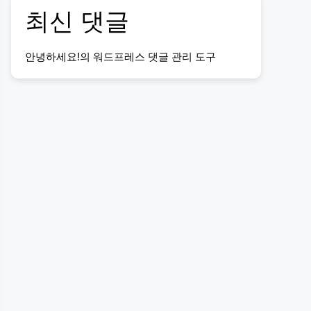
최신 댓글
안녕하세요!
의
워드프레스 댓글 관리 도구