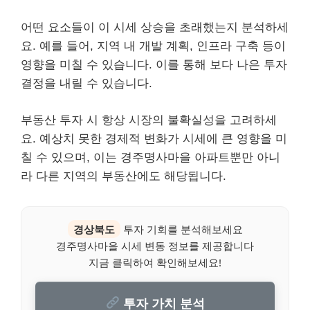
어떤 요소들이 이 시세 상승을 초래했는지 분석하세
요. 예를 들어, 지역 내 개발 계획, 인프라 구축 등이
영향을 미칠 수 있습니다. 이를 통해 보다 나은 투자
결정을 내릴 수 있습니다.
부동산 투자 시 항상 시장의 불확실성을 고려하세
요. 예상치 못한 경제적 변화가 시세에 큰 영향을 미
칠 수 있으며, 이는 경주명사마을 아파트뿐만 아니
라 다른 지역의 부동산에도 해당됩니다.
경상북도
투자 기회를 분석해보세요
경주명사마을 시세 변동 정보를 제공합니다
지금 클릭하여 확인해보세요!
투자 가치 분석