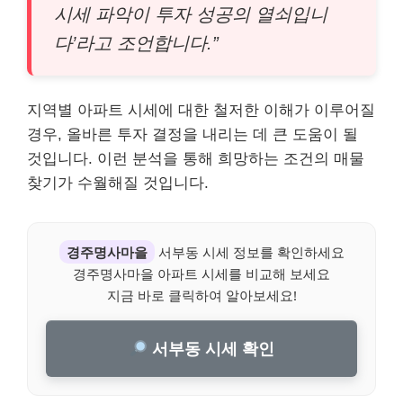
시세 파악이 투자 성공의 열쇠입니
다’라고 조언합니다.”
지역별 아파트 시세에 대한 철저한 이해가 이루어질
경우, 올바른 투자 결정을 내리는 데 큰 도움이 될
것입니다. 이런 분석을 통해 희망하는 조건의 매물
찾기가 수월해질 것입니다.
경주명사마을
서부동 시세 정보를 확인하세요
경주명사마을 아파트 시세를 비교해 보세요
지금 바로 클릭하여 알아보세요!
서부동 시세 확인