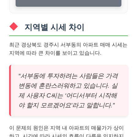
지역별 시세 차이
최근 경상북도 경주시 서부동의 아파트 매매 시세는
지역에 따라 큰 차이를 보이고 있습니다.
“서부동에 투자하려는 사람들은 가격
변동에 혼란스러워하고 있습니다. 실
제 사용자 C씨는 ‘어디서부터 시작해
야 할지 모르겠어요’라고 말합니다.”
이 문제의 원인은 지역 내 아파트의 매물가가 상이
하고, 시간에 따라 시세의 흐름이 다름을 인지하지