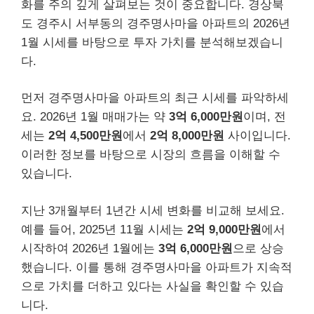
화를 주의 깊게 살펴보는 것이 중요합니다. 경상북
도 경주시 서부동의 경주명사마을 아파트의 2026년
1월 시세를 바탕으로 투자 가치를 분석해보겠습니
다.
먼저 경주명사마을 아파트의 최근 시세를 파악하세
요. 2026년 1월 매매가는 약
3억 6,000만원
이며, 전
세는
2억 4,500만원
에서
2억 8,000만원
사이입니다.
이러한 정보를 바탕으로 시장의 흐름을 이해할 수
있습니다.
지난 3개월부터 1년간 시세 변화를 비교해 보세요.
예를 들어, 2025년 11월 시세는
2억 9,000만원
에서
시작하여 2026년 1월에는
3억 6,000만원
으로 상승
했습니다. 이를 통해 경주명사마을 아파트가 지속적
으로 가치를 더하고 있다는 사실을 확인할 수 있습
니다.