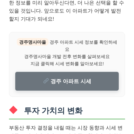
한 정보를 미리 알아두신다면, 더 나은 선택을 할 수
있을 것입니다. 앞으로도 이 아파트가 어떻게 발전
할지 기대가 되네요!
경주명사마을
경주 아파트 시세 정보를 확인하세
요
경주명사마을 개발 전후 변화를 살펴보세요
지금 클릭해 시세 변화를 알아보세요!
경주 아파트 시세
투자 가치의 변화
부동산 투자 결정을 내릴 때는 시장 동향과 시세 변