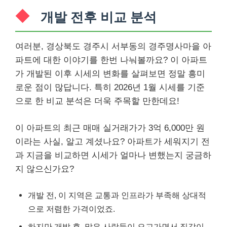
개발 전후 비교 분석
여러분, 경상북도 경주시 서부동의 경주명사마을 아
파트에 대한 이야기를 한번 나눠볼까요? 이 아파트
가 개발된 이후 시세의 변화를 살펴보면 정말 흥미
로운 점이 많답니다. 특히 2026년 1월 시세를 기준
으로 한 비교 분석은 더욱 주목할 만한데요!
이 아파트의 최근 매매 실거래가가 3억 6,000만 원
이라는 사실, 알고 계셨나요? 아파트가 세워지기 전
과 지금을 비교하면 시세가 얼마나 변했는지 궁금하
지 않으신가요?
개발 전, 이 지역은 교통과 인프라가 부족해 상대적
으로 저렴한 가격이었죠.
하지만 개발 후, 많은 사람들이 오고가면서 집값이