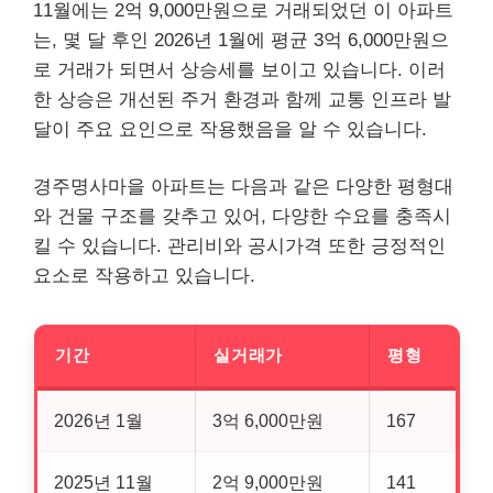
11월에는 2억 9,000만원으로 거래되었던 이 아파트
는, 몇 달 후인 2026년 1월에 평균 3억 6,000만원으
로 거래가 되면서 상승세를 보이고 있습니다. 이러
한 상승은 개선된 주거 환경과 함께 교통 인프라 발
달이 주요 요인으로 작용했음을 알 수 있습니다.
경주명사마을 아파트는 다음과 같은 다양한 평형대
와 건물 구조를 갖추고 있어, 다양한 수요를 충족시
킬 수 있습니다. 관리비와 공시가격 또한 긍정적인
요소로 작용하고 있습니다.
기간
실거래가
평형
2026년 1월
3억 6,000만원
167
2025년 11월
2억 9,000만원
141