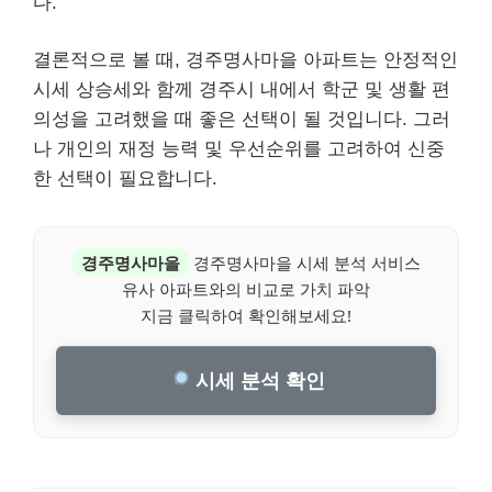
다.
결론적으로 볼 때, 경주명사마을 아파트는 안정적인
시세 상승세와 함께 경주시 내에서 학군 및 생활 편
의성을 고려했을 때 좋은 선택이 될 것입니다. 그러
나 개인의 재정 능력 및 우선순위를 고려하여 신중
한 선택이 필요합니다.
경주명사마을
경주명사마을 시세 분석 서비스
유사 아파트와의 비교로 가치 파악
지금 클릭하여 확인해보세요!
시세 분석 확인