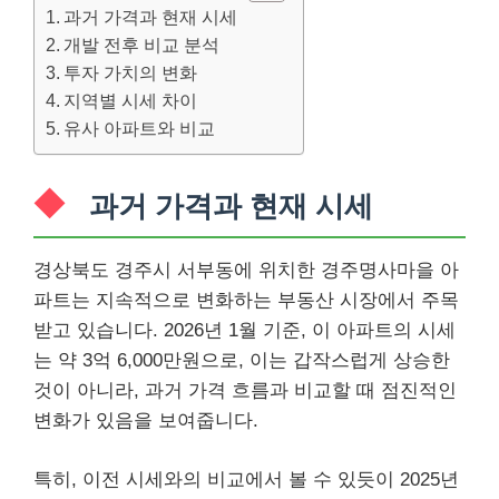
과거 가격과 현재 시세
개발 전후 비교 분석
투자 가치의 변화
지역별 시세 차이
유사 아파트와 비교
과거 가격과 현재 시세
경상북도 경주시 서부동에 위치한 경주명사마을 아
파트는 지속적으로 변화하는 부동산 시장에서 주목
받고 있습니다. 2026년 1월 기준, 이 아파트의 시세
는 약 3억 6,000만원으로, 이는 갑작스럽게 상승한
것이 아니라, 과거 가격 흐름과 비교할 때 점진적인
변화가 있음을 보여줍니다.
특히, 이전 시세와의 비교에서 볼 수 있듯이 2025년