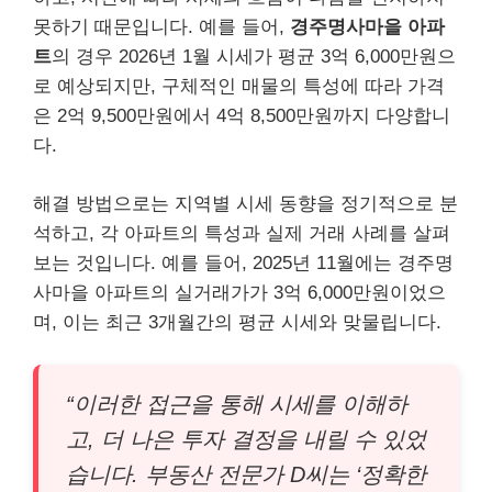
못하기 때문입니다. 예를 들어,
경주명사마을 아파
트
의 경우 2026년 1월 시세가 평균 3억 6,000만원으
로 예상되지만, 구체적인 매물의 특성에 따라 가격
은 2억 9,500만원에서 4억 8,500만원까지 다양합니
다.
해결 방법으로는 지역별 시세 동향을 정기적으로 분
석하고, 각 아파트의 특성과 실제 거래 사례를 살펴
보는 것입니다. 예를 들어, 2025년 11월에는 경주명
사마을 아파트의 실거래가가 3억 6,000만원이었으
며, 이는 최근 3개월간의 평균 시세와 맞물립니다.
“이러한 접근을 통해 시세를 이해하
고, 더 나은 투자 결정을 내릴 수 있었
습니다. 부동산 전문가 D씨는 ‘정확한