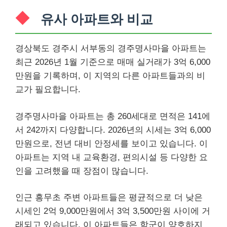
유사 아파트와 비교
경상북도 경주시 서부동의 경주명사마을 아파트는
최근 2026년 1월 기준으로 매매 실거래가 3억 6,000
만원을 기록하며, 이 지역의 다른 아파트들과의 비
교가 필요합니다.
경주명사마을 아파트는 총 260세대로 면적은 141에
서 242까지 다양합니다. 2026년의 시세는 3억 6,000
만원으로, 전년 대비 안정세를 보이고 있습니다. 이
아파트는 지역 내 교육환경, 편의시설 등 다양한 요
인을 고려했을 때 장점이 많습니다.
인근 흥무초 주변 아파트들은 평균적으로 더 낮은
시세인 2억 9,000만원에서 3억 3,500만원 사이에 거
래되고 있습니다. 이 아파트들은 학군이 양호하지