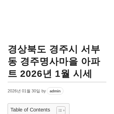
경상북도 경주시 서부
동 경주명사마을 아파
트 2026년 1월 시세
2026년 01월 30일
by
admin
Table of Contents