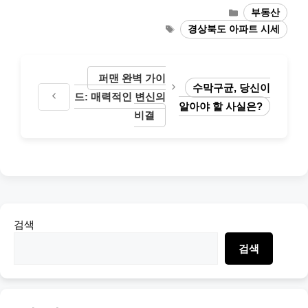
Categories
부동산
Tags
경상북도 아파트 시세
퍼맨 완벽 가이
수막구균, 당신이
드: 매력적인 변신의
알아야 할 사실은?
비결
검색
검색