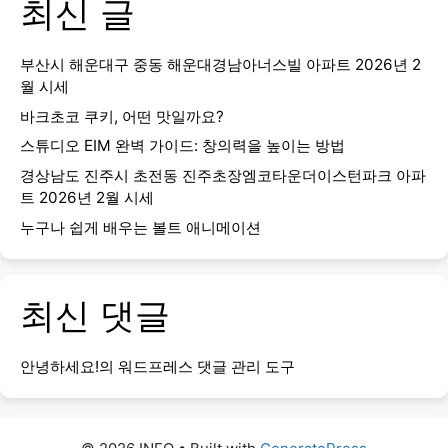
최신 글
부산시 해운대구 중동 해운대경남아너스빌 아파트 2026년 2
월 시세
바크초코 쿠키, 어떤 맛일까요?
스튜디오 EIM 완벽 가이드: 창의력을 높이는 방법
경상남도 진주시 초전동 진주초장엠코타운더이스턴파크 아파
트 2026년 2월 시세
누구나 쉽게 배우는 볼트 애니메이션
최신 댓글
안녕하세요!
의
워드프레스 댓글 관리 도구