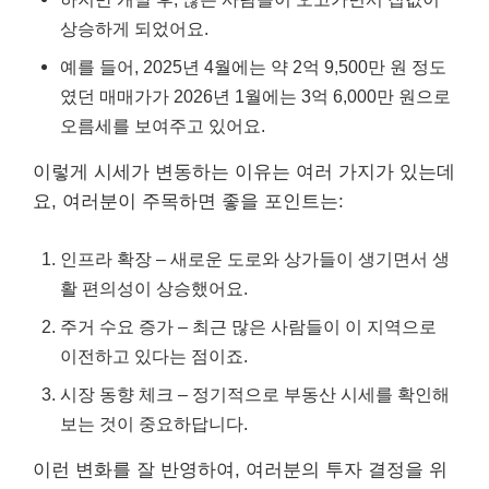
상승하게 되었어요.
예를 들어, 2025년 4월에는 약 2억 9,500만 원 정도
였던 매매가가 2026년 1월에는 3억 6,000만 원으로
오름세를 보여주고 있어요.
이렇게 시세가 변동하는 이유는 여러 가지가 있는데
요, 여러분이 주목하면 좋을 포인트는:
인프라 확장 – 새로운 도로와 상가들이 생기면서 생
활 편의성이 상승했어요.
주거 수요 증가 – 최근 많은 사람들이 이 지역으로
이전하고 있다는 점이죠.
시장 동향 체크 – 정기적으로 부동산 시세를 확인해
보는 것이 중요하답니다.
이런 변화를 잘 반영하여, 여러분의 투자 결정을 위