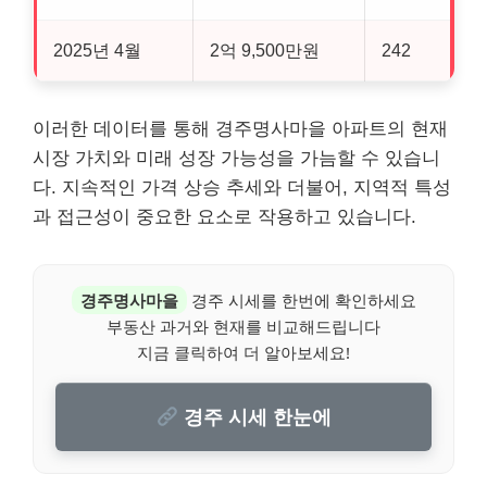
2025년 4월
2억 9,500만원
242
이러한 데이터를 통해 경주명사마을 아파트의 현재
시장 가치와 미래 성장 가능성을 가늠할 수 있습니
다. 지속적인 가격 상승 추세와 더불어, 지역적 특성
과 접근성이 중요한 요소로 작용하고 있습니다.
경주명사마을
경주 시세를 한번에 확인하세요
부동산 과거와 현재를 비교해드립니다
지금 클릭하여 더 알아보세요!
경주 시세 한눈에