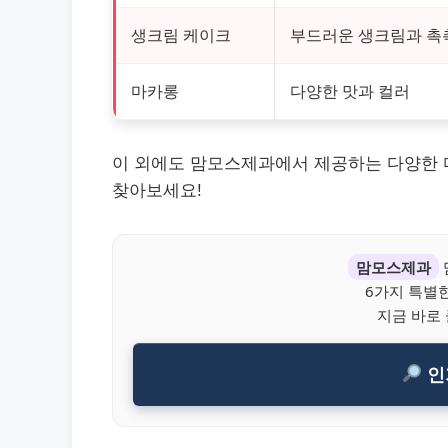
생크림 케이크
부드러운 생크림과 촉
마카롱
다양한 맛과 컬러
이 외에도 맘모스제과에서 제공하는 다양한 
찾아보세요!
맘모스제과
6가지 특별
지금 바로
인