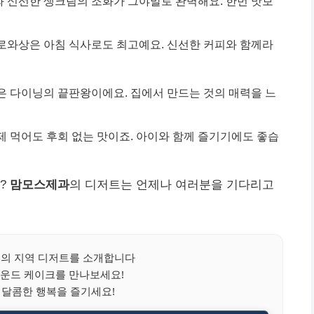
 신선한 생크림의 조화가 그야말로 완벽해요. 한번 맛보
로와상은 아침 식사로도 최고예요. 신선한 커피와 함께라
은 다이닝의 끝판왕이에요. 집에서 만드는 것의 매력을 느
제 먹어도 후회 없는 맛이죠. 아이와 함께 즐기기에도 좋습
?
맘모스제과
의 디저트는 언제나 여러분을 기다리고
의 지역 디저트를 소개합니다
운드 케이크를 만나보세요!
 달콤한 행복을 즐기세요!