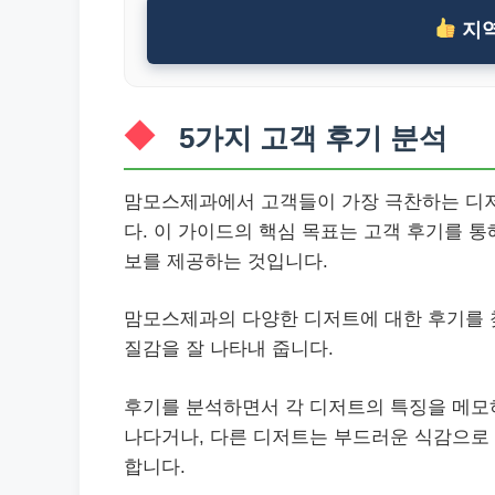
지역
5가지 고객 후기 분석
맘모스제과에서 고객들이 가장 극찬하는 디저
다. 이 가이드의 핵심 목표는 고객 후기를 
보를 제공하는 것입니다.
맘모스제과의 다양한 디저트에 대한 후기를 
질감을 잘 나타내 줍니다.
후기를 분석하면서 각 디저트의 특징을 메모하
나다거나, 다른 디저트는 부드러운 식감으로 
합니다.