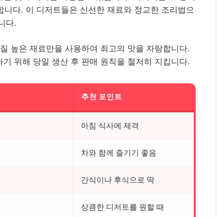
합니다. 이 디저트들은 신선한 재료와 정교한 조리법으
니다.
질 높은 재료만을 사용하여 최고의 맛을 자랑합니다.
 위해 당일 생산 후 판매 원칙을 철저히 지킵니다.
추천 포인트
아침 식사에 제격
차와 함께 즐기기 좋음
간식이나 후식으로 딱
상큼한 디저트를 원할 때