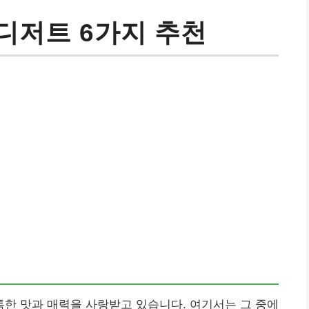
디저트 6가지 추천
한 맛과 매력을 사랑받고 있습니다. 여기서는 그 중에