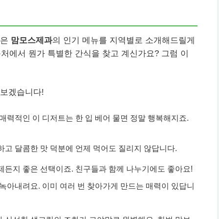
늘은
맘모스제과
의 인기 메뉴를 지역별로 소개해드릴게
근처에서 뭔가 특별한 간식을 찾고 계신가요? 그럼 이
 보겠습니다!
 매력적인 이 디저트는 한 입 베어 물면 정말 행복해지죠.
하고 달콤한 맛 덕분에 언제 먹어도 질리지 않답니다.
제든지 좋은 선택이죠. 친구들과 함께 나누기에도 좋아요!
 녹아내려요. 이미 여러 번 찾아가게 만드는 매력이 있답니