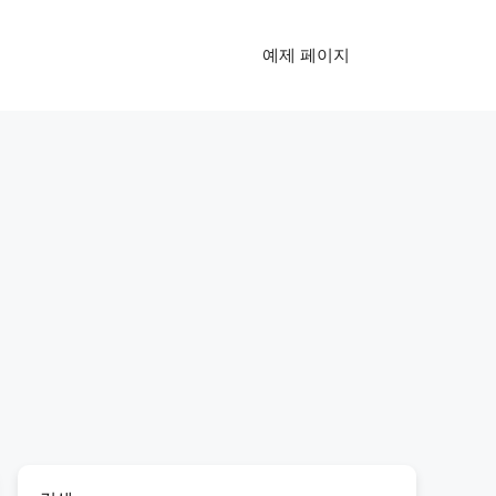
예제 페이지