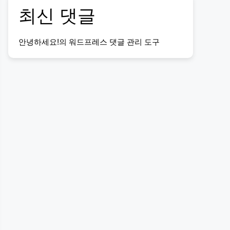
최신 댓글
안녕하세요!
의
워드프레스 댓글 관리 도구