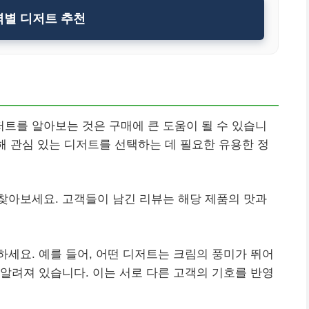
별 디저트 추천
트를 알아보는 것은 구매에 큰 도움이 될 수 있습니
통해 관심 있는 디저트를 선택하는 데 필요한 유용한 정
찾아보세요. 고객들이 남긴 리뷰는 해당 제품의 맛과
세요. 예를 들어, 어떤 디저트는 크림의 풍미가 뛰어
알려져 있습니다. 이는 서로 다른 고객의 기호를 반영