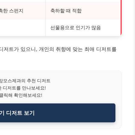
촉한 스펀지
축하할 때 적합
선물용으로 인기가 많음
디저트가 있으니, 개인의 취향에 맞는 최애 디저트를
맘모스제과의 추천 디저트
한 디저트를 만나보세요!
 클릭해 확인해보세요!
기 디저트 보기