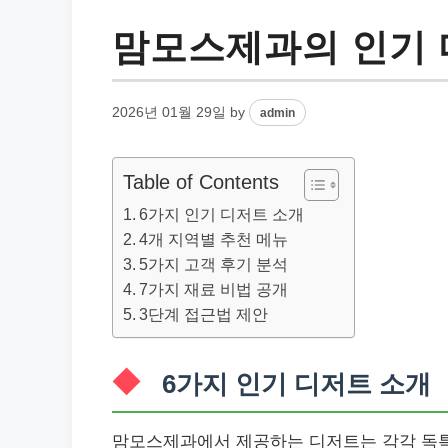
맘모스제과의 인기 
2026년 01월 29일
by
admin
Table of Contents
6가지 인기 디저트 소개
4개 지역별 추천 메뉴
5가지 고객 후기 분석
7가지 재료 비법 공개
3단계 접근법 제안
6가지 인기 디저트 소개
맘모스제과에서 제공하는 디저트는 각각 독특