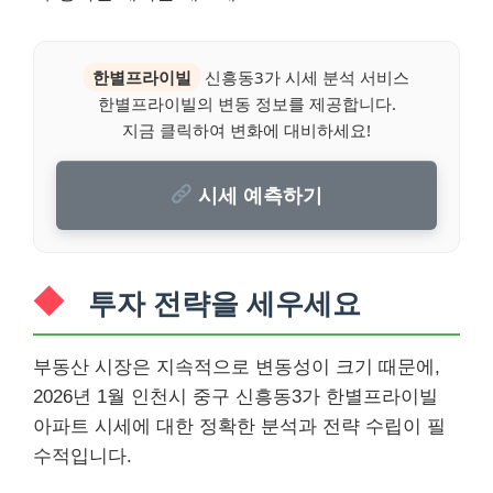
한별프라이빌
신흥동3가 시세 분석 서비스
한별프라이빌의 변동 정보를 제공합니다.
지금 클릭하여 변화에 대비하세요!
시세 예측하기
투자 전략을 세우세요
부동산 시장은 지속적으로 변동성이 크기 때문에,
2026년 1월 인천시 중구 신흥동3가 한별프라이빌
아파트 시세에 대한 정확한 분석과 전략 수립이 필
수적입니다.