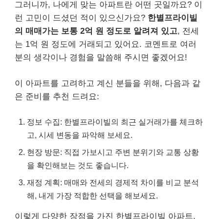
그러니까, 나에게 맞는 아파트란 어떤 곳일까요? 이
런 고민이 드셨던 적이 있으신가요?
한별프라이빌
의 매매가는 보통 2억 원 정도로 알려져 있고
, 전세
는 1억 원 정도에 거래되고 있어요. 코멘트로 여러
분의 생각이나 경험을 말씀해 주시면 좋겠어요!
이 아파트를 고려하고 계신 분들을 위해, 다음과 같
은 준비를 추천 드려요:
정보 수집: 한별프라이빌의 최근 실거래가를 체크하
고, 시세 변동을 파악해 보세요.
현장 방문: 직접 가보시고 주변 분위기와 교통 상황
을 확인해보는 것도 좋습니다.
재정 계획: 매매와 전세의 경제적 차이를 비교 분석
해, 내게 가장 적합한 선택을 해보세요.
이렇게 다양한 장점을 가진 한별프라이빌 아파트,