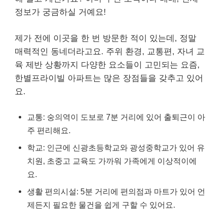
정보가 궁금하실 거예요!
제가 전에 이곳을 한 번 방문한 적이 있는데, 정말
매력적인 동네더라고요. 주위 환경, 교통편, 자녀 교
육 제반 상황까지 다양한 요소들이 고민되는 요즘,
한별프라이빌 아파트는 많은 장점들을 갖추고 있어
요.
교통: 숭의역이 도보로 7분 거리에 있어 출퇴근이 아
주 편리해요.
학교: 인근에 신광초등학교와 광성중학교가 있어 유
치원, 초중고 교육도 가까워 가족에게 이상적이에
요.
생활 편의시설: 5분 거리에 편의점과 마트가 있어 언
제든지 필요한 물건을 쉽게 구할 수 있어요.