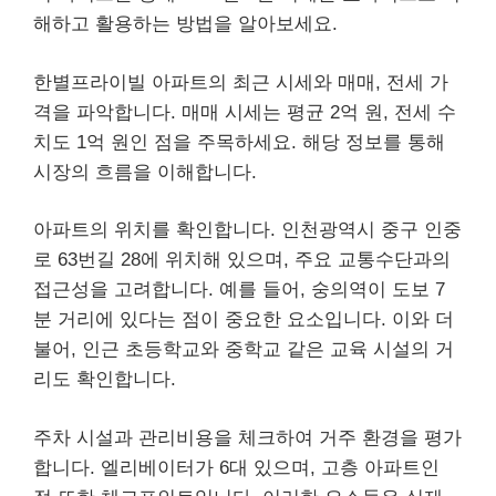
해하고 활용하는 방법을 알아보세요.
한별프라이빌 아파트의 최근 시세와 매매, 전세 가
격을 파악합니다. 매매 시세는 평균 2억 원, 전세 수
치도 1억 원인 점을 주목하세요. 해당 정보를 통해
시장의 흐름을 이해합니다.
아파트의 위치를 확인합니다. 인천광역시 중구 인중
로 63번길 28에 위치해 있으며, 주요 교통수단과의
접근성을 고려합니다. 예를 들어, 숭의역이 도보 7
분 거리에 있다는 점이 중요한 요소입니다. 이와 더
불어, 인근 초등학교와 중학교 같은 교육 시설의 거
리도 확인합니다.
주차 시설과 관리비용을 체크하여 거주 환경을 평가
합니다. 엘리베이터가 6대 있으며, 고층 아파트인