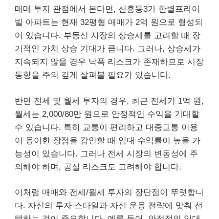
매매 투자 관점에서 본다면, 신흥동3가 한별프라이
빌 아파트는 현재 32평형 매매가 2억 원으로 형성되
어 있습니다. 부동산 시장의 상승세를 고려할 때 장
기적인 가치 상승 기대가 큽니다. 그러나, 상승세가
지속되지 않을 경우 낙폭 리스크가 존재하므로 시장
동향을 주의 깊게 살펴볼 필요가 있습니다.
반면 전세 및 월세 투자의 경우, 최근 전세가 1억 원,
월세는 2,000/80만 원으로 안정적인 수익을 기대할
수 있습니다. 특히 교통이 편리하고 대중교통 이용
이 용이한 장점을 감안할 때 임대 수익률이 높을 가
능성이 있습니다. 그러나 전세 시장의 변동성에 주
의해야 하며, 공실 리스크도 고려해야 합니다.
이처럼 매매와 전세/월세 투자의 장단점이 뚜렷합니
다. 자신의 투자 스타일과 자산 운용 전략에 맞춰 선
택하는 것이 중요합니다. 예를 들어, 안정적인 임대