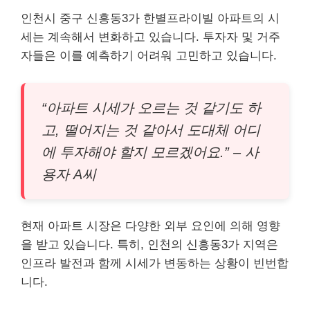
인천시 중구 신흥동3가 한별프라이빌 아파트의 시
세는 계속해서 변화하고 있습니다. 투자자 및 거주
자들은 이를 예측하기 어려워 고민하고 있습니다.
“아파트 시세가 오르는 것 같기도 하
고, 떨어지는 것 같아서 도대체 어디
에 투자해야 할지 모르겠어요.” – 사
용자 A씨
현재 아파트 시장은 다양한 외부 요인에 의해 영향
을 받고 있습니다. 특히, 인천의 신흥동3가 지역은
인프라 발전과 함께 시세가 변동하는 상황이 빈번합
니다.