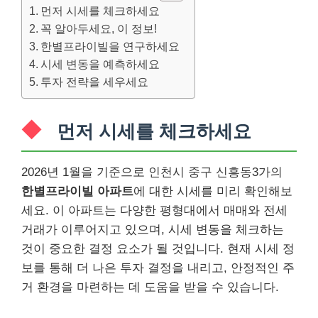
먼저 시세를 체크하세요
꼭 알아두세요, 이 정보!
한별프라이빌을 연구하세요
시세 변동을 예측하세요
투자 전략을 세우세요
먼저 시세를 체크하세요
2026년 1월을 기준으로 인천시 중구 신흥동3가의
한별프라이빌 아파트
에 대한 시세를 미리 확인해보
세요. 이 아파트는 다양한 평형대에서 매매와 전세
거래가 이루어지고 있으며, 시세 변동을 체크하는
것이 중요한 결정 요소가 될 것입니다. 현재 시세 정
보를 통해 더 나은 투자 결정을 내리고, 안정적인 주
거 환경을 마련하는 데 도움을 받을 수 있습니다.