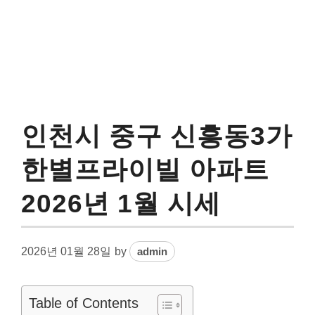
인천시 중구 신흥동3가
한별프라이빌 아파트
2026년 1월 시세
2026년 01월 28일
by
admin
Table of Contents