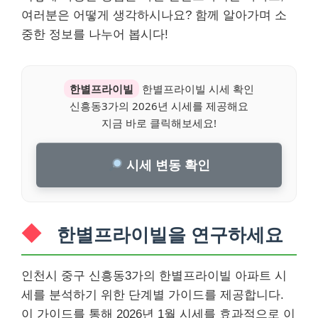
여러분은 어떻게 생각하시나요? 함께 알아가며 소
중한 정보를 나누어 봅시다!
한별프라이빌
한별프라이빌 시세 확인
신흥동3가의 2026년 시세를 제공해요
지금 바로 클릭해보세요!
시세 변동 확인
한별프라이빌을 연구하세요
인천시 중구 신흥동3가의 한별프라이빌 아파트 시
세를 분석하기 위한 단계별 가이드를 제공합니다.
이 가이드를 통해 2026년 1월 시세를 효과적으로 이