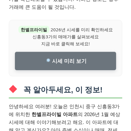
거래에 큰 도움이 될 것입니다.
한별프라이빌
2026년 시세를 미리 확인하세요
신흥동3가의 매매가를 살펴보세요
지금 바로 클릭해 보세요!
시세 미리 보기
꼭 알아두세요, 이 정보!
안녕하세요 여러분! 오늘은 인천시 중구 신흥동3가
에 위치한
한별프라이빌 아파트
의 2026년 1월 예상
시세에 대해 이야기해보려고 해요. 이 아파트에 대
해 알고 계신가요? 아마 주변 소식이나 매매, 전세