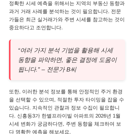
정확한 시세 예측을 위해서는 지역의 부동산 동향과
과거 거래 사례를 분석하는 것이 필요합니다. 전문
가들은 최근 실거래가와 주변 시세를 참고하는 것이
중요하다고 조언합니다.
“여러 가지 분석 기법을 활용해 시세
동향을 파악하면, 좋은 결정에 도움이
됩니다.” – 전문가 B씨
또한, 이러한 분석 정보를 통해 안정적인 주거 환경
을 선택할 수 있으며, 적절한 투자 타이밍을 잡을 수
있습니다. 지속적인 관찰과 정보 수집이 필요합니
다. 신흥동3가 한별프라이빌 아파트의 2026년 1월
시세 변화가 궁금하다면, 주변 동향을 체크하여 보
다 명확한 예측을 해보세요.