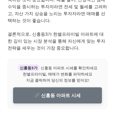
수익을 중시하는 투자자라면 전세 및 월세를 고려하
고, 자산 가치 상승을 노리는 투자자라면 매매를 선
택하는 것이 좋습니다.
결론적으로, 신흥동3가 한별프라이빌 아파트에 대
한 깊이 있는 시장 분석을 통해 자신에게 맞는 투자
전략을 세우는 것이 가장 중요합니다.
신흥동3가
신흥동 아파트 시세를 확인하세요
한별프라이빌, 매매가 변화를 파악하세요
지금 클릭하여 당신의 정보를 얻어요!
신흥동 아파트 시세