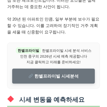
점 또한 체크포인트입니다. 이러한 요소들은 실제
거주하는 데 중요한 사안이 됩니다.
약 20년 된 아파트인 만큼, 일부 부분에 보수가 필요
할 수 있습니다. 이를 고려하여 장기적인 거주 계획
을 세울 때 신중함이 요구됩니다.
한별프라이빌
한별프라이빌 시세 분석 서비스
인천 중구의 2026년 시세 예측 제공합니다
지금 클릭하고 미래를 준비하세요!
한별프라이빌 시세분석
시세 변동을 예측하세요