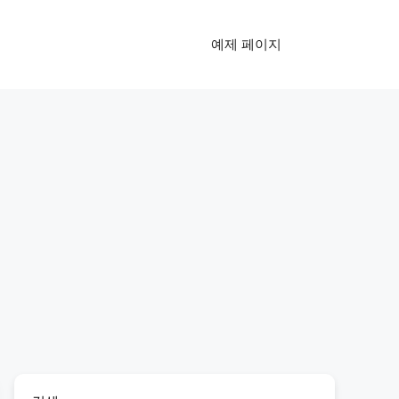
예제 페이지