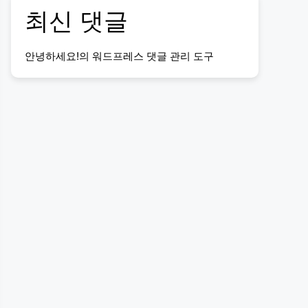
최신 댓글
안녕하세요!
의
워드프레스 댓글 관리 도구