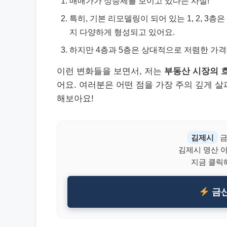
매매가가 상승세를 보이고 있다는 사실!
특히, 기본 리모델링이 되어 있는 1, 2, 3
지 다양하게 형성되고 있어요.
하지만 4층과 5층은 상대적으로 저렴한 가격
이런 변화들을 보면서, 저는
부동산 시장의 
어요. 여러분은 어떤 점을 가장 주의 깊게 
해보아요!
김제시
금
김제시 명산 
지금 클릭
금산