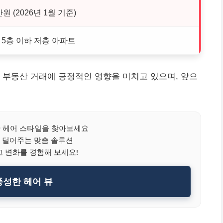
만원 (2026년 1월 기준)
, 5층 이하 저층 아파트
 부동산 거래에 긍정적인 영향을 미치고 있으며, 앞으
 헤어 스타일을 찾아보세요
 덜어주는 맞춤 솔루션
 변화를 경험해 보세요!
성한 헤어 뷰