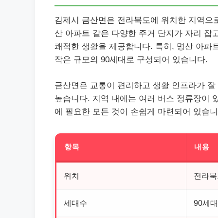
김제시 금산면은 전라북도에 위치한 지역으로,
산 아파트 같은 다양한 주거 단지가 자리 잡
쾌적한 생활을 제공합니다. 특히, 명산 아파트
작은 규모의 90세대로 구성되어 있습니다.
금산면은 교통이 편리하고 생활 인프라가 잘
높습니다. 지역 내에는 여러 버스 정류장이 
에 필요한 모든 것이 손쉽게 마련되어 있습니
항목
내용
위치
전라북도
세대수
90세대