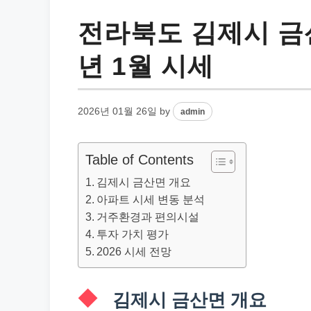
전라북도 김제시 금산
년 1월 시세
2026년 01월 26일
by
admin
Table of Contents
김제시 금산면 개요
아파트 시세 변동 분석
거주환경과 편의시설
투자 가치 평가
2026 시세 전망
김제시 금산면 개요