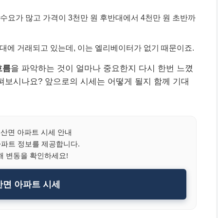
층은 수요가 많고 가격이 3천만 원 후반대에서 4천만 원 초반까
대에 거래되고 있는데, 이는 엘리베이터가 없기 때문이죠.
흐름
을 파악하는 것이 얼마나 중요한지 다시 한번 느꼈
살펴보시나요? 앞으로의 시세는 어떻게 될지 함께 기대
산면 아파트 시세 안내
아파트 정보를 제공합니다.
해 변동을 확인하세요!
면 아파트 시세