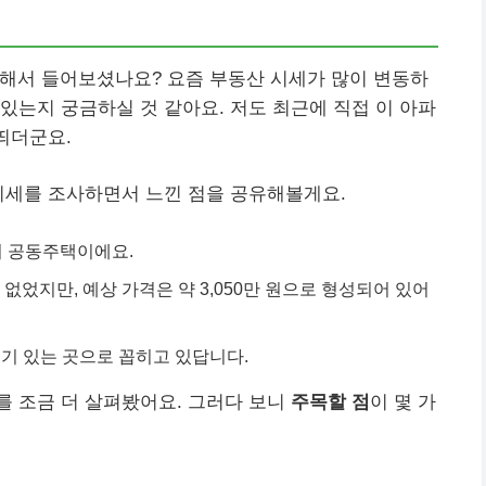
 대해서 들어보셨나요? 요즘 부동산 시세가 많이 변동하
있는지 궁금하실 것 같아요. 저도 최근에 직접 이 아파
띄더군요.
시세를 조사하면서 느낀 점을 공유해볼게요.
의 공동주택이에요.
 없었지만, 예상 가격은 약 3,050만 원으로 형성되어 있어
기 있는 곳으로 꼽히고 있답니다.
를 조금 더 살펴봤어요. 그러다 보니
주목할 점
이 몇 가