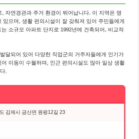
 자연경관과 주거 환경이 뛰어납니다. 이 지역은 명
고 있으며, 생활 편의시설이 잘 갖춰져 있어 주민들에게
는 소규모 아파트 단지로 1992년에 건축되어, 비교적
 발달되어 있어 다양한 직업군의 거주자들에게 인기가
있어 이동이 수월하며, 인근 편의시설도 많아 일상 생활
다.
 김제시 금산면 원평12길 23