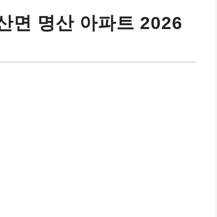
면 명산 아파트 2026