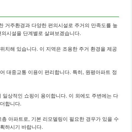
한 거주환경과 다양한 편의시설로 주거의 만족도를 높
 편의시설을 단계별로 살펴보겠습니다.
위치해 있습니다. 이 지역은 조용한 주거 환경을 제공
어 대중교통 이용이 편리합니다. 특히, 원평아파트 정
 일상적인 쇼핑이 용이합니다. 이 외에도 주변에는 다
 더합니다.
고층 아파트로, 기본 리모델링이 필요한 경우가 있을 수
계획하시기 바랍니다.