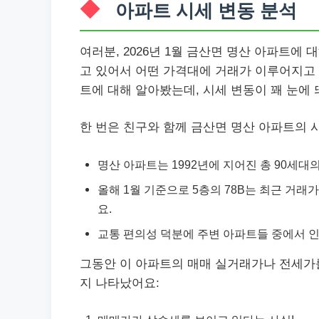
아파트 시세 변동 분석
여러분, 2026년 1월 금산면 명산 아파트에
고 있어서 어떤 가격대에 거래가 이루어지고 
트에 대해 알아봤는데, 시세 변동이 꽤 눈에 
한 번은 친구와 함께 금산면 명산 아파트의 
명산 아파트는 1992년에 지어진 총 90세대
올해 1월 기준으로 5층의 78B는 최근 거래가
요.
교통 편의성 덕분에 주변 아파트들 중에서 인
그동안 이 아파트의 매매 실거래가나 전세가
지 나타났어요: