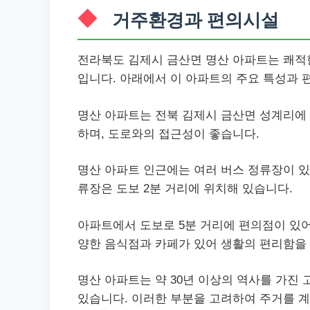
거주환경과 편의시설
전라북도 김제시 금산면 명산 아파트는 쾌적
입니다. 아래에서 이 아파트의 주요 특성과
명산 아파트는 전북 김제시 금산면 성계리에 
하며, 도로와의 접근성이 좋습니다.
명산 아파트 인근에는 여러 버스 정류장이 있
류장은 도보 2분 거리에 위치해 있습니다.
아파트에서 도보로 5분 거리에 편의점이 있어
양한 음식점과 카페가 있어 생활의 편리함을
명산 아파트는 약 30년 이상의 역사를 가진 
있습니다. 이러한 부분을 고려하여 주거를 