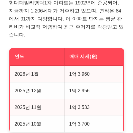
현대패밀리명덕1차 아파트는 1992년에 준공되어,
지금까지 1,206세대가 거주하고 있으며, 면적은 84
에서 91까지 다양합니다. 이 아파트 단지는 평균 관
리비가 비교적 저렴하여 최근 주거지로 각광받고 있
습니다.
연도
매매 시세(원)
2026년 1월
1억 3,960
2025년 12월
1억 2,956
2025년 11월
1억 3,533
2025년 10월
1억 3,700