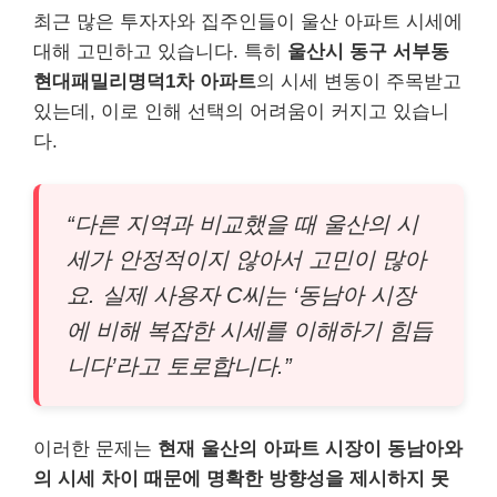
최근 많은 투자자와 집주인들이 울산 아파트 시세에
대해 고민하고 있습니다. 특히
울산시 동구 서부동
현대패밀리명덕1차 아파트
의 시세 변동이 주목받고
있는데, 이로 인해 선택의 어려움이 커지고 있습니
다.
“다른 지역과 비교했을 때 울산의 시
세가 안정적이지 않아서 고민이 많아
요. 실제 사용자 C씨는 ‘동남아 시장
에 비해 복잡한 시세를 이해하기 힘듭
니다’라고 토로합니다.”
이러한 문제는
현재 울산의 아파트 시장이 동남아와
의 시세 차이 때문에 명확한 방향성을 제시하지 못