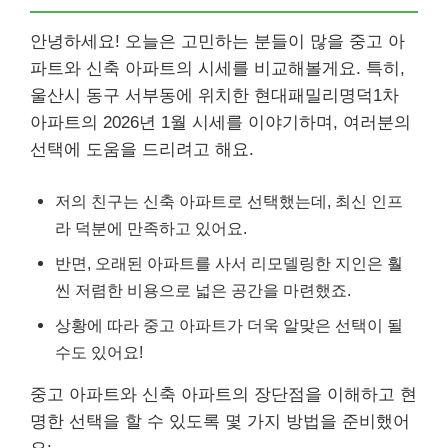
안녕하세요! 오늘은 고민하는 분들이 많을 중고 아
파트와 신축 아파트의 시세를 비교해볼게요. 특히,
울산시 동구 서부동에 위치한 현대패밀리명덕1차
아파트의 2026년 1월 시세를 이야기하며, 여러분의
선택에 도움을 드리려고 해요.
저의 친구는 신축 아파트로 선택했는데, 최신 인프
라 덕분에 만족하고 있어요.
반면, 오래된 아파트를 사서 리모델링한 지인은 훨
씬 저렴한 비용으로 넓은 공간을 마련했죠.
상황에 따라 중고 아파트가 더욱 알맞은 선택이 될
수도 있어요!
중고 아파트와 신축 아파트의 장단점을 이해하고 현
명한 선택을 할 수 있도록 몇 가지 방법을 준비했어