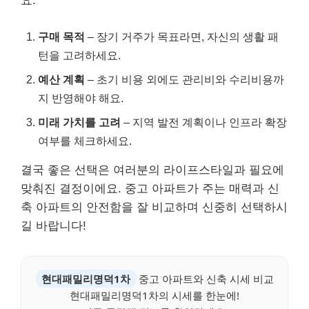
요:
구매 목적
– 장기 거주가 목표라면, 자신의 생활 패
턴을 고려하세요.
예산 계획
– 초기 비용 외에도 관리비와 수리비용까
지 반영해야 해요.
미래 가치를 고려
– 지역 발전 계획이나 인프라 확장
여부를 체크하세요.
결국 좋은 선택은 여러분의 라이프스타일과 필요에
맞춰진 결정이에요. 중고 아파트가 주는 매력과 신
축 아파트의 안전함을 잘 비교하며 신중히 선택하시
길 바랍니다!
현대패밀리명덕1차
중고 아파트와 신축 시세 비교
현대패밀리명덕1차의 시세를 한눈에!