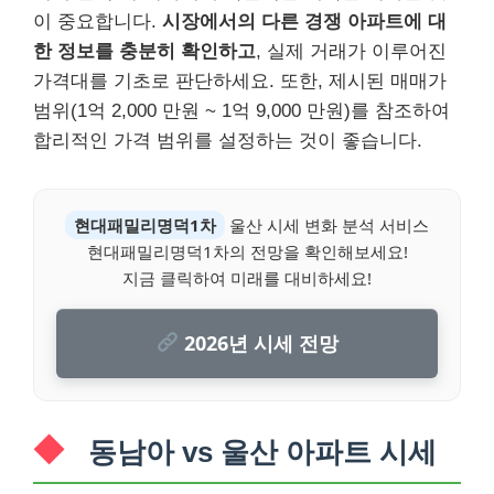
이 중요합니다.
시장에서의 다른 경쟁 아파트에 대
한 정보를 충분히 확인하고
, 실제 거래가 이루어진
가격대를 기초로 판단하세요. 또한, 제시된 매매가
범위(1억 2,000 만원 ~ 1억 9,000 만원)를 참조하여
합리적인 가격 범위를 설정하는 것이 좋습니다.
현대패밀리명덕1차
울산 시세 변화 분석 서비스
현대패밀리명덕1차의 전망을 확인해보세요!
지금 클릭하여 미래를 대비하세요!
2026년 시세 전망
동남아 vs 울산 아파트 시세