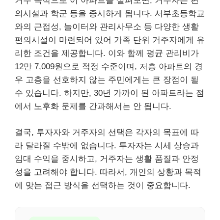
거주 목적으로 이 아파트를 살펴보면, 거주자는 편
의시설과 학군 등을 중시하게 됩니다. 서부초등학교
와의 근접성, 놀이터와 관리사무소 등 다양한 생활
편의시설이 마련되어 있어 가족 단위 거주자에게 유
리한 조건을 제공합니다. 이와 함께 평균 관리비가
12만 7,009원으로 적정 수준이며, 저층 아파트의 경
우 고층을 선호하지 않는 주민에게는 큰 장점이 될
수 있습니다. 하지만, 30년 가까이 된 아파트라는 점
에서 노후화 문제를 간과해서는 안 됩니다.
결국, 투자자와 거주자의 선택은 각자의 목표에 따
라 달라질 수밖에 없습니다. 투자자는 시세 상승과
임대 수익을 중시하고, 거주자는 생활 품질과 안정
성을 고려해야 합니다. 따라서, 개인의 상황과 목적
에 맞는 접근 방식을 선택하는 것이 중요합니다.