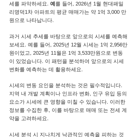
세를 파악하세요.
예
를 들어, 2026년 1월 현대패밀
리명덕1차 아파트의 평균 매매가는 약 1억 3,000 만
원으로 나타납니다.
과거 시세 추세를 바탕으로 앞으로의 시세를 예측해
보세요. 예를 들어, 2025년 12월 시세는 1억 2,956만
원이었고, 2025년 11월은 1억 3,533만원으로 변동
이 있었습니다. 이 패턴을 분석하여 앞으로의 시세
변화를 예측하는 데 활용하세요.
시세의 변동 요인을 분석하는 것은 필수적입니다.
지역 내 개발 계획이나 인프라 변화, 인구 유입 등의
요소가 시세에 큰 영향을 미칠 수 있습니다. 이러한
정보를 수집한 후, 이를 바탕으로 매매 또는 전세 계
약을 고려하세요.
시세 분석 시 지나치게 낙관적인 예측을 피하는 것