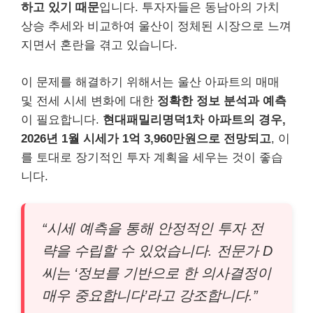
하고 있기 때문
입니다. 투자자들은 동남아의 가치
상승 추세와 비교하여 울산이 정체된 시장으로 느껴
지면서 혼란을 겪고 있습니다.
이 문제를 해결하기 위해서는 울산 아파트의 매매
및 전세 시세 변화에 대한
정확한 정보 분석과 예측
이 필요합니다.
현대패밀리명덕1차 아파트의 경우,
2026년 1월 시세가 1억 3,960만원으로 전망되고
, 이
를 토대로 장기적인 투자 계획을 세우는 것이 좋습
니다.
“시세 예측을 통해 안정적인 투자 전
략을 수립할 수 있었습니다. 전문가 D
씨는 ‘정보를 기반으로 한 의사결정이
매우 중요합니다’라고 강조합니다.”