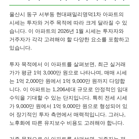
울산시 동구 서부동 현대패밀리명덕1차 아파트의
시세는 투자와 거주 목적에 따라 크게 달라질 수 있
습니다. 이 아파트의 2026년 1월 시세는 투자자와
거주자가 각각 고려해야 할 다양한 요소를 포함하고
있습니다.
투자 목적에서 이 아파트를 살펴보면, 최근 실거래
가가 평균 1억 3,000만 원으로 나타나며, 매매 시세
는 1억 2,000만 원에서 1억 9,000만 원까지 다양합
니다. 이 아파트는 1,206세대 규모로 안정적인 임대
수익을 기대할 수 있는 단지입니다. 특히 전세 시세
가 9,000만 원에서 1억 9,000만 원으로 형성되어 있
어 장기적인 투자 측면에서 매력적입니다. 그러나,
노후화에 따른 유지보수 비용도 고려해야 합니다.