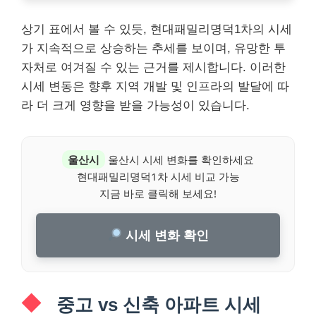
상기 표에서 볼 수 있듯, 현대패밀리명덕1차의 시세
가 지속적으로 상승하는 추세를 보이며, 유망한 투
자처로 여겨질 수 있는 근거를 제시합니다. 이러한
시세 변동은 향후 지역 개발 및 인프라의 발달에 따
라 더 크게 영향을 받을 가능성이 있습니다.
울산시
울산시 시세 변화를 확인하세요
현대패밀리명덕1차 시세 비교 가능
지금 바로 클릭해 보세요!
시세 변화 확인
중고 vs 신축 아파트 시세