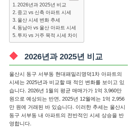
2026년과 2025년 비교
중고 vs 신축 아파트 시세
울산 시세 변화 추세
동남아 vs 울산 아파트 시세
투자 vs 거주 목적 시세 차이
2026년과 2025년 비교
울산시 동구 서부동 현대패밀리명덕1차 아파트의
시세는 2025년과 비교할 때 적인 변화를 보이고 있
습니다. 2026년 1월의 평균 매매가가 1억 3,960만
원으로 예상되는 반면, 2025년 12월에는 1억 2,956
만 원에 거래된 바 있습니다. 이러한 추세는 울산시
동구 서부동 내 아파트의 전반적인 시세 상승을 반
영합니다.