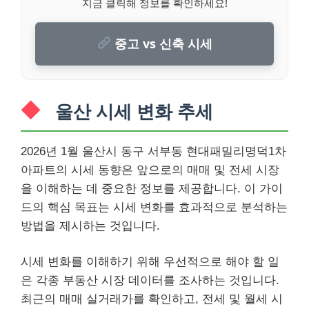
지금 클릭해 정보를 확인하세요!
중고 vs 신축 시세
울산 시세 변화 추세
2026년 1월 울산시 동구 서부동 현대패밀리명덕1차
아파트의 시세 동향은 앞으로의 매매 및 전세 시장
을 이해하는 데 중요한 정보를 제공합니다. 이 가이
드의 핵심 목표는 시세 변화를 효과적으로 분석하는
방법을 제시하는 것입니다.
시세 변화를 이해하기 위해 우선적으로 해야 할 일
은 각종 부동산 시장 데이터를 조사하는 것입니다.
최근의 매매 실거래가를 확인하고, 전세 및 월세 시