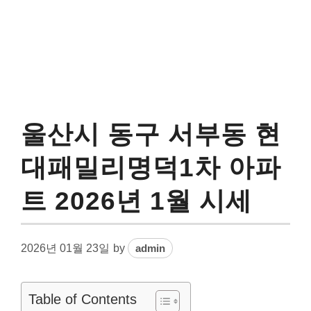
울산시 동구 서부동 현
대패밀리명덕1차 아파
트 2026년 1월 시세
2026년 01월 23일
by
admin
Table of Contents