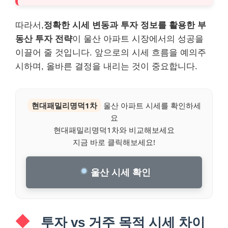
따라서,
정확한 시세 변동과 투자 정보를 활용한 부
동산 투자 전략
이 울산 아파트 시장에서의 성공을
이끌어 줄 것입니다. 앞으로의 시세 흐름을 예의주
시하며, 올바른 결정을 내리는 것이 중요합니다.
현대패밀리명덕1차
울산 아파트 시세를 확인하세
요
현대패밀리명덕1차와 비교해보세요
지금 바로 클릭해보세요!
울산 시세 확인
투자 vs 거주 목적 시세 차이