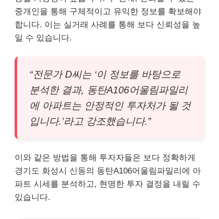
중개인을 통해 구체적이고 유익한 정보를 확보해야
합니다. 이는 실거래 사례를 통해 보다 신뢰성을 높
일 수 있습니다.
“전문가 D씨는 ‘이 정보를 바탕으로
분석한 결과, 동탄A106어울림파밀리
에 아파트는 안정적인 투자처가 될 것
입니다.’라고 강조했습니다.”
이와 같은 방법을 통해 투자자들은 보다 정확하게
경기도 화성시 신동의 동탄A106어울림파밀리에 아
파트 시세를 분석하고, 현명한 투자 결정을 내릴 수
있습니다.