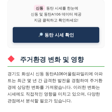
신동
동탄 시세를 한눈에
신동 및 동탄A106 데이터 제공
지금 클릭하고 확인하세요!
동탄 시세 확인
주거환경 변화 및 영향
경기도 화성시 신동 동탄A106어울림파밀리에 아파
트는 최근 몇 년 간 급격한 발전을 경험하며 주거환
경에 상당한 변화를 가져왔습니다. 이러한 변화는
시세에도 직접적인 영향을 미치고 있으며, 다양한
관점에서 분석할 필요가 있습니다.