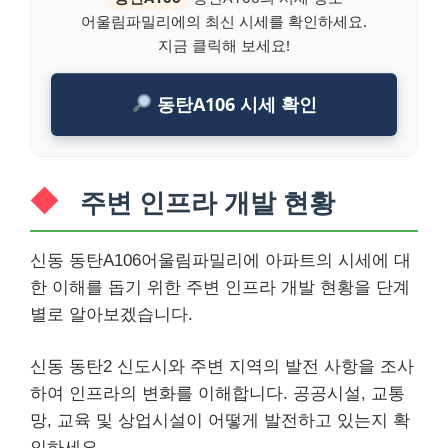
어울림파밀리에의 최신 시세를 확인하세요.
지금 클릭해 보세요!
동탄A106 시세 확인
주변 인프라 개발 현황
신동 동탄A106어울림파밀리에 아파트의 시세에 대
한 이해를 돕기 위한 주변 인프라 개발 현황을 단계
별로 알아보겠습니다.
신동 동탄2 신도시와 주변 지역의 발전 사항을 조사
하여 인프라의 변화를 이해합니다. 공공시설, 교통
망, 교육 및 상업시설이 어떻게 발전하고 있는지 확
인하세요.