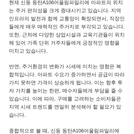
현재 신동 동탄A106어울림파밀리에 아파트의 위치
는 주거 편의성을 크게 증대시키고 있습니다. 지역
인프라의 발전과 함께 교통망이 확장되면서, 직장인
들에게 매우 매력적인 주거지로 부각되고 있습니다.
또한, 근처에 다양한 상업시설과 교육기관들이 위치
해 있어 가족 단위 거주자들에게 긍정적인 영향을
미치고 있습니다.
반면, 주거환경의 변화가 시세에 미치는 영향은 복
합적입니다. 아파트 수요가 증가하면서 공급이 따라
가지 못하면 가격이 상승하게 됩니다. 이는 향후 투
자 가치를 높이는 한편, 매수자들에게 부담을 줄 수
있습니다. 이에 따라, 구매를 고려하는 소비자들은
지역 시세 트렌드를 면밀히 분석해야 할 필요가 있
습니다.
종합적으로 볼 때, 신동 동탄A106어울림파밀리에