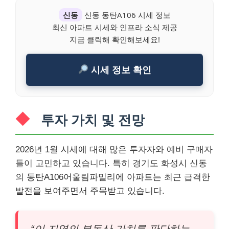
신동
신동 동탄A106 시세 정보
최신 아파트 시세와 인프라 소식 제공
지금 클릭해 확인해보세요!
시세 정보 확인
투자 가치 및 전망
2026년 1월 시세에 대해 많은 투자자와 예비 구매자
들이 고민하고 있습니다. 특히 경기도 화성시 신동
의 동탄A106어울림파밀리에 아파트는 최근 급격한
발전을 보여주면서 주목받고 있습니다.