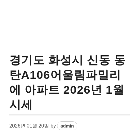
경기도 화성시 신동 동
탄A106어울림파밀리
에 아파트 2026년 1월
시세
2026년 01월 20일
by
admin