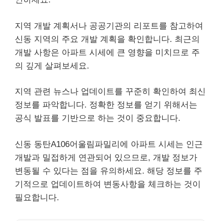
지역 개발 계획서나 공공기관의 리포트를 참고하여
신동 지역의 주요 개발 계획을 확인합니다. 최근의
개발 사항은 아파트 시세에 큰 영향을 미치므로 주
의 깊게 살펴보세요.
지역 관련 뉴스나 업데이트를 꾸준히 확인하여 최신
정보를 파악합니다. 정확한 정보를 얻기 위해서는
공식 발표를 기반으로 하는 것이 중요합니다.
신동 동탄A106어울림파밀리에 아파트 시세는 인근
개발과 밀접하게 연관되어 있으므로, 개발 정보가
변동될 수 있다는 점을 유의하세요. 해당 정보를 주
기적으로 업데이트하여 변동사항을 체크하는 것이
필요합니다.