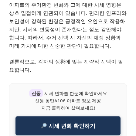
아파트의 주거환경 변화와 그에 대한 시세 영향은
상호 밀접하게 연관되어 있습니다. 편리한 인프라와
보안성이 강화된 환경은 긍정적인 요인으로 작용하
지만, 시세의 변동성이 존재한다는 점도 감안해야
합니다. 따라서, 주거 선택 시 자신의 재정 상황과
미래 가치에 대한 신중한 판단이 필요합니다.
결론적으로, 각자의 상황에 맞는 전략적 선택이 필
요합니다.
신동
시세 변화를 한눈에 확인하세요
신동 동탄A106 아파트 정보 제공
지금 클릭하여 살펴보세요!
시세 변화 확인하기