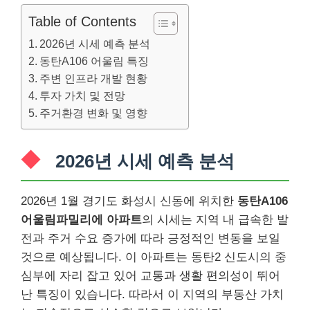
Table of Contents
2026년 시세 예측 분석
동탄A106 어울림 특징
주변 인프라 개발 현황
투자 가치 및 전망
주거환경 변화 및 영향
2026년 시세 예측 분석
2026년 1월 경기도 화성시 신동에 위치한
동탄A106
어울림파밀리에 아파트
의 시세는 지역 내 급속한 발
전과 주거 수요 증가에 따라 긍정적인 변동을 보일
것으로 예상됩니다. 이 아파트는 동탄2 신도시의 중
심부에 자리 잡고 있어 교통과 생활 편의성이 뛰어
난 특징이 있습니다. 따라서 이 지역의 부동산 가치