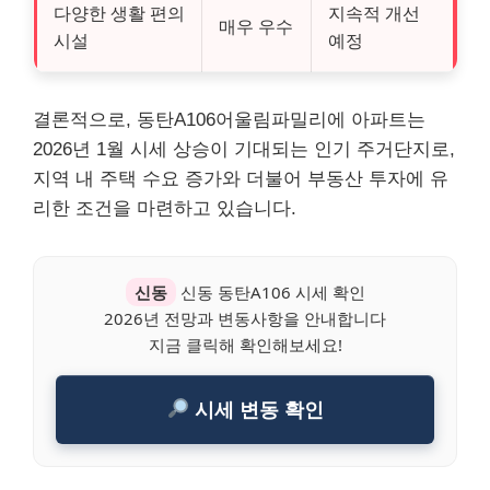
다양한 생활 편의
지속적 개선
매우 우수
시설
예정
결론적으로, 동탄A106어울림파밀리에 아파트는
2026년 1월 시세 상승이 기대되는 인기 주거단지로,
지역 내 주택 수요 증가와 더불어 부동산 투자에 유
리한 조건을 마련하고 있습니다.
신동
신동 동탄A106 시세 확인
2026년 전망과 변동사항을 안내합니다
지금 클릭해 확인해보세요!
시세 변동 확인