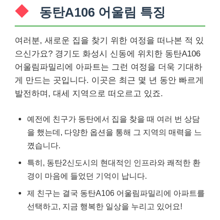
동탄A106 어울림 특징
여러분, 새로운 집을 찾기 위한 여정을 떠나본 적 있
으신가요? 경기도 화성시 신동에 위치한 동탄A106
어울림파밀리에 아파트는 그런 여정을 더욱 기대하
게 만드는 곳입니다. 이곳은 최근 몇 년 동안 빠르게
발전하며, 대세 지역으로 떠오르고 있죠.
예전에 친구가 동탄에서 집을 찾을 때 여러 번 상담
을 했는데, 다양한 옵션을 통해 그 지역의 매력을 느
꼈습니다.
특히, 동탄2신도시의 현대적인 인프라와 쾌적한 환
경이 마음에 들었던 기억이 납니다.
제 친구는 결국 동탄A106 어울림파밀리에 아파트를
선택하고, 지금 행복한 일상을 누리고 있어요!