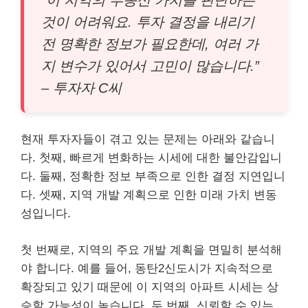
“이 지역의 부동산 가치를 판단하는
것이 어려워요. 투자 결정을 내리기
전 명확한 정보가 필요한데, 여러 가
지 변수가 있어서 고민이 많습니다.”
– 투자자 C씨
현재 투자자들이 겪고 있는 문제는 아래와 같습니
다. 첫째, 빠르게 변화하는 시세에 대한 불안감입니
다. 둘째, 정확한 정보 부족으로 인한 결정 지연입니
다. 셋째, 지역 개발 계획으로 인한 미래 가치 변동
성입니다.
첫 번째로, 지역의 주요 개발 계획을 면밀히 분석해
야 합니다. 예를 들어, 동탄2신도시가 지속적으로
확장되고 있기 때문에 이 지역의 아파트 시세는 상
승할 가능성이 높습니다. 두 번째, 신뢰할 수 있는