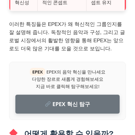
혁신성
적인 콘셉트
셉트 유지
이러한 특징들은 EPEX가 왜 혁신적인 그룹인지를
잘 설명해 줍니다. 독창적인 음악과 구성, 그리고 글
로벌 시장에서의 활발한 영향을 통해 EPEX는 앞으
로도 더욱 많은 기대를 모을 것으로 보입니다.
EPEX
EPEX의 음악 혁신을 만나세요
다양한 장르로 새롭게 경험해보세요
지금 바로 클릭해 탐구해보세요!
EPEX 혁신 탐구
어떻게 활용할 수 있을까?