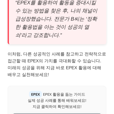
“EPEX를 활용하여 활동을 증대시킬
수 있는 방법을 찾은 후, 나의 채널이
급성장했습니다. 전문가 B씨는 ‘정확
한 활용법을 아는 것이 성공의 열
쇠’라고 강조합니다.”
이처럼, 다른 성공적인 사례를 참고하고 전략적으로
접근할 때 EPEX의 가치를 극대화할 수 있습니다.
미래의 성공을 위해 지금 바로 EPEX 활용에 대해
배우고 실천해보세요!
EPEX
EPEX 활용을 돕는 가이드
실제 성공 사례를 통해 배워보세요!
지금 클릭하여 확인해보세요!