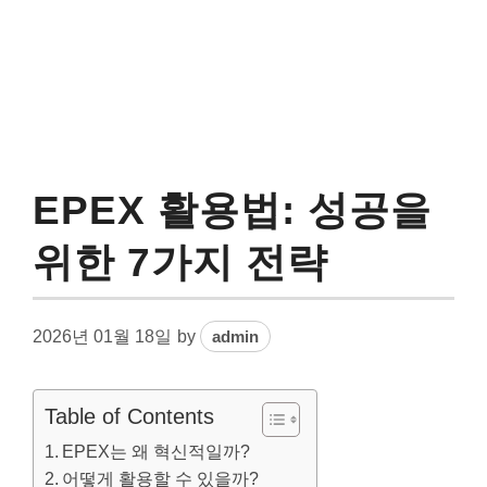
EPEX 활용법: 성공을
위한 7가지 전략
2026년 01월 18일
by
admin
Table of Contents
EPEX는 왜 혁신적일까?
어떻게 활용할 수 있을까?