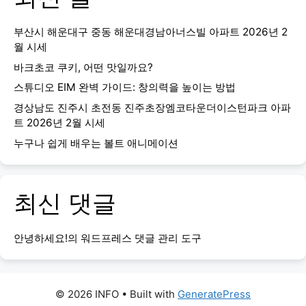
부산시 해운대구 중동 해운대경남아너스빌 아파트 2026년 2
월 시세
바크초코 쿠키, 어떤 맛일까요?
스튜디오 EIM 완벽 가이드: 창의력을 높이는 방법
경상남도 진주시 초전동 진주초장엠코타운더이스턴파크 아파
트 2026년 2월 시세
누구나 쉽게 배우는 볼트 애니메이션
최신 댓글
안녕하세요!
의
워드프레스 댓글 관리 도구
© 2026 INFO
• Built with
GeneratePress