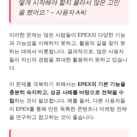
떻게 시작해야 할지 몰라서 많은 고민
을 했어요.” – 사용자 A씨
이러한 문제는 많은 사람들이 EPEX의 다양한 기능
과 가능성을 이해하지 못하고, 활용의 길을 찾지 못
하는 데에서 비롯됩니다. 결과적으로, 많은 사용자
들이 자신의 경험을 최대한 활용하지 못하고 있습니
다.
이 문제를 극복하기 위해서는
EPEX의 기본 기능을
충분히 숙지하고, 성공 사례를 바탕으로 전략을 수
립
하는 것이 필요합니다. 예를 들어, 다른 사용자들
이 EPEX를 통해 만든 독특한 콘텐츠나 마케팅 전략
을 연구하고 참고하는 것이 좋습니다.