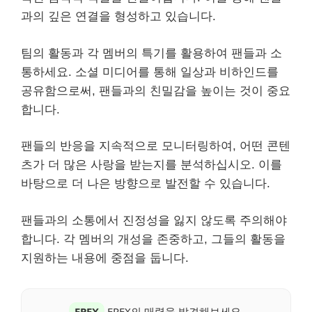
과의 깊은 연결을 형성하고 있습니다.
팀의 활동과 각 멤버의 특기를 활용하여 팬들과 소
통하세요. 소셜 미디어를 통해 일상과 비하인드를
공유함으로써, 팬들과의 친밀감을 높이는 것이 중요
합니다.
팬들의 반응을 지속적으로 모니터링하여, 어떤 콘텐
츠가 더 많은 사랑을 받는지를 분석하십시오. 이를
바탕으로 더 나은 방향으로 발전할 수 있습니다.
팬들과의 소통에서 진정성을 잃지 않도록 주의해야
합니다. 각 멤버의 개성을 존중하고, 그들의 활동을
지원하는 내용에 중점을 둡니다.
EPEX
EPEX의 매력을 발견해보세요.