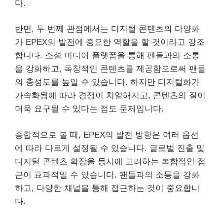
다.
반면, 두 번째 관점에서는 디지털 콘텐츠의 다양화
가 EPEX의 발전에 중요한 역할을 할 것이라고 강조
합니다. 소셜 미디어 플랫폼을 통해 팬들과의 소통
을 강화하고, 독창적인 콘텐츠를 제공함으로써 팬들
의 충성도를 높일 수 있습니다. 하지만 디지털화가
가속화됨에 따라 경쟁이 치열해지고, 콘텐츠의 질이
더욱 요구될 수 있다는 점도 문제입니다.
종합적으로 볼 때, EPEX의 발전 방향은 여러 옵션
에 따라 다르게 설정될 수 있습니다. 글로벌 진출 및
디지털 콘텐츠 확장을 동시에 고려하는 복합적인 접
근이 효과적일 수 있습니다. 팬들과의 소통을 강화
하고, 다양한 채널을 통해 접근하는 것이 중요합니
다.