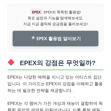
EPEX
EPEX의 똑똑한 활용법!
목표 설정과 기능을 탐색해보세요.
지금 지금 클릭해 궁금증을 풀어보세요!
EPEX 활용법 알아보기
EPEX의 강점은 무엇일까?
EPEX는 다양한 매력을 지니고 있는 아티스트 집단
입니다. 이 가이드는 EPEX의 강점을 이해하고 활용
하는 데 필요한 전략을 제공합니다.
EPEX는 각 멤버가 가진 개성과 재능이 결합하여 독
특한 음악적 색깔을 만들어냅니다. 이를 통해 팬들