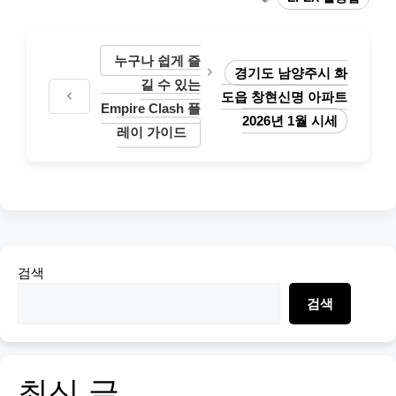
누구나 쉽게 즐
경기도 남양주시 화
길 수 있는
도읍 창현신명 아파트
Empire Clash 플
2026년 1월 시세
레이 가이드
검색
검색
최신 글