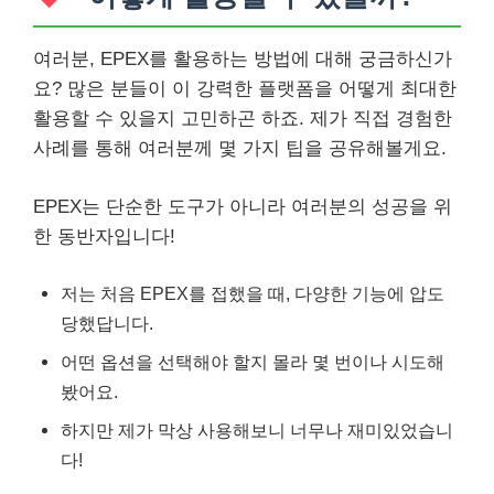
여러분, EPEX를 활용하는 방법에 대해 궁금하신가
요? 많은 분들이 이 강력한 플랫폼을 어떻게 최대한
활용할 수 있을지 고민하곤 하죠. 제가 직접 경험한
사례를 통해 여러분께 몇 가지 팁을 공유해볼게요.
EPEX는 단순한 도구가 아니라 여러분의 성공을 위
한 동반자입니다!
저는 처음 EPEX를 접했을 때, 다양한 기능에 압도
당했답니다.
어떤 옵션을 선택해야 할지 몰라 몇 번이나 시도해
봤어요.
하지만 제가 막상 사용해보니 너무나 재미있었습니
다!