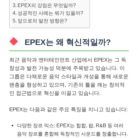
EPEX의 강점은 무엇일까?
성공적인 사례는 뭐가 있을까?
앞으로의 발전 방향은?
EPEX는 왜 혁신적일까?
최근 음악과 엔터테인먼트 산업에서 EPEX는 그 독
창성과 발전 가능성 덕분에 주목받고 있습니다. 이
그룹은 다채로운 음악 스타일과 개성을 통해 새로운
팬층을 형성하고 있으며, 기존의 틀을 깨는 창의적
인 접근법으로 혁신을 이끌고 있습니다.
EPEX는 다음과 같은 주요 특징을 지니고 있습니다:
다양한 장르 믹스: EPEX는 힙합, 팝, R&B 등 여러
음악 장르를 혼합해 독창적인 사운드를 창출합니다.