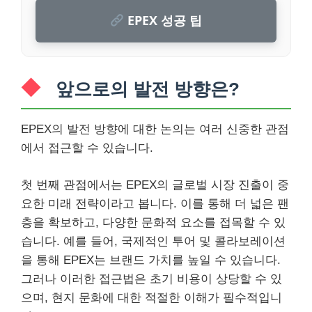
EPEX 성공 팁
앞으로의 발전 방향은?
EPEX의 발전 방향에 대한 논의는 여러 신중한 관점
에서 접근할 수 있습니다.
첫 번째 관점에서는 EPEX의 글로벌 시장 진출이 중
요한 미래 전략이라고 봅니다. 이를 통해 더 넓은 팬
층을 확보하고, 다양한 문화적 요소를 접목할 수 있
습니다. 예를 들어, 국제적인 투어 및 콜라보레이션
을 통해 EPEX는 브랜드 가치를 높일 수 있습니다.
그러나 이러한 접근법은 초기 비용이 상당할 수 있
으며, 현지 문화에 대한 적절한 이해가 필수적입니