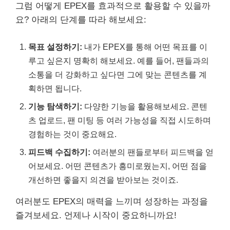
그럼 어떻게 EPEX를 효과적으로 활용할 수 있을까
요? 아래의 단계를 따라 해보세요:
목표 설정하기:
내가 EPEX를 통해 어떤 목표를 이
루고 싶은지 명확히 해보세요. 예를 들어, 팬들과의
소통을 더 강화하고 싶다면 그에 맞는 콘텐츠를 계
획하면 됩니다.
기능 탐색하기:
다양한 기능을 활용해보세요. 콘텐
츠 업로드, 팬 미팅 등 여러 가능성을 직접 시도하며
경험하는 것이 중요해요.
피드백 수집하기:
여러분의 팬들로부터 피드백을 얻
어보세요. 어떤 콘텐츠가 흥미로웠는지, 어떤 점을
개선하면 좋을지 의견을 받아보는 것이죠.
여러분도 EPEX의 매력을 느끼며 성장하는 과정을
즐겨보세요. 언제나 시작이 중요하니까요!