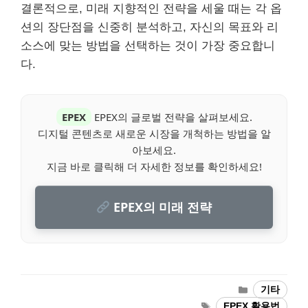
결론적으로, 미래 지향적인 전략을 세울 때는 각 옵
션의 장단점을 신중히 분석하고, 자신의 목표와 리
소스에 맞는 방법을 선택하는 것이 가장 중요합니
다.
EPEX
EPEX의 글로벌 전략을 살펴보세요.
디지털 콘텐츠로 새로운 시장을 개척하는 방법을 알
아보세요.
지금 바로 클릭해 더 자세한 정보를 확인하세요!
EPEX의 미래 전략
Categories
기타
Tags
EPEX 활용법