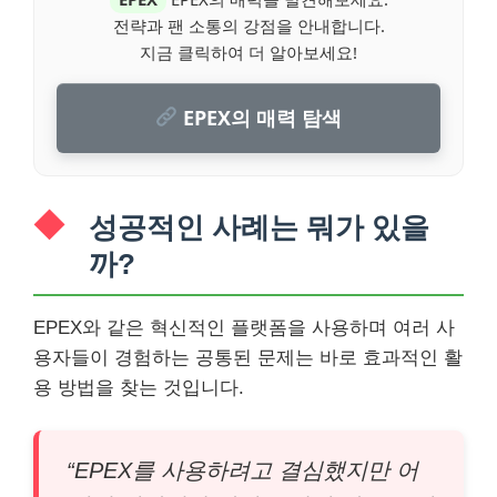
전략과 팬 소통의 강점을 안내합니다.
지금 클릭하여 더 알아보세요!
EPEX의 매력 탐색
성공적인 사례는 뭐가 있을
까?
EPEX와 같은 혁신적인 플랫폼을 사용하며 여러 사
용자들이 경험하는 공통된 문제는 바로 효과적인 활
용 방법을 찾는 것입니다.
“EPEX를 사용하려고 결심했지만 어