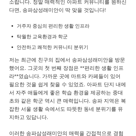
소랍니다. 정말 매력적인 아파트 커뮤니티를 원하신
다면, 송파삼성래미안이 딱 맞을 것입니다!
거주자 중심의 편리한 생활 인프라
탁월한 교육환경과 학군
안전하고 쾌적한 커뮤니티 분위기
저는 최근에 친구의 집에서 송파삼성래미안을 방문
했어요. 그곳의 첫 번째 장점은 **편리한 생활 인프
라**였습니다. 가까운 곳에 마트와 카페들이 있어
필요한 것을 쉽게 찾을 수 있었죠. 아파트 단지 내에
서 자주 애들에게 좋은 학습 환경을 제공하는 중대
초와 같은 학군 역시 큰 매력입니다. 송파 지역은 복
잡한 서울 생활 속에서도 따뜻한 동네 분위기를 유
지하고 있답니다.
이러한 송파삼성래미안의 매력을 간접적으로 경험