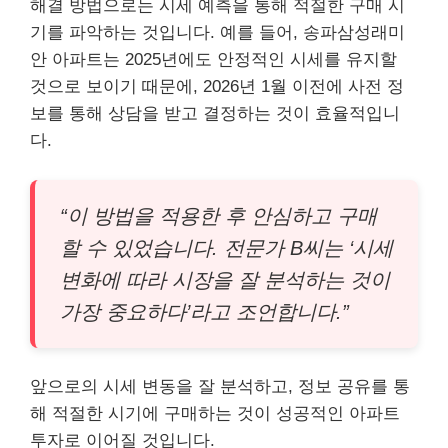
해결 방법으로는 시세 예측을 통해 적절한 구매 시
기를 파악하는 것입니다. 예를 들어, 송파삼성래미
안 아파트는 2025년에도 안정적인 시세를 유지할
것으로 보이기 때문에, 2026년 1월 이전에 사전 정
보를 통해 상담을 받고 결정하는 것이 효율적입니
다.
“이 방법을 적용한 후 안심하고 구매
할 수 있었습니다. 전문가 B씨는 ‘시세
변화에 따라 시장을 잘 분석하는 것이
가장 중요하다’라고 조언합니다.”
앞으로의 시세 변동을 잘 분석하고, 정보 공유를 통
해 적절한 시기에 구매하는 것이 성공적인 아파트
투자로 이어질 것입니다.