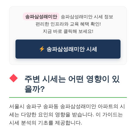
송파삼성래미안
송파삼성래미안 시세 정보
편리한 인프라와 교육 혜택 확인!
지금 바로 클릭해 보세요!
송파삼성래미안 시세
주변 시세는 어떤 영향이 있
을까?
서울시 송파구 송파동 송파삼성래미안 아파트의 시
세는 다양한 요인의 영향을 받습니다. 이 가이드는
시세 분석의 기초를 제공합니다.