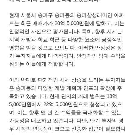
현재 서울시 송파구 송파동의 송파삼성래미안 아파
트는 최근 매매가가 20억 5,000만원에 달하고, 이는
안정적인 자산으로 평가됩니다. 특히, 향후 시세는
지역 개발과 학교 학군 등 다양한 요소에 긍정적인
영향을 받을 것으로 보입니다. 이러한 안정성은 장
기 투자자들에게 매력적이며, 안정적인 임대 수익을
원하는 이들에게 적합합니다.
이와 반대로 단기적인 시세 상승을 노리는 투자자들
은 송파동의 다양한 개발 계획과 인프라 확장에 주
목하고 있습니다. 현재 단지의 거래 범위는 18억
5,000만원에서 22억 5,000만원으로 형성되고 있으
며, 이는 향후 몇 년 간 수익률을 극대화할 수 있는
가능성을 내포하고 있습니다. 다만, 단기 투자의 경
우 시장의 변동성이 크므로 신중한 접근이 필요합니