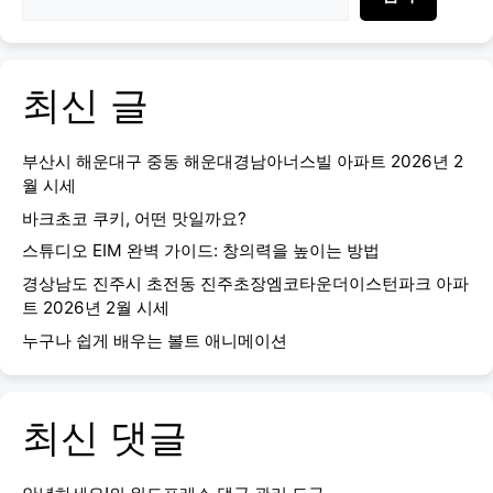
최신 글
부산시 해운대구 중동 해운대경남아너스빌 아파트 2026년 2
월 시세
바크초코 쿠키, 어떤 맛일까요?
스튜디오 EIM 완벽 가이드: 창의력을 높이는 방법
경상남도 진주시 초전동 진주초장엠코타운더이스턴파크 아파
트 2026년 2월 시세
누구나 쉽게 배우는 볼트 애니메이션
최신 댓글