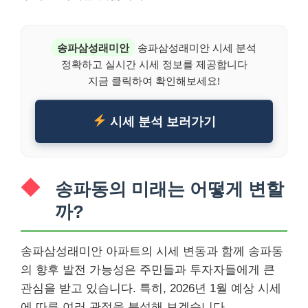
송파삼성래미안
송파삼성래미안 시세 분석
정확하고 실시간 시세 정보를 제공합니다
지금 클릭하여 확인해보세요!
시세 분석 보러가기
송파동의 미래는 어떻게 변할
까?
송파삼성래미안 아파트의 시세 변동과 함께 송파동
의 향후 발전 가능성은 주민들과 투자자들에게 큰
관심을 받고 있습니다. 특히, 2026년 1월 예상 시세
에 따른 여러 관점을 분석해 보겠습니다.