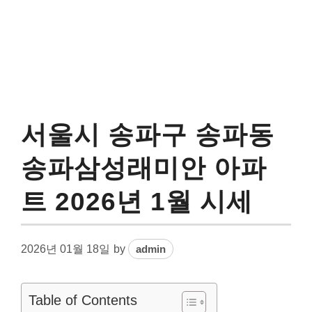
서울시 송파구 송파동
송파삼성래미안 아파
트 2026년 1월 시세
2026년 01월 18일
by
admin
Table of Contents