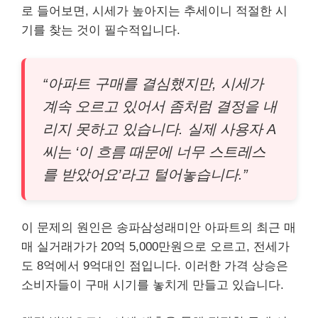
로 들어보면, 시세가 높아지는 추세이니 적절한 시
기를 찾는 것이 필수적입니다.
“아파트 구매를 결심했지만, 시세가
계속 오르고 있어서 좀처럼 결정을 내
리지 못하고 있습니다. 실제 사용자 A
씨는 ‘이 흐름 때문에 너무 스트레스
를 받았어요’라고 털어놓습니다.”
이 문제의 원인은 송파삼성래미안 아파트의 최근 매
매 실거래가가 20억 5,000만원으로 오르고, 전세가
도 8억에서 9억대인 점입니다. 이러한 가격 상승은
소비자들이 구매 시기를 놓치게 만들고 있습니다.