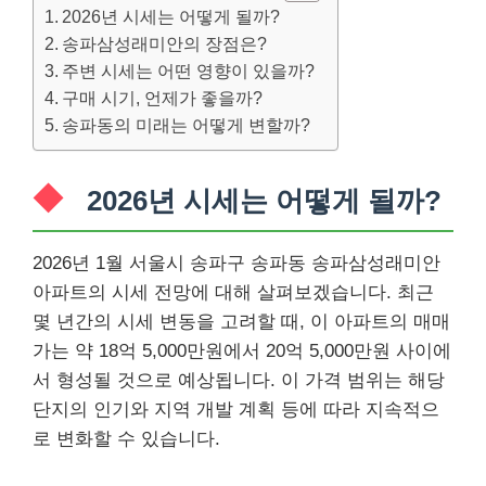
2026년 시세는 어떻게 될까?
송파삼성래미안의 장점은?
주변 시세는 어떤 영향이 있을까?
구매 시기, 언제가 좋을까?
송파동의 미래는 어떻게 변할까?
2026년 시세는 어떻게 될까?
2026년 1월 서울시 송파구 송파동 송파삼성래미안
아파트의 시세 전망에 대해 살펴보겠습니다. 최근
몇 년간의 시세 변동을 고려할 때, 이 아파트의 매매
가는 약 18억 5,000만원에서 20억 5,000만원 사이에
서 형성될 것으로 예상됩니다. 이 가격 범위는 해당
단지의 인기와 지역 개발 계획 등에 따라 지속적으
로 변화할 수 있습니다.