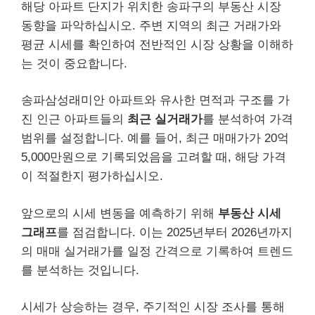
해당 아파트 단지가 위치한 송파구의 부동산 시장
동향을 파악하십시오. 주변 지역의 최근 거래가와
평균 시세를 확인하여 전반적인 시장 상황을 이해하
는 것이 중요합니다.
송파삼성래미안 아파트와 유사한 면적과 구조를 가
진 인근 아파트들의
최근 실거래가
를 분석하여 가격
범위를 설정합니다. 예를 들어, 최근 매매가가 20억
5,000만원으로 기록되었음을 고려할 때, 해당 가격
이 적절한지 평가하십시오.
앞으로의 시세 변동을 예측하기 위해
부동산 시세
그래프
를 점검합니다. 이는 2025년부터 2026년까지
의 매매 실거래가를 일정 간격으로 기록하여 트렌드
를 분석하는 것입니다.
시세가 상승하는 경우, 주기적인 시장 조사를 통해