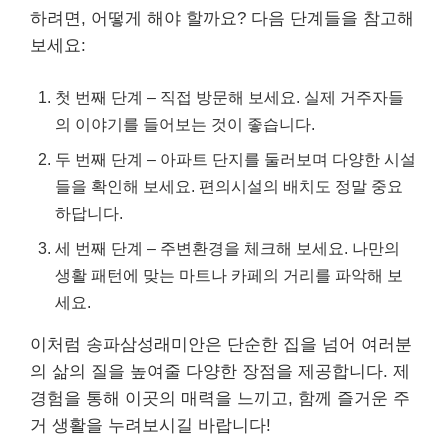
하려면, 어떻게 해야 할까요? 다음 단계들을 참고해
보세요:
첫 번째 단계 – 직접 방문해 보세요. 실제 거주자들
의 이야기를 들어보는 것이 좋습니다.
두 번째 단계 – 아파트 단지를 둘러보며 다양한 시설
들을 확인해 보세요. 편의시설의 배치도 정말 중요
하답니다.
세 번째 단계 – 주변환경을 체크해 보세요. 나만의
생활 패턴에 맞는 마트나 카페의 거리를 파악해 보
세요.
이처럼 송파삼성래미안은 단순한 집을 넘어 여러분
의 삶의 질을 높여줄 다양한 장점을 제공합니다. 제
경험을 통해 이곳의 매력을 느끼고, 함께 즐거운 주
거 생활을 누려보시길 바랍니다!