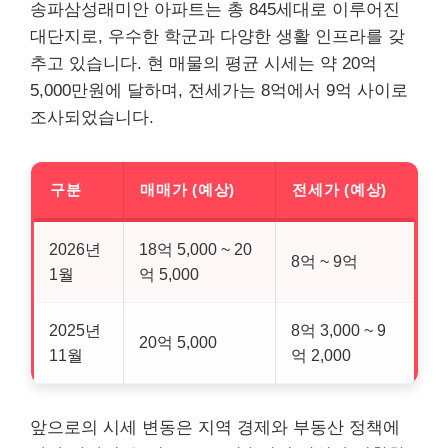
송파삼성래미안 아파트는 총 845세대로 이루어진
대단지로, 우수한 학군과 다양한 생활 인프라를 갖
추고 있습니다. 현 매물의 평균 시세는 약 20억
5,000만원에 달하며, 전세가는 8억에서 9억 사이로
조사되었습니다.
구분
매매가 (예상)
전세가 (예상)
2026년
18억 5,000 ~ 20
8억 ~ 9억
1월
억 5,000
2025년
8억 3,000 ~ 9
20억 5,000
11월
억 2,000
앞으로의 시세 변동은 지역 경제와 부동산 정책에