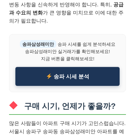
변동 사항을 신속하게 반영해야 합니다. 특히,
공급
과 수요의 변화
가 큰 영향을 미치므로 이에 대한 주
의가 필요합니다.
송파삼성래미안
송파 시세를 쉽게 분석하세요
송파삼성래미안 실거래가를 확인해보세요!
지금 버튼을 클릭해보세요!
송파 시세 분석
구매 시기, 언제가 좋을까?
많은 사람들이 아파트 구매 시기가 고민스럽습니다.
서울시 송파구 송파동 송파삼성래미안 아파트를 예