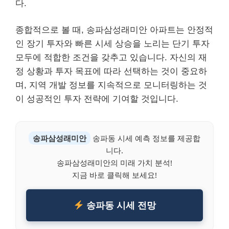
다.
종합적으로 볼 때, 송파삼성래미안 아파트는 안정적
인 장기 투자와 빠른 시세 상승을 노리는 단기 투자
모두에 적합한 조건을 갖추고 있습니다. 자신의 재
정 상황과 투자 목표에 따라 선택하는 것이 중요하
며, 지역 개발 정보를 지속적으로 모니터링하는 것
이 성공적인 투자 전략에 기여할 것입니다.
송파삼성래미안
송파동 시세 예측 정보를 제공합
니다.
송파삼성래미안의 미래 가치 분석!
지금 바로 클릭해 보세요!
송파동 시세 전망