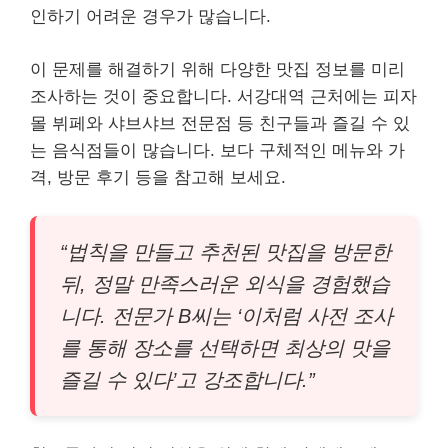
인하기 어려운 경우가 많습니다.
이 문제를 해결하기 위해 다양한 맛집 정보를 미리
조사하는 것이 중요합니다. 서강대역 근처에는 피자
몰 뷔페와 샤브샤브 전문점 등 친구들과 즐길 수 있
는 음식점들이 많습니다. 보다 구체적인 메뉴와 가
격, 방문 후기 등을 참고해 보세요.
“법칙을 만들고 추천된 맛집을 방문한
뒤, 정말 만족스러운 외식을 경험했습
니다. 전문가 B씨는 ‘이처럼 사전 조사
를 통해 장소를 선택하면 최상의 맛을
즐길 수 있다’고 강조합니다.”