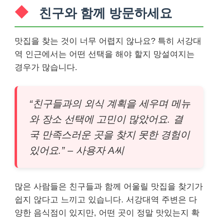
친구와 함께 방문하세요
맛집을 찾는 것이 너무 어렵지 않나요? 특히 서강대
역 인근에서는 어떤 선택을 해야 할지 망설여지는
경우가 많습니다.
“친구들과의 외식 계획을 세우며 메뉴
와 장소 선택에 고민이 많았어요. 결
국 만족스러운 곳을 찾지 못한 경험이
있어요.” – 사용자 A씨
많은 사람들은 친구들과 함께 어울릴 맛집을 찾기가
쉽지 않다고 느끼고 있습니다. 서강대역 주변은 다
양한 음식점이 있지만, 어떤 곳이 정말 맛있는지 확