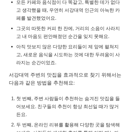
모든 카페와 음식점이 다 똑같고, 특별한 데가 없다
고 생각했을 때, 우연히 서강대역 인근의 아늑한 카
페를 발견했었어요.
그곳의 따뜻한 커피 한 잔에, 거리의 소음이 사라지
고 내 마음도 편안해졌던 순간을 잊지 못해요.
아직 맛보지 않은 다양한 요리들이 제 앞에 펼쳐지
고, 새로운 음식을 시도하는 것에 대한 두려움이 사
라지는 순간이었죠.
서강대역 주변의 맛집을 효과적으로 찾기 위해서는
다음과 같은 방법을 추천해요:
첫 번째, 주변 사람들이 추천하는 숨겨진 맛집을 들
어보세요. 친구들의 추천이 항상 최선일 때가 많거
든요.
두 번째, 온라인 리뷰를 활용해 다양한 곳을 탐색해