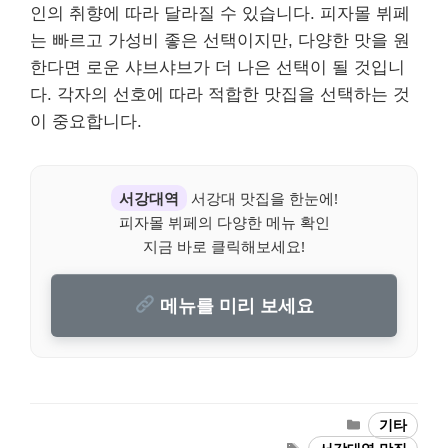
인의 취향에 따라 달라질 수 있습니다. 피자몰 뷔페
는 빠르고 가성비 좋은 선택이지만, 다양한 맛을 원
한다면 로운 샤브샤브가 더 나은 선택이 될 것입니
다. 각자의 선호에 따라 적합한 맛집을 선택하는 것
이 중요합니다.
서강대역
서강대 맛집을 한눈에!
피자몰 뷔페의 다양한 메뉴 확인
지금 바로 클릭해보세요!
메뉴를 미리 보세요
Categories
기타
Tags