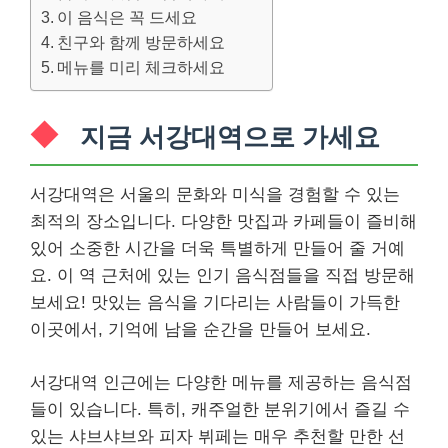
이 음식은 꼭 드세요
친구와 함께 방문하세요
메뉴를 미리 체크하세요
지금 서강대역으로 가세요
서강대역은 서울의 문화와 미식을 경험할 수 있는
최적의 장소입니다. 다양한 맛집과 카페들이 즐비해
있어 소중한 시간을 더욱 특별하게 만들어 줄 거예
요. 이 역 근처에 있는 인기 음식점들을 직접 방문해
보세요! 맛있는 음식을 기다리는 사람들이 가득한
이곳에서, 기억에 남을 순간을 만들어 보세요.
서강대역 인근에는 다양한 메뉴를 제공하는 음식점
들이 있습니다. 특히, 캐주얼한 분위기에서 즐길 수
있는 샤브샤브와 피자 뷔페는 매우 추천할 만한 선