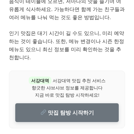
음식이 테이블에 오르면, 저마다의 맛을 즐기며 여
유롭게 식사하세요. 가능하다면 함께 가는 친구들과
여러 메뉴를 나눠 먹는 것도 좋은 방법입니다.
인기 맛집은 대기 시간이 길 수도 있으니, 미리 예약
하는 것이 좋습니다. 또한, 메뉴 변경이나 시즌 한정
메뉴도 있으니 최신 정보를 미리 확인하는 것을 추
천합니다.
서강대역
서강대역 맛집 추천 서비스
향긋한 샤브샤브 정보를 제공합니다
지금 바로 맛집 탐방 시작하세요!
맛집 탐방 시작하기