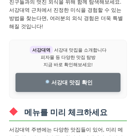
친구들과의 멋진 외식을 위해 함께 탐색해보세요.
서강대역 근처에서 진정한 미식을 경험할 수 있는
방법을 찾는다면, 여러분의 외식 경험은 더욱 특별
해질 것입니다!
서강대역
서강대 맛집을 소개합니다
피자몰 등 다양한 맛집 탐방
지금 바로 확인해보세요!
서강대 맛집 확인
메뉴를 미리 체크하세요
서강대역 주변에는 다양한 맛집들이 있어, 미리 메