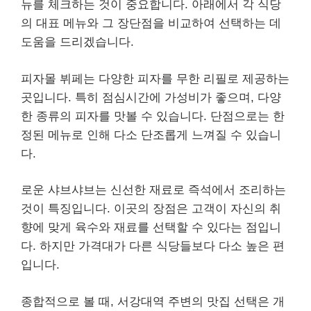
뉴를 체크하는 것이 중요합니다. 아래에서 각 식당
의 대표 메뉴와 그 장단점을 비교하여 선택하는 데
도움을 드리겠습니다.
피자몰 뷔페는 다양한 피자를 무한 리필로 제공하는
곳입니다. 특히 점심시간에 가성비가 좋으며, 다양
한 종류의 피자를 맛볼 수 있습니다. 단점으로는 한
정된 메뉴로 인해 다소 단조롭게 느껴질 수 있습니
다.
로운 샤브샤브는 신선한 재료로 즉석에서 조리하는
것이 특징입니다. 이곳의 장점은 고객이 자신의 취
향에 맞게 육수와 재료를 선택할 수 있다는 점입니
다. 하지만 가격대가 다른 식당들보다 다소 높은 편
입니다.
종합적으로 볼 때, 서강대역 주변의 맛집 선택은 개