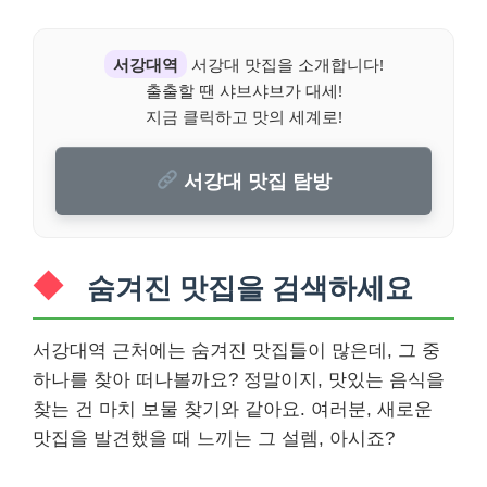
서강대역
서강대 맛집을 소개합니다!
출출할 땐 샤브샤브가 대세!
지금 클릭하고 맛의 세계로!
서강대 맛집 탐방
숨겨진 맛집을 검색하세요
서강대역 근처에는 숨겨진 맛집들이 많은데, 그 중
하나를 찾아 떠나볼까요? 정말이지, 맛있는 음식을
찾는 건 마치 보물 찾기와 같아요. 여러분, 새로운
맛집을 발견했을 때 느끼는 그 설렘, 아시죠?