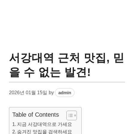
서강대역 근처 맛집, 믿
을 수 없는 발견!
2026년 01월 15일
by
admin
Table of Contents
지금 서강대역으로 가세요
숨겨진 맛집을 검색하세요