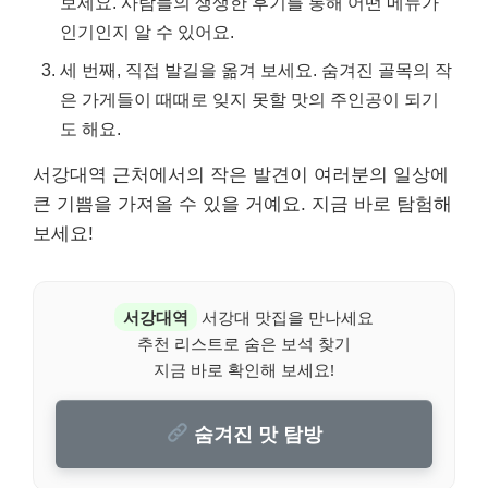
보세요. 사람들의 생생한 후기를 통해 어떤 메뉴가
인기인지 알 수 있어요.
세 번째, 직접 발길을 옮겨 보세요. 숨겨진 골목의 작
은 가게들이 때때로 잊지 못할 맛의 주인공이 되기
도 해요.
서강대역 근처에서의 작은 발견이 여러분의 일상에
큰 기쁨을 가져올 수 있을 거예요. 지금 바로 탐험해
보세요!
서강대역
서강대 맛집을 만나세요
추천 리스트로 숨은 보석 찾기
지금 바로 확인해 보세요!
숨겨진 맛 탐방