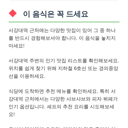
이 음식은 꼭 드세요
서강대역 근처에는 다양한 맛집이 있어 그 중 하나
를 반드시 경험해보셔야 합니다. 이 음식을 놓치지
마세요!
서강대역 주변의 인기 맛집 리스트를 확인해보세요.
위치를 쉽게 찾기 위해 지하철 6호선 또는 경의중앙
선을 이용하세요.
식당에 도착하면 추천 메뉴를 확인하세요. 특히 서
강대역 근처에서는 다양한 샤브샤브와 피자 뷔페가
인기 옵션입니다. 셰프의 추천 요리를 시도해보세
요!