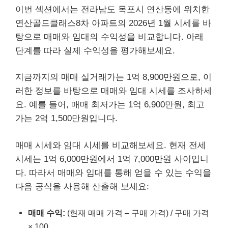
이번 섹션에서는 전라남도 목포시 연산동에 위치한
연산골드클래스8차 아파트의 2026년 1월 시세를 바
탕으로 매매와 임대의 수익성을 비교합니다. 아래
단계를 따라 실제 수익성을 평가해보세요.
지금까지의 매매 실거래가는 1억 8,900만원으로, 이
러한 정보를 바탕으로 매매와 임대 시세를 조사하세
요. 예를 들어, 매매 최저가는 1억 6,900만원, 최고
가는 2억 1,500만원입니다.
매매 시세와 임대 시세를 비교해보세요. 현재 전세
시세는 1억 6,000만원에서 1억 7,000만원 사이입니
다. 따라서 매매와 임대를 통해 얻을 수 있는 수익을
다음 공식을 사용해 산출해 보세요:
매매 수익:
(현재 매매 가격 – 구매 가격) / 구매 가격
× 100