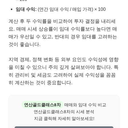
임대 수익:
(연간 임대 수익 / 매입 가격) × 100
계산 후 두 수익률을 비교하여 투자 결정을 내리세
요. 매매 시세 상승률이 임대 수익률보다 높다면 매
매가 우선일 수 있고, 반대의 경우 임대를 고려하는
것이 좋습니다.
지역 경제, 정책 변화 등 외부 요인도 수익성에 영향
을 미칠 수 있으니 주의 깊게 살펴보아야 합니다. 특
히 관리비 및 세금도 고려하여 실제 수익성을 꼼꼼
히 계산하는 것이 중요합니다.
연산골드클래스8차
매매와 임대 수익 비교
연산골드클래스8차의 시세 분석
지금 클릭해 자세히 알아보세요!