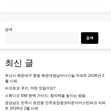
검색
검색
최신 글
부산시 해운대구 중동 해운대경남아너스빌 아파트 2026년 2
월 시세
바크초코 쿠키, 어떤 맛일까요?
스튜디오 EIM 완벽 가이드: 창의력을 높이는 방법
경상남도 진주시 초전동 진주초장엠코타운더이스턴파크 아파
트 2026년 2월 시세