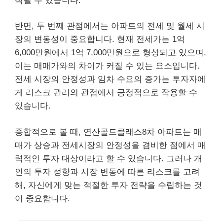
석될 수 있습니다.
반면, 두 번째 관점에서는 아파트의 전세 및 월세 시
장의 변동성이 중요합니다. 현재 전세가는 1억
6,000만원에서 1억 7,000만원으로 형성되고 있으며,
이는 매매가와의 차이가 커질 수 있는 요소입니다.
전세 시장의 안정성과 임차 수요의 증가는 투자자에
게 리스크 관리의 관점에서 긍정적으로 작용할 수
있습니다.
종합적으로 볼 때, 연산골드클래스8차 아파트는 매
매가 상승과 전세시장의 안정성을 겸비한 점에서 매
력적인 투자 대상이라고 할 수 있습니다. 그러나 개
인의 투자 성향과 시장 변동에 따른 리스크를 고려
해, 자신에게 맞는 적절한 투자 전략을 수립하는 것
이 중요합니다.