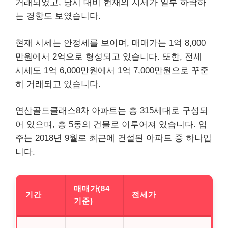
거래되었고, 당시 대비 현재의 시세가 일부 하락하
는 경향도 보였습니다.
현재 시세는 안정세를 보이며, 매매가는 1억 8,000
만원에서 2억으로 형성되고 있습니다. 또한, 전세
시세도 1억 6,000만원에서 1억 7,000만원으로 꾸준
히 거래되고 있습니다.
연산골드클래스8차 아파트는 총 315세대로 구성되
어 있으며, 총 5동의 건물로 이루어져 있습니다. 입
주는 2018년 9월로 최근에 건설된 아파트 중 하나입
니다.
매매가(84
기간
전세가
기준)