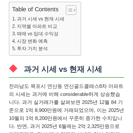
Table of Contents
과거 시세 vs 현재 시세
지역별 아파트 비교
매매 vs 임대 수익성
시장 변화 예측
투자 가치 분석
과거 시세 vs 현재 시세
전라남도 목포시 연산동 연산골드클래스8차 아파트
의 시세는 과거에 비해 considerable하게 상승했습
니다. 과거 실거래가를 살펴보면 2025년 12월 84 기
준으로 1억 8,900만원에 거래되었으며, 이는 2025년
10월의 1억 8,200만원에서 꾸준히 증가한 수치입니
다. 반면, 과거 2025년 6월에는 2억 2,325만원으로