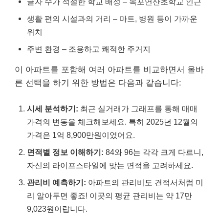
글자 수가 적절한 학교 배정 – 목포연산초학교 인근
생활 편의 시설과의 거리 – 마트, 병원 등이 가까운
위치
주변 환경 – 조용하고 쾌적한 주거지
이 아파트를 포함해 여러 아파트를 비교하면서 올바
른 선택을 하기 위한 방법은 다음과 같습니다:
시세 분석하기:
최근 실거래가 그래프를 통해 매매
가격의 변동을 체크해보세요. 특히 2025년 12월의
가격은 1억 8,900만원이었어요.
면적별 정보 이해하기:
84와 96는 각각 크게 다르니,
자신의 라이프스타일에 맞는 면적을 고려하세요.
관리비 예측하기:
아파트의 관리비도 견적서처럼 미
리 알아두면 좋죠! 이곳의 평균 관리비는 약 17만
9,023원이랍니다.