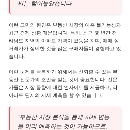
씨는 털어놓았습니다.
이런 고민의 원인은 부동산 시장의 예측 불가능성과
최근 경제 상황 때문입니다. 특히, 최근 몇 년간 전
라남도 지역의 아파트 가격이 요동을 치며, 매매 실
거래가가 상이한 것을 많은 구매자들이 경험하고 있
습니다.
이런 문제를 극복하기 위해서는 신뢰할 수 있는 부
동산 전문가의 조언을 받는 것이 중요합니다. 전문
가들은 시장 동향에 대한 인사이트를 제공하고, 각
아파트 단지의 시세 예측을 할 수 있습니다.
“부동산 시장 분석을 통해 시세 변동
을 미리 예측하는 것이 가능하므로,