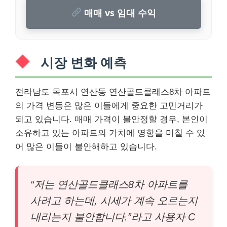
매매 vs 임대 수익
시장 변화 예측
전라남도 목포시 연산동 연산골드클래스8차 아파트
의 가격 변동은 많은 이들에게 중요한 고민거리가
되고 있습니다. 매매 가격이 불안정할 경우, 본인이
소유하고 있는 아파트의 가치에 영향을 미칠 수 있
어 많은 이들이 불안해하고 있습니다.
“저는 연산골드클래스8차 아파트를
사려고 하는데, 시세가 계속 오르는지
내리는지 불안합니다.”라고 사용자 C