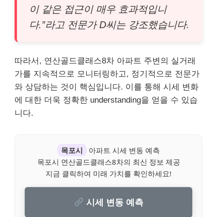
이 같은 접근이 매우 효과적입니
다.”라고 전문가 D씨는 강조했습니다.
따라서, 연산골드클래스8차 아파트 주변의 실거래
가를 지속적으로 모니터링하고, 정기적으로 전문가
와 상담하는 것이 핵심입니다. 이를 통해 시세 변화
에 대한 더욱 정확한 understanding을 얻을 수 있습
니다.
목포시
아파트 시세 변동 예측
목포시 연산골드클래스8차의 최신 정보 제공
지금 클릭하여 미래 가치를 확인하세요!
시세 변동 예측