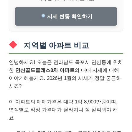
시세 변동 확인하기
지역별 아파트 비교
안녕하세요! 오늘은 전라남도 목포시 연산동에 위치
한
연산골드클래스8차 아파트
의 매매 시세에 대해
이야기해볼게요. 2026년 1월의 시세가 정말 궁금하
시죠?
이 아파트의 매매가격은 대략 1억 8,900만원이며,
면적별로 적정 가격대가 달라지니 잘 살펴봐야 해
요.