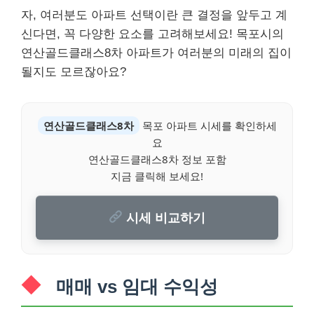
자, 여러분도 아파트 선택이란 큰 결정을 앞두고 계
신다면, 꼭 다양한 요소를 고려해보세요! 목포시의
연산골드클래스8차 아파트가 여러분의 미래의 집이
될지도 모르잖아요?
연산골드클래스8차
목포 아파트 시세를 확인하세
요
연산골드클래스8차 정보 포함
지금 클릭해 보세요!
시세 비교하기
매매 vs 임대 수익성