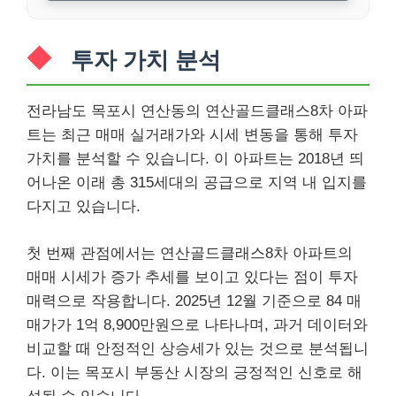
투자 가치 분석
전라남도 목포시 연산동의 연산골드클래스8차 아파
트는 최근 매매 실거래가와 시세 변동을 통해 투자
가치를 분석할 수 있습니다. 이 아파트는 2018년 띄
어나온 이래 총 315세대의 공급으로 지역 내 입지를
다지고 있습니다.
첫 번째 관점에서는 연산골드클래스8차 아파트의
매매 시세가 증가 추세를 보이고 있다는 점이 투자
매력으로 작용합니다. 2025년 12월 기준으로 84 매
매가가 1억 8,900만원으로 나타나며, 과거 데이터와
비교할 때 안정적인 상승세가 있는 것으로 분석됩니
다. 이는 목포시 부동산 시장의 긍정적인 신호로 해