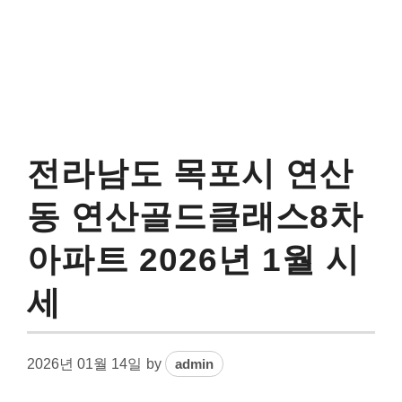
전라남도 목포시 연산
동 연산골드클래스8차
아파트 2026년 1월 시
세
2026년 01월 14일
by
admin