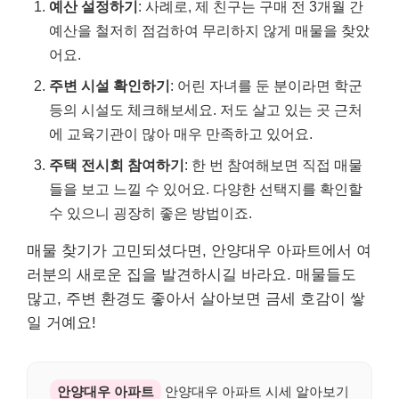
예산 설정하기
: 사례로, 제 친구는 구매 전 3개월 간
예산을 철저히 점검하여 무리하지 않게 매물을 찾았
어요.
주변 시설 확인하기
: 어린 자녀를 둔 분이라면 학군
등의 시설도 체크해보세요. 저도 살고 있는 곳 근처
에 교육기관이 많아 매우 만족하고 있어요.
주택 전시회 참여하기
: 한 번 참여해보면 직접 매물
들을 보고 느낄 수 있어요. 다양한 선택지를 확인할
수 있으니 굉장히 좋은 방법이죠.
매물 찾기가 고민되셨다면, 안양대우 아파트에서 여
러분의 새로운 집을 발견하시길 바라요. 매물들도
많고, 주변 환경도 좋아서 살아보면 금세 호감이 쌓
일 거예요!
안양대우 아파트
안양대우 아파트 시세 알아보기