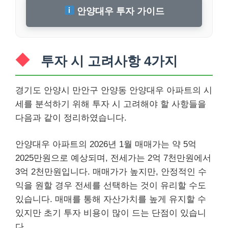
안양대우 투자 가이드
투자 시 고려사항 4가지
경기도 안양시 만안구 안양동 안양대우 아파트의 시
세를 분석하기 위해 투자 시 고려해야 할 사항들을
다음과 같이 정리하였습니다.
안양대우 아파트의 2026년 1월 매매가는 약 5억
2025만원으로 예상되며, 전세가는 2억 7천만원에서
3억 2천만원입니다. 매매가가 높지만, 안정적인 수
익을 원할 경우 전세를 선택하는 것이 유리할 수도
있습니다. 매매를 통해 자산가치를 높게 유지할 수
있지만 초기 투자 비용이 많이 드는 단점이 있습니
다.