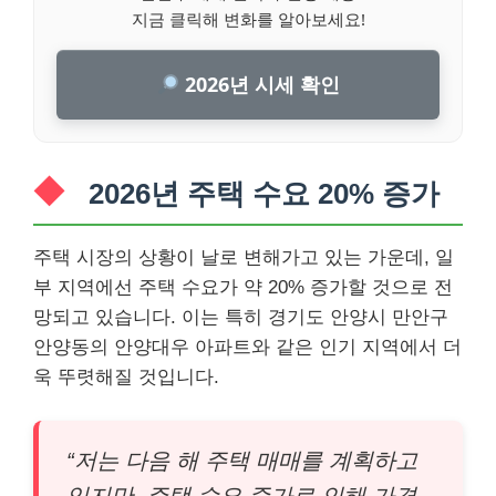
지금 클릭해 변화를 알아보세요!
2026년 시세 확인
2026년 주택 수요 20% 증가
주택 시장의 상황이 날로 변해가고 있는 가운데, 일
부 지역에선 주택 수요가 약 20% 증가할 것으로 전
망되고 있습니다. 이는 특히 경기도 안양시 만안구
안양동의 안양대우 아파트와 같은 인기 지역에서 더
욱 뚜렷해질 것입니다.
“저는 다음 해 주택 매매를 계획하고
있지만, 주택 수요 증가로 인해 가격