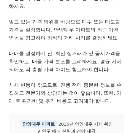
하세요.
알고 있는 가격 범위를 바탕으로 매수 또는 매도할
가격을 설정합니다. 안양대우 아파트의 최근 가격
변동을 참고하여 최적의 거래 시기를 결정하세요.
매매를 결정하기 전, 최신 실거래가 및 공시가격을
확인하고, 매물 가격 분포를 고려하세요. 평균 시세
외에도 각 층별 가격 차이도 참고해야 합니다.
시세 변동이 잦으므로, 진행 전에 충분한 정보를 수
집하고 전문가와 상담하는 것이 좋습니다. 또한, 거
래 후 관리비 및 추가 비용도 고려해야 합니다.
안양대우 아파트
2026년 안양대우 시세 확인
만안구 매매 전략과 전망 제공