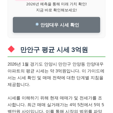
2026년 예측을 통해 미래 가치 확인!
지금 바로 확인해보세요!
안양대우 시세 확인
만안구 평균 시세 3억원
2026년 1월 경기도 안양시 만안구 안양동 안양대우
아파트의 평균 시세는 약 3억원입니다. 이 가이드에
서는 시세 확인 및 매매 전략에 대한 단계별 지침을
제공합니다.
시세를 이해하기 위해 현재 매매가 및 전세가를 조
사합니다. 최근 매매 실거래가는 4억 5천에서 5억 5
백만원 사이입니다. 이를 통해 시장의 범위를 파악