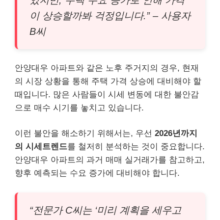
이 상승할까봐 걱정입니다.” – 사용자
B씨
안양대우 아파트와 같은 노후 주거지의 경우, 현재
의 시장 상황을 통해 주택 가격 상승에 대비해야 할
때입니다. 많은 사람들이 시세 변동에 대한 불안감
으로 매수 시기를 놓치고 있습니다.
이런 불안을 해소하기 위해서는, 우선
2026년까지
의 시세트렌드
를 철저히 분석하는 것이 중요합니다.
안양대우 아파트의 과거 매매 실거래가를 참고하고,
향후 예측되는 수요 증가에 대비해야 합니다.
“전문가 C씨는 ‘미리 계획을 세우고