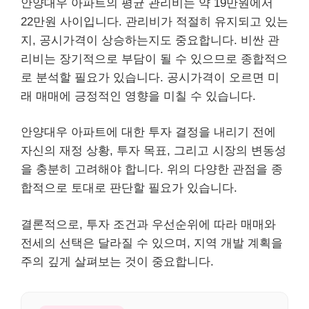
안양대우 아파트의 평균 관리비는 약 19만원에서
22만원 사이입니다. 관리비가 적절히 유지되고 있는
지, 공시가격이 상승하는지도 중요합니다. 비싼 관
리비는 장기적으로 부담이 될 수 있으므로 종합적으
로 분석할 필요가 있습니다. 공시가격이 오르면 미
래 매매에 긍정적인 영향을 미칠 수 있습니다.
안양대우 아파트에 대한 투자 결정을 내리기 전에
자신의 재정 상황, 투자 목표, 그리고 시장의 변동성
을 충분히 고려해야 합니다. 위의 다양한 관점을 종
합적으로 토대로 판단할 필요가 있습니다.
결론적으로, 투자 조건과 우선순위에 따라 매매와
전세의 선택은 달라질 수 있으며, 지역 개발 계획을
주의 깊게 살펴보는 것이 중요합니다.