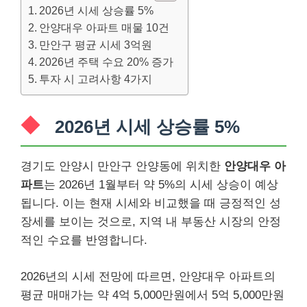
2026년 시세 상승률 5%
안양대우 아파트 매물 10건
만안구 평균 시세 3억원
2026년 주택 수요 20% 증가
투자 시 고려사항 4가지
2026년 시세 상승률 5%
경기도 안양시 만안구 안양동에 위치한
안양대우 아
파트
는 2026년 1월부터 약 5%의 시세 상승이 예상
됩니다. 이는 현재 시세와 비교했을 때 긍정적인 성
장세를 보이는 것으로, 지역 내 부동산 시장의 안정
적인 수요를 반영합니다.
2026년의 시세 전망에 따르면, 안양대우 아파트의
평균 매매가는 약 4억 5,000만원에서 5억 5,000만원