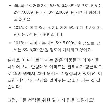
88: 최근 실거래가는 약 4억 3,500만 원으로, 전세는
2억 7,000만 원에서 3억 2,000만 원 사이에 형성되
고 있어요.
101A: 이 매물 역시 실거래가가 5억 원대 초반이며,
전세는 3억 원대 후반입니다.
101B: 이 판매가는 대략 5억 5,000만 원 정도로, 전
세는 3억 5,000만 원 정도에 거래되고 있어요.
실제로 이 아파트에 사는 많은 이웃들과 이야기를
나누어보니, 안양대우 아파트는 관리비가 평균적으
로 19만 원에서 22만 원선으로 형성되어 있어요. 이
또한 경제적인 부담을 덜어주는 요소가 되는 것 같
습니다.
그럼, 매물 선택을 위한 몇 가지 팁을 드릴게요!