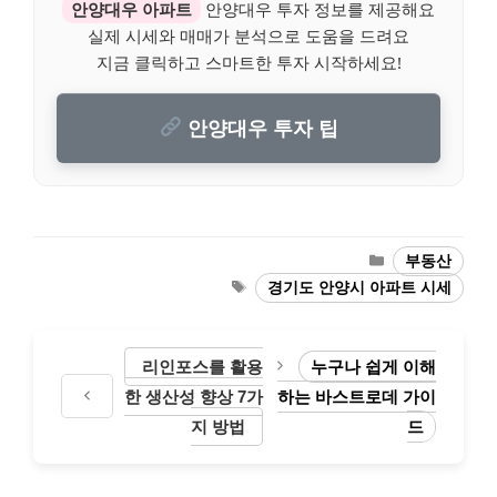
안양대우 아파트
안양대우 투자 정보를 제공해요
실제 시세와 매매가 분석으로 도움을 드려요
지금 클릭하고 스마트한 투자 시작하세요!
안양대우 투자 팁
Categories
부동산
Tags
경기도 안양시 아파트 시세
리인포스를 활용
누구나 쉽게 이해
한 생산성 향상 7가
하는 바스트로데 가이
지 방법
드