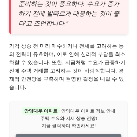
준비하는 것이 중요하다. 수요가 증가
하기 전에 발빠르게 대응하는 것이 좋
다’고 조언합니다.”
가격 상승 전 미리 매수하거나 전세를 고려하는 등
의 전략이 유효하며, 이로 인해 심리적 부담을 최소
화할 수 있습니다. 또한, 지금처럼 수요가 급증하기
전에 주택 거래를 고려하는 것이 바람직합니다. 경
제적 안전망을 구축하며 현명한 결정을 내릴 수 있
습니다.
안양대우 아파트
안양대우 아파트 정보 안내
주택 수요와 시세 상승 전망!
지금 클릭하여 확인하세요!