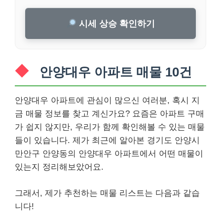
시세 상승 확인하기
안양대우 아파트 매물 10건
안양대우 아파트에 관심이 많으신 여러분, 혹시 지
금 매물 정보를 찾고 계신가요? 요즘은 아파트 구매
가 쉽지 않지만, 우리가 함께 확인해볼 수 있는 매물
들이 있습니다. 제가 최근에 알아본 경기도 안양시
만안구 안양동의 안양대우 아파트에서 어떤 매물이
있는지 정리해보았어요.
그래서, 제가 추천하는 매물 리스트는 다음과 같습
니다!