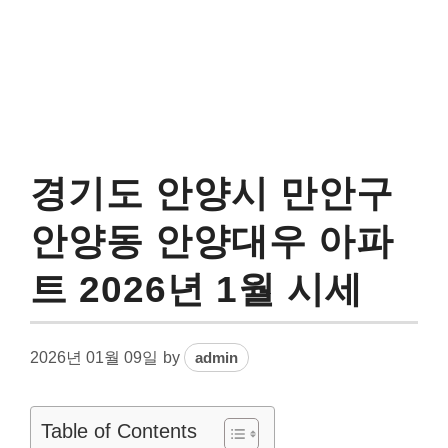
경기도 안양시 만안구
안양동 안양대우 아파
트 2026년 1월 시세
2026년 01월 09일
by
admin
Table of Contents