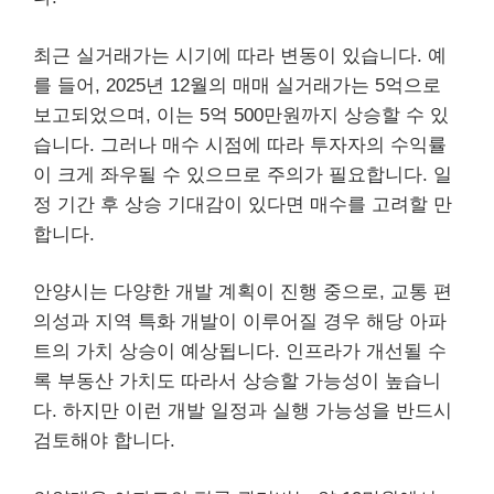
최근 실거래가는 시기에 따라 변동이 있습니다. 예
를 들어, 2025년 12월의 매매 실거래가는 5억으로
보고되었으며, 이는 5억 500만원까지 상승할 수 있
습니다. 그러나 매수 시점에 따라 투자자의 수익률
이 크게 좌우될 수 있으므로 주의가 필요합니다. 일
정 기간 후 상승 기대감이 있다면 매수를 고려할 만
합니다.
안양시는 다양한 개발 계획이 진행 중으로, 교통 편
의성과 지역 특화 개발이 이루어질 경우 해당 아파
트의 가치 상승이 예상됩니다. 인프라가 개선될 수
록 부동산 가치도 따라서 상승할 가능성이 높습니
다. 하지만 이런 개발 일정과 실행 가능성을 반드시
검토해야 합니다.