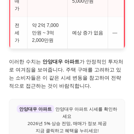
매
5,000만원
가
전
약 2억 7,000
세
만원 ~ 3억
예상 증가 없음
—
가
2,000만원
이러한 수치는
안양대우 아파트
가 안정적인 투자처
로 여겨짐을 보여줍니다. 주택 구매를 고려하고 있
는 소비자들은 이 같은 시세 변동을 참고하여 전략
적으로 접근하는 것이 바람직합니다.
안양대우 아파트
안양대우 아파트 시세를 확인하
세요
2026년 5% 상승 전망, 매매가 정보 제공
지금 클릭하고 혜택을 누리세요!