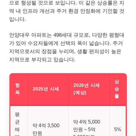
으로 형성될 것으로 보입니다. 이 같은 상승률은 지
역 내 인프라 개선과 주거 환경 안정화에 기인할 것
입니다.
안양대우 아파트는 498세대 규모로, 다양한 평형대
가 있어 수요자들에게 선택의 폭이 넓습니다. 주거
지역으로서의 장점을 누리며, 생활 편의성이 높은
지역으로 부각되고 있습니다.
상
항
2026년 시세
2025년 시세
승
목
(예상)
률
평
균
약 4억 5,000
약 4억 3,500
매
만원 ~ 5억
5%
만원