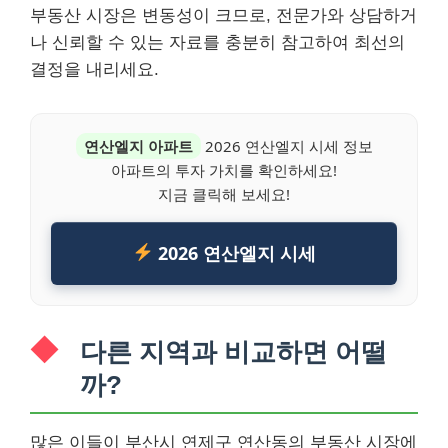
부동산 시장은 변동성이 크므로, 전문가와 상담하거
나 신뢰할 수 있는 자료를 충분히 참고하여 최선의
결정을 내리세요.
연산엘지 아파트
2026 연산엘지 시세 정보
아파트의 투자 가치를 확인하세요!
지금 클릭해 보세요!
2026 연산엘지 시세
다른 지역과 비교하면 어떨
까?
많은 이들이 부산시 연제구 연산동의 부동산 시장에