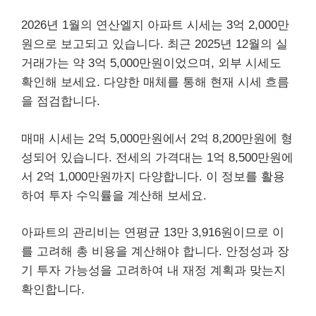
2026년 1월의 연산엘지 아파트 시세는 3억 2,000만
원으로 보고되고 있습니다. 최근 2025년 12월의 실
거래가는 약 3억 5,000만원이었으며, 외부 시세도
확인해 보세요. 다양한 매체를 통해 현재 시세 흐름
을 점검합니다.
매매 시세는 2억 5,000만원에서 2억 8,200만원에 형
성되어 있습니다. 전세의 가격대는 1억 8,500만원에
서 2억 1,000만원까지 다양합니다. 이 정보를 활용
하여 투자 수익률을 계산해 보세요.
아파트의 관리비는 연평균 13만 3,916원이므로 이
를 고려해 총 비용을 계산해야 합니다. 안정성과 장
기 투자 가능성을 고려하여 내 재정 계획과 맞는지
확인합니다.