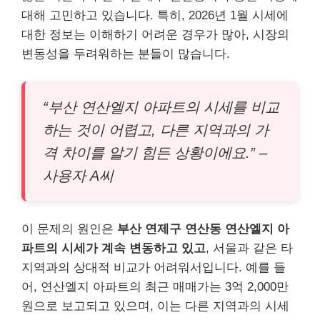
대해 고민하고 있습니다. 특히, 2026년 1월 시세에
대한 정보는 이해하기 어려운 경우가 많아, 시장의
변동성을 두려워하는 분들이 많습니다.
“부산 연산엘지 아파트의 시세를 비교
하는 것이 어렵고, 다른 지역과의 가
격 차이를 알기 힘든 상황이에요.” –
사용자 A씨
이 문제의 원인은
부산 연제구 연산동 연산엘지 아
파트의 시세가 계속 변동하고 있고
, 서울과 같은 타
지역과의 상대적 비교가 어려워서입니다. 예를 들
어, 연산엘지 아파트의 최근 매매가는 3억 2,000만
원으로 보고되고 있으며, 이는 다른 지역과의 시세