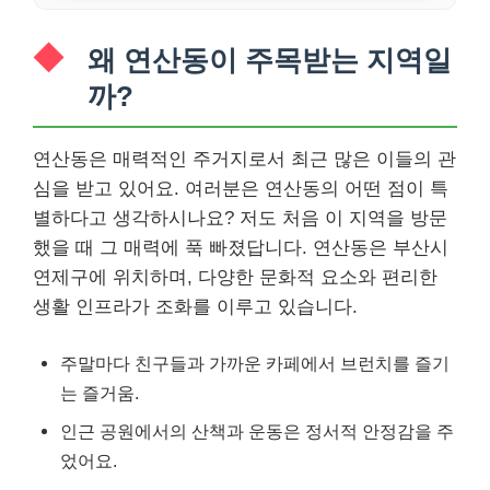
왜 연산동이 주목받는 지역일
까?
연산동은 매력적인 주거지로서 최근 많은 이들의 관
심을 받고 있어요. 여러분은 연산동의 어떤 점이 특
별하다고 생각하시나요? 저도 처음 이 지역을 방문
했을 때 그 매력에 푹 빠졌답니다. 연산동은 부산시
연제구에 위치하며, 다양한 문화적 요소와 편리한
생활 인프라가 조화를 이루고 있습니다.
주말마다 친구들과 가까운 카페에서 브런치를 즐기
는 즐거움.
인근 공원에서의 산책과 운동은 정서적 안정감을 주
었어요.