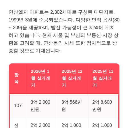
연산엘지 아파트는 2,302세대로 구성된 대단지로,
1999년 3월에 준공되었습니다. 다양한 면적 옵션(80
~ 209)을 제공하며, 발전 가능성이 큰 지역에 위치
하고 있습니다. 현재 서울 및 부산의 부동산 시장 상
황을 고려할 때, 연산동의 시세 또한 점차적으로 상
승할 것으로 기대됩니다.
2026년 1
2025년 12
2025년 11
항
월 실거래
월 실거래
월 실거래
목
가
가
가
3억 2,000
3억 566만
2억 8,600
107
만원
원
만원
전
2억 2,000
2억 1,000
2억 1,000