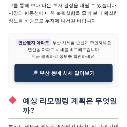
교를 통해 보다 나은 투자 결정을 내릴 수 있습니다.
시장의 변동성에 대한 불확실함을 줄여 보다 확실한
정보를 바탕으로 투자에 나서길 바랍니다.
연산엘지 아파트
부산 시세를 손쉽게 확인하세요
연산동 아파트 시세를 비교해드립니다
지금 클릭하고 정보를 확인하세요!
부산 동네 시세 알아보기
예상 리모델링 계획은 무엇일
까?
부산시 연제구 연산동 연산엘지 아파트의 미래 시세