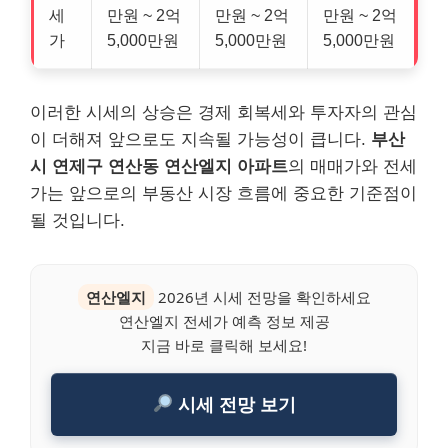
세
만원 ~ 2억
만원 ~ 2억
만원 ~ 2억
가
5,000만원
5,000만원
5,000만원
이러한 시세의 상승은 경제 회복세와 투자자의 관심
이 더해져 앞으로도 지속될 가능성이 큽니다.
부산
시 연제구 연산동 연산엘지 아파트
의 매매가와 전세
가는 앞으로의 부동산 시장 흐름에 중요한 기준점이
될 것입니다.
연산엘지
2026년 시세 전망을 확인하세요
연산엘지 전세가 예측 정보 제공
지금 바로 클릭해 보세요!
시세 전망 보기