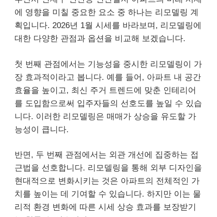
에 영향을 미칠 중요한 요소 중 하나는 리모델링 계
획입니다. 2026년 1월 시세를 바라보며, 리모델링에
대한 다양한 관점과 옵션을 비교해 보겠습니다.
첫 번째 관점에서는 기능성을 중시한 리모델링이 가
장 효과적이라고 봅니다. 예를 들어, 아파트 내 공간
효율을 높이고, 최신 주거 트렌드에 맞춘 인테리어
를 도입함으로써 입주자들의 선호도를 높일 수 있습
니다. 이러한 리모델링은 매매가 상승을 유도할 가
능성이 큽니다.
반면, 두 번째 관점에서는 외관 개선에 집중하는 접
근법을 선호합니다. 리모델링을 통해 외부 디자인을
현대적으로 변화시키는 것은 아파트의 전체적인 가
치를 높이는 데 기여할 수 있습니다. 하지만 이는 물
리적 환경 변화에 따른 시세 상승 효과를 보장받기