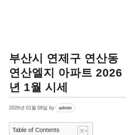
부산시 연제구 연산동
연산엘지 아파트 2026
년 1월 시세
2026년 01월 08일
by
admin
Table of Contents