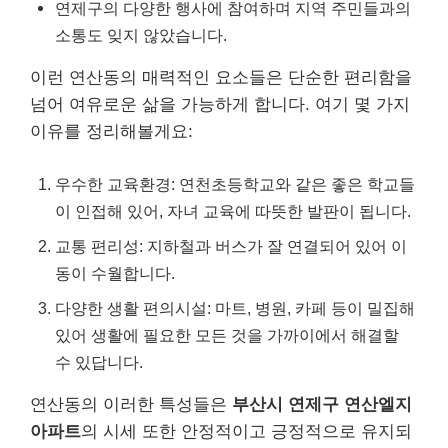
연제구의 다양한 행사에 참여하며 지역 주민들과의
소통도 잊지 않았습니다.
이런 연산동의 매력적인 요소들은 단순한 편리함을
넘어 여유로운 삶을 가능하게 합니다. 여기 몇 가지
이유를 정리해볼게요:
우수한 교육환경: 연천초등학교와 같은 좋은 학교들
이 인접해 있어, 자녀 교육에 따뜻한 발판이 됩니다.
교통 편리성: 지하철과 버스가 잘 연결되어 있어 이
동이 수월합니다.
다양한 생활 편의시설: 마트, 병원, 카페 등이 밀집해
있어 생활에 필요한 모든 것을 가까이에서 해결할
수 있답니다.
연산동의 이러한 특성들은
부산시 연제구 연산엘지
아파트
의 시세 또한 안정적이고 긍정적으로 유지되