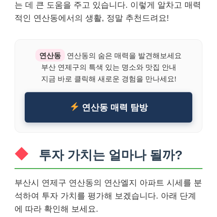
는 데 큰 도움을 주고 있습니다. 이렇게 알차고 매력
적인 연산동에서의 생활, 정말 추천드려요!
연산동
연산동의 숨은 매력을 발견해보세요
부산 연제구의 특색 있는 명소와 맛집 안내
지금 바로 클릭해 새로운 경험을 만나세요!
연산동 매력 탐방
투자 가치는 얼마나 될까?
부산시 연제구 연산동의 연산엘지 아파트 시세를 분
석하여 투자 가치를 평가해 보겠습니다. 아래 단계
에 따라 확인해 보세요.