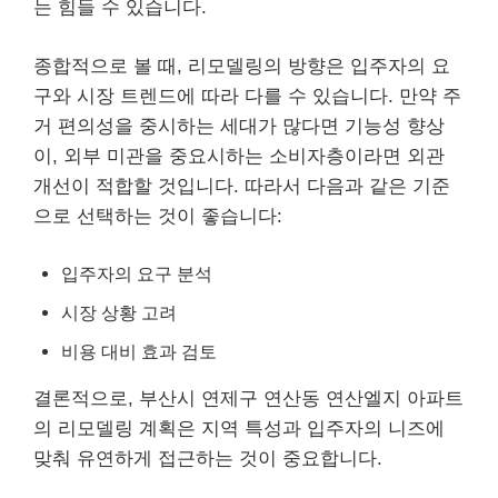
는 힘들 수 있습니다.
종합적으로 볼 때, 리모델링의 방향은 입주자의 요
구와 시장 트렌드에 따라 다를 수 있습니다. 만약 주
거 편의성을 중시하는 세대가 많다면 기능성 향상
이, 외부 미관을 중요시하는 소비자층이라면 외관
개선이 적합할 것입니다. 따라서 다음과 같은 기준
으로 선택하는 것이 좋습니다:
입주자의 요구 분석
시장 상황 고려
비용 대비 효과 검토
결론적으로, 부산시 연제구 연산동 연산엘지 아파트
의 리모델링 계획은 지역 특성과 입주자의 니즈에
맞춰 유연하게 접근하는 것이 중요합니다.