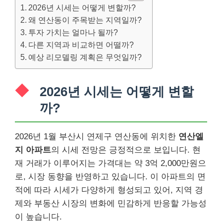
2026년 시세는 어떻게 변할까?
왜 연산동이 주목받는 지역일까?
투자 가치는 얼마나 될까?
다른 지역과 비교하면 어떨까?
예상 리모델링 계획은 무엇일까?
2026년 시세는 어떻게 변할
까?
2026년 1월 부산시 연제구 연산동에 위치한
연산엘
지 아파트
의 시세 전망은 긍정적으로 보입니다. 현
재 거래가 이루어지는 가격대는 약 3억 2,000만원으
로, 시장 동향을 반영하고 있습니다. 이 아파트의 면
적에 따라 시세가 다양하게 형성되고 있어, 지역 경
제와 부동산 시장의 변화에 민감하게 반응할 가능성
이 높습니다.