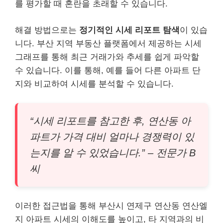
를 평가할 때 혼란을 초래할 수 있습니다.
해결 방법으로는
정기적인 시세 리포트 탐색
이 있습
니다. 부산 지역 부동산 플랫폼에서 제공하는 시세
그래프를 통해 최근 거래가와 추세를 쉽게 파악할
수 있습니다. 이를 통해, 예를 들어 다른 아파트 단
지와 비교하여 시세를 분석할 수 있습니다.
“시세 리포트를 참고한 후, 연산동 아
파트가 가격 대비 얼마나 경쟁력이 있
는지를 알 수 있었습니다.” – 전문가 B
씨
이러한 접근법을 통해 부산시 연제구 연산동 연산엘
지 아파트 시세의 이해도를 높이고, 타 지역과의 비