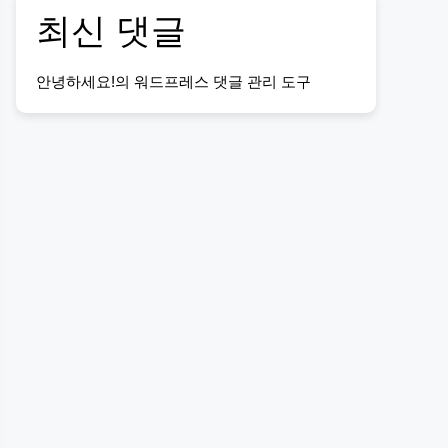
최신 댓글
안녕하세요!
의
워드프레스 댓글 관리 도구