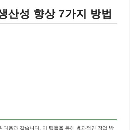
생산성 향상 7가지 방법
다음과 같습니다. 이 팁들을 통해 효과적인 작업 방