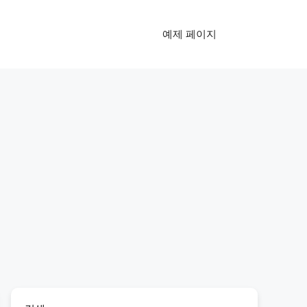
예제 페이지