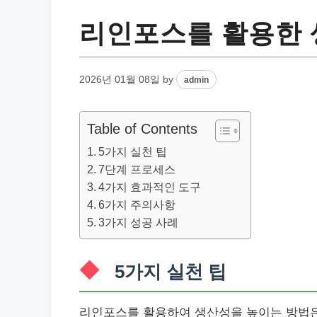
리인포스를 활용한 
2026년 01월 08일
by
admin
Table of Contents
5가지 실천 팁
7단계 프로세스
4가지 효과적인 도구
6가지 주의사항
3가지 성공 사례
5가지 실천 팁
리인포스를 활용하여 생산성을 높이는 방법은 