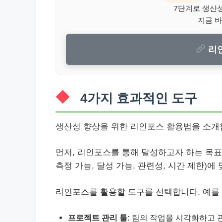
7단계로 생산
지금 바
리
4가지 효과적인 도구
생산성 향상을 위한 리인포스 활용법을 소개
먼저, 리인포스를 통해 달성하고자 하는 목표를
측정 가능, 달성 가능, 관련성, 시간 제한)에
리인포스를 활용할 도구를 선택합니다. 예를 
프로젝트 관리 툴:
팀의 작업을 시각화하고 관