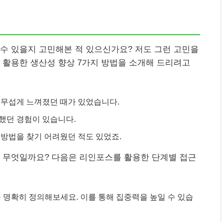
수 있을지 고민해본 적 있으신가요? 저도 그런 고민을
 활용한 생산성 향상 7가지 방법을 소개해 드리려고
 무섭게 느껴졌던 때가 있었습니다.
했던 경험이 있습니다.
방법을 찾기 어려웠던 적도 있었죠.
은 무엇일까요? 다음은 리인포스를 활용한 단계별 접근
 명확히 정의해보세요. 이를 통해 집중력을 높일 수 있습