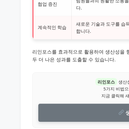
팀원들과의 원활한 소통을
협업 증진
다.
새로운 기술과 도구를 습
계속적인 학습
합니다.
리인포스를 효과적으로 활용하여 생산성을 향상
두 더 나은 성과를 도출할 수 있습니다.
리인포스
생산성
5가지 비법
지금 클릭해 
생