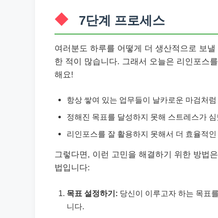
7단계 프로세스
여러분도 하루를 어떻게 더 생산적으로 보낼 
한 적이 많습니다. 그래서 오늘은 리인포스를
해요!
항상 쌓여 있는 업무들이 날카로운 마검처럼
정해진 목표를 달성하지 못해 스트레스가 심
리인포스를 잘 활용하지 못해서 더 효율적인 
그렇다면, 이런 고민을 해결하기 위한 방법
법입니다:
목표 설정하기:
당신이 이루고자 하는 목표를
니다.