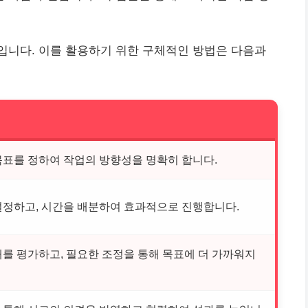
입니다. 이를 활용하기 위한 구체적인 방법은 다음과
목표를 정하여 작업의 방향성을 명확히 합니다.
설정하고, 시간을 배분하여 효과적으로 진행합니다.
를 평가하고, 필요한 조정을 통해 목표에 더 가까워지