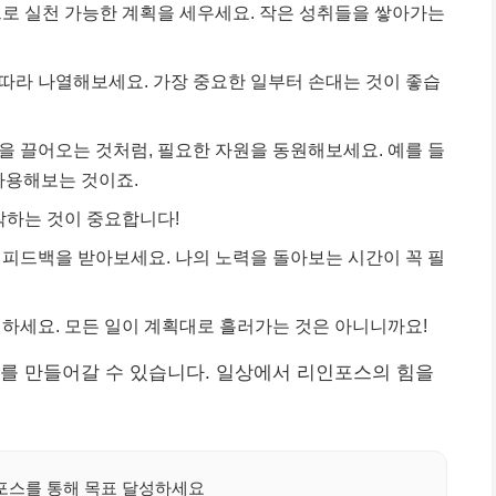
로 실천 가능한 계획을 세우세요. 작은 성취들을 쌓아가는
 따라 나열해보세요. 가장 중요한 일부터 손대는 것이 좋습
 끌어오는 것처럼, 필요한 자원을 동원해보세요. 예를 들
사용해보는 것이죠.
작하는 것이 중요합니다!
피드백을 받아보세요. 나의 노력을 돌아보는 시간이 꼭 필
하세요. 모든 일이 계획대로 흘러가는 것은 아니니까요!
를 만들어갈 수 있습니다. 일상에서 리인포스의 힘을
스를 통해 목표 달성하세요