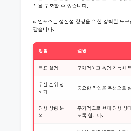
식을 구축할 수 있습니다.
리인포스는 생산성 향상을 위한 강력한 도구
같습니다.
방법
설명
목표 설정
구체적이고 측정 가능한 
우선 순위 정
중요한 작업을 우선으로 
하기
진행 상황 분
주기적으로 현재 진행 상태
석
도록 합니다.