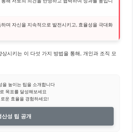
 통해 서로의 의견을 반영하고 협력하여 성과를 높입니
득하며 자신을 지속적으로 발전시키고, 효율성을 극대화
시키는 이 다섯 가지 방법을 통해, 개인과 조직 모
을 높이는 팁을 소개합니다
으로 목표를 달성해보세요
새로운 효율을 경험하세요!
산성 팁 공개