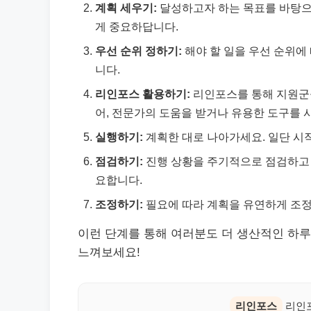
계획 세우기:
달성하고자 하는 목표를 바탕으
게 중요하답니다.
우선 순위 정하기:
해야 할 일을 우선 순위에
니다.
리인포스 활용하기:
리인포스를 통해 지원군을
어, 전문가의 도움을 받거나 유용한 도구를 
실행하기:
계획한 대로 나아가세요. 일단 시
점검하기:
진행 상황을 주기적으로 점검하고 
요합니다.
조정하기:
필요에 따라 계획을 유연하게 조정
이런 단계를 통해 여러분도 더 생산적인 하루
느껴보세요!
리인포스
리인포