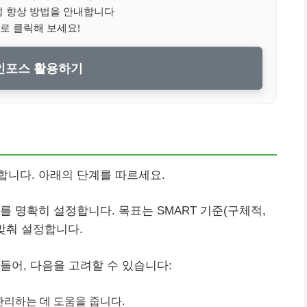
성 향상 방법을 안내합니다
로 클릭해 보세요!
인포스 활용하기
합니다. 아래의 단계를 따르세요.
 명확히 설정합니다. 목표는 SMART 기준(구체적,
 맞춰 설정합니다.
들어, 다음을 고려할 수 있습니다:
리하는 데 도움을 줍니다.