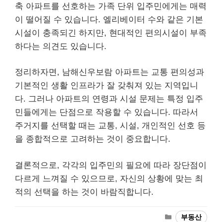
축 아파트를 선호하는 가족 단위 입주민에게는 매력
이 떨어질 수 있습니다. 엘리베이터 수와 같은 기본
시설이 충족되긴 하지만, 현대적인 편의시설이 부족
하다는 의견도 있습니다.
정리하자면, 남해신우보람 아파트는 교통 편의성과
기본적인 생활 인프라가 잘 갖춰져 있는 지역입니
다. 그러나 아파트의 연령과 시설 문제는 특정 입주
민들에게는 단점으로 작용할 수 있습니다. 따라서
주거지를 선택할 때는 교통, 시설, 개인적인 선호 등
을 종합적으로 고려하는 것이 중요합니다.
결론적으로, 각각의 입주민의 필요에 따라 장단점이
다르게 느껴질 수 있으므로, 자신의 상황에 맞는 최
적의 선택을 하는 것이 바람직합니다.
Categories
부동산