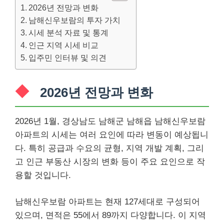
2026년 전망과 변화
남해신우보람의 투자 가치
시세 분석 자료 및 통계
인근 지역 시세 비교
입주민 인터뷰 및 의견
2026년 전망과 변화
2026년 1월, 경상남도 남해군 남해읍 남해신우보람
아파트의 시세는 여러 요인에 따라 변동이 예상됩니
다. 특히 공급과 수요의 균형, 지역 개발 계획, 그리
고 인근 부동산 시장의 변화 등이 주요 요인으로 작
용할 것입니다.
남해신우보람 아파트는 현재 127세대로 구성되어
있으며, 면적은 55에서 89까지 다양합니다. 이 지역