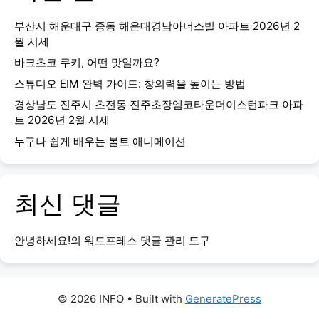
부산시 해운대구 중동 해운대경남아너스빌 아파트 2026년 2
월 시세
바크초코 쿠키, 어떤 맛일까요?
스튜디오 EIM 완벽 가이드: 창의력을 높이는 방법
경상남도 진주시 초전동 진주초장엠코타운더이스턴파크 아파
트 2026년 2월 시세
누구나 쉽게 배우는 볼트 애니메이션
최신 댓글
안녕하세요!
의
워드프레스 댓글 관리 도구
© 2026 INFO
• Built with
GeneratePress