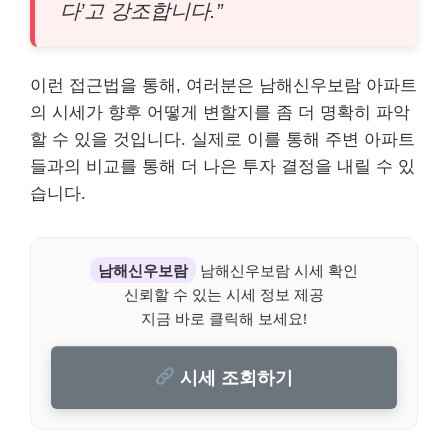
다’고 강조합니다.”
이런 접근법을 통해, 여러분은 남해신우보람 아파트
의 시세가 향후 어떻게 변할지를 좀 더 명확히 파악
할 수 있을 것입니다. 실제로 이를 통해 주변 아파트
들과의 비교를 통해 더 나은 투자 결정을 내릴 수 있
습니다.
남해신우보람
남해신우보람 시세 확인
신뢰할 수 있는 시세 정보 제공
지금 바로 클릭해 보세요!
시세 조회하기