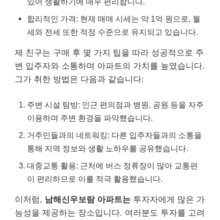
있어 생활하기에 매우 편리합니다.
합리적인 가격: 현재 매매 시세는 약 1억 원으로, 월
세와 전세 또한 적정 수준으로 유지되고 있습니다.
제 친구는 구매 후 몇 가지 팁을 따라 성공적으로 주
변 입주자와 소통하며 아파트의 가치를 높였습니다.
그가 취한 방법은 다음과 같습니다:
주변 시설 탐방: 인근 편의점과 병원, 공원 등을 자주
이용하며 주변 환경을 파악했습니다.
거주민들과의 네트워킹: 다른 입주자들과의 소통을
통해 지역 정보와 생활 노하우를 공유했습니다.
대중교통 활용: 근처에 버스 정류장이 많아 교통편
이 편리하므로 이를 적극 활용했습니다.
이처럼,
남해신우보람 아파트는
투자자에게 많은 가
능성을 제공하는 장소입니다. 여러분도 투자를 고려