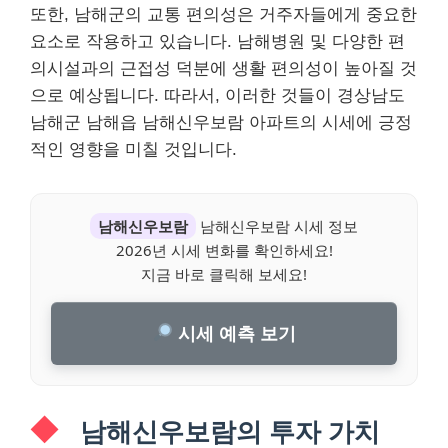
또한, 남해군의 교통 편의성은 거주자들에게 중요한
요소로 작용하고 있습니다. 남해병원 및 다양한 편
의시설과의 근접성 덕분에 생활 편의성이 높아질 것
으로 예상됩니다. 따라서, 이러한 것들이 경상남도
남해군 남해읍 남해신우보람 아파트의 시세에 긍정
적인 영향을 미칠 것입니다.
남해신우보람
남해신우보람 시세 정보
2026년 시세 변화를 확인하세요!
지금 바로 클릭해 보세요!
시세 예측 보기
남해신우보람의 투자 가치