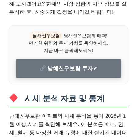
해 보시겠어요? 현재의 시장 상황과 지역 정보를 잘
분석한 후, 신중하게 결정을 내리길 바랍니다!
남해신우보람
남해신우보람의 매력!
편리한 위치와 투자 가치를 확인하세요.
지금 바로 클릭해보세요!
남해신우보람 투자✔
시세 분석 자료 및 통계
남해신우보람 아파트의 시세 분석을 통해 2026년 1
월 예상 시가를 확인해 보세요. 이 분석은 매매, 전
세, 월세 등 다양한 거래 유형에 대한 실시간 데이터