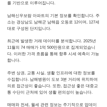
를 기반으로 이루어집니다.
남해신우보람 아파트의 기본 정보를 확인합니다. 주
소는 경상남도 남해군 남해읍 오동로 12이며, 127세
대로 구성된 단지입니다.
최근에 발생한 거래 데이터를 분석합니다. 2025년
11월의 74 매매가 1억 500만원으로 집계되었습니
다. 이러한 가격 흐름을 통해 향후 시세 예측이 가능
합니다.
주변 상권, 교통 사실, 생활 인프라에 대한 정보를
수집합니다. 남해병원이 도보 3분 거리에 위치하여
의료 접근성이 좋습니다. 또한, 접근성 좋은 대중교
통 수단이 근처에 있어 생활 편의성이 높습니다.
매매와 전세, 월세 관련 정보는 주기적으로 업데이