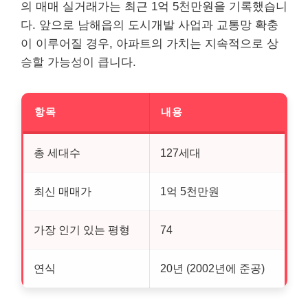
의 매매 실거래가는 최근 1억 5천만원을 기록했습니
다. 앞으로 남해읍의 도시개발 사업과 교통망 확충
이 이루어질 경우, 아파트의 가치는 지속적으로 상
승할 가능성이 큽니다.
항목
내용
총 세대수
127세대
최신 매매가
1억 5천만원
가장 인기 있는 평형
74
연식
20년 (2002년에 준공)