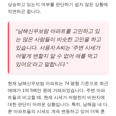
상승하고 있는지 여부를 판단하기 쉽지 않은 상황에
직면하곤 합니다.
“남해신우보람 아파트를 고민하고 있
는 많은 사람들이 비슷한 고민을 하고
있습니다. 사용자 A씨는 ‘주변 시세가
어떻게 변할지 알 수 없어 애를 먹고
있어요’라고 말합니다.”
현재 남해신우보람 아파트는 74 평형 기준으로 최근
매매가 1억 5백만 원에 거래되었습니다. 주변 아파
트들과 비교할 때, 현재 시세가 저렴한지 비싼지에
대한 판단이 어려운 상황입니다. 특히, 남해읍 내 다
른 아파트들의 시세도 계속 변동하고 있어 더욱 혼