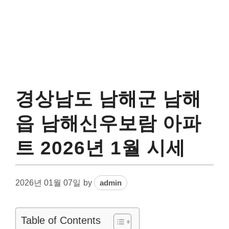
경상남도 남해군 남해
읍 남해신우보람 아파
트 2026년 1월 시세
2026년 01월 07일
by
admin
Table of Contents