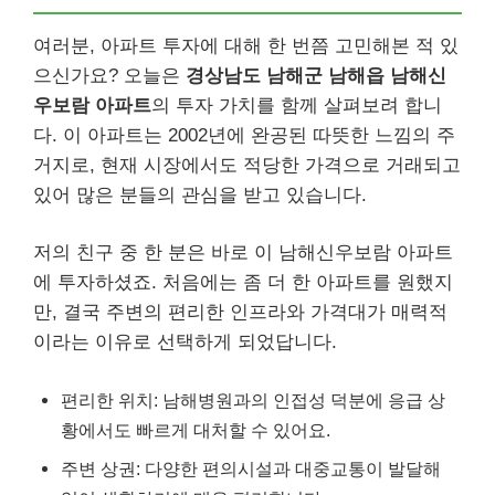
여러분, 아파트 투자에 대해 한 번쯤 고민해본 적 있
으신가요? 오늘은
경상남도 남해군 남해읍 남해신
우보람 아파트
의 투자 가치를 함께 살펴보려 합니
다. 이 아파트는 2002년에 완공된 따뜻한 느낌의 주
거지로, 현재 시장에서도 적당한 가격으로 거래되고
있어 많은 분들의 관심을 받고 있습니다.
저의 친구 중 한 분은 바로 이 남해신우보람 아파트
에 투자하셨죠. 처음에는 좀 더 한 아파트를 원했지
만, 결국 주변의 편리한 인프라와 가격대가 매력적
이라는 이유로 선택하게 되었답니다.
편리한 위치: 남해병원과의 인접성 덕분에 응급 상
황에서도 빠르게 대처할 수 있어요.
주변 상권: 다양한 편의시설과 대중교통이 발달해