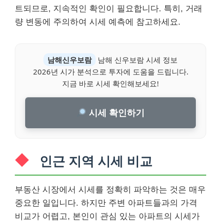
트되므로, 지속적인 확인이 필요합니다. 특히, 거래
량 변동에 주의하여 시세 예측에 참고하세요.
남해신우보람
남해 신우보람 시세 정보
2026년 시가 분석으로 투자에 도움을 드립니다.
지금 바로 시세 확인해보세요!
시세 확인하기
인근 지역 시세 비교
부동산 시장에서 시세를 정확히 파악하는 것은 매우
중요한 일입니다. 하지만 주변 아파트들과의 가격
비교가 어렵고, 본인이 관심 있는 아파트의 시세가