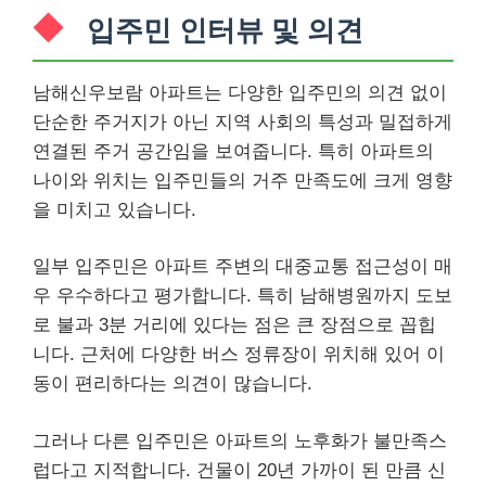
입주민 인터뷰 및 의견
남해신우보람 아파트는 다양한 입주민의 의견 없이
단순한 주거지가 아닌 지역 사회의 특성과 밀접하게
연결된 주거 공간임을 보여줍니다. 특히 아파트의
나이와 위치는 입주민들의 거주 만족도에 크게 영향
을 미치고 있습니다.
일부 입주민은 아파트 주변의 대중교통 접근성이 매
우 우수하다고 평가합니다. 특히 남해병원까지 도보
로 불과 3분 거리에 있다는 점은 큰 장점으로 꼽힙
니다. 근처에 다양한 버스 정류장이 위치해 있어 이
동이 편리하다는 의견이 많습니다.
그러나 다른 입주민은 아파트의 노후화가 불만족스
럽다고 지적합니다. 건물이 20년 가까이 된 만큼 신