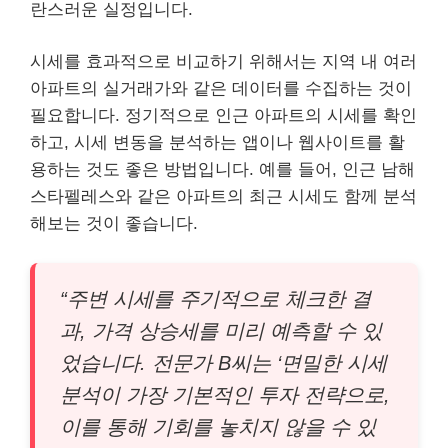
란스러운 실정입니다.
시세를 효과적으로 비교하기 위해서는 지역 내 여러
아파트의 실거래가와 같은 데이터를 수집하는 것이
필요합니다. 정기적으로 인근 아파트의 시세를 확인
하고, 시세 변동을 분석하는 앱이나 웹사이트를 활
용하는 것도 좋은 방법입니다. 예를 들어, 인근 남해
스타펠레스와 같은 아파트의 최근 시세도 함께 분석
해보는 것이 좋습니다.
“주변 시세를 주기적으로 체크한 결
과, 가격 상승세를 미리 예측할 수 있
었습니다. 전문가 B씨는 ‘면밀한 시세
분석이 가장 기본적인 투자 전략으로,
이를 통해 기회를 놓치지 않을 수 있