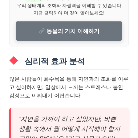
우리 생태계의 조화와 자생력을 이해할 수 있습니다
지금 클릭하여 더 깊이 알아보세요!
동물의 가치 이해하기
심리적 효과 분석
많은 사람들이 화수목을 통해 자연과의 조화를 이루
고 싶어하지만, 일상에서 느끼는 스트레스나 불안
감정으로 이뤄내기 어렵습니다.
“자연을 가까이 하고 싶었지만, 바쁜
생활 속에서 뭘 어떻게 시작해야 할지