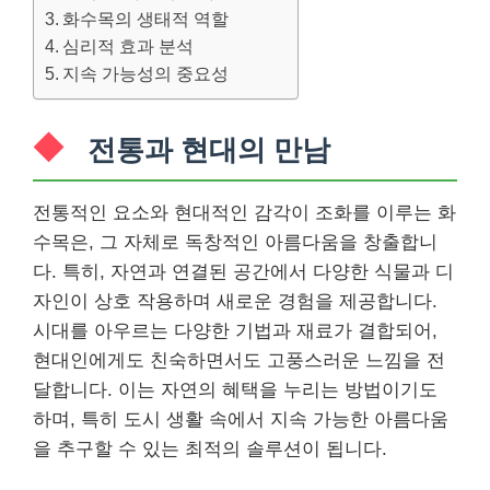
화수목의 생태적 역할
심리적 효과 분석
지속 가능성의 중요성
전통과 현대의 만남
전통적인 요소와 현대적인 감각이 조화를 이루는 화
수목은, 그 자체로 독창적인 아름다움을 창출합니
다. 특히, 자연과 연결된 공간에서 다양한 식물과 디
자인이 상호 작용하며 새로운 경험을 제공합니다.
시대를 아우르는 다양한 기법과 재료가 결합되어,
현대인에게도 친숙하면서도 고풍스러운 느낌을 전
달합니다. 이는 자연의 혜택을 누리는 방법이기도
하며, 특히 도시 생활 속에서 지속 가능한 아름다움
을 추구할 수 있는 최적의 솔루션이 됩니다.