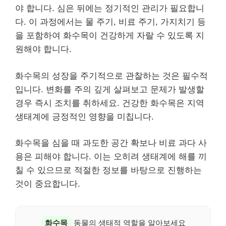
야 합니다. 심은 뒤에는 정기적인 관리가 필요합니
다. 이 과정에서는 물 주기, 비료 주기, 가지치기 등
을 포함하여 화수목이 건강하게 자랄 수 있도록 지
원해야 합니다.
화수목의 성장을 주기적으로 관찰하는 것은 필수적
입니다. 변화를 주의 깊게 살펴보고 문제가 발생할
경우 즉시 조치를 취하세요. 건강한 화수목은 지역
생태계에 긍정적인 영향을 미칩니다.
화수목을 심을 때 과도한 공간 확보나 비료 과다 사
용은 피해야 합니다. 이는 오히려 생태계에 해를 끼
칠 수 있으므로 적절한 정보를 바탕으로 진행하는
것이 중요합니다.
화수목
동물의 생태적 역할을 알아보세요