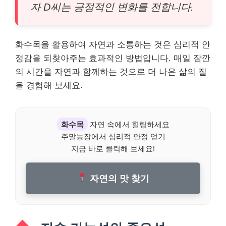
자 D씨는 긍정적인 변화를 전합니다.
화수목을 활용하여 자연과 소통하는 것은 심리적 안
정감을 되찾아주는 효과적인 방법입니다. 매일 잠깐
의 시간을 자연과 함께하는 것으로 더 나은 삶의 질
을 경험해 보세요.
화수목
자연 속에서 힐링하세요
주말농장에서 심리적 안정 얻기
지금 바로 클릭해 보세요!
자연의 맛 찾기