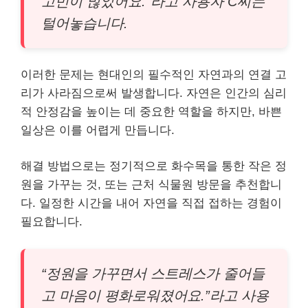
고민이 많았어요.”라고 사용자 C씨는
털어놓습니다.
이러한 문제는 현대인의 필수적인 자연과의 연결 고
리가 사라짐으로써 발생합니다. 자연은 인간의 심리
적 안정감을 높이는 데 중요한 역할을 하지만, 바쁜
일상은 이를 어렵게 만듭니다.
해결 방법으로는 정기적으로 화수목을 통한 작은 정
원을 가꾸는 것, 또는 근처 식물원 방문을 추천합니
다. 일정한 시간을 내어 자연을 직접 접하는 경험이
필요합니다.
“정원을 가꾸면서 스트레스가 줄어들
고 마음이 평화로워졌어요.”라고 사용