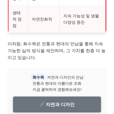
생태
지속 가능성 및 생물
적 장
자연친화적
다양성 증진
점
이처럼, 화수목은 전통과 현대의 만남을 통해 지속
가능한 삶의 방식을 제안하며, 그 가치를 한층 더 높
이고 있습니다.
화수목
자연과 디자인의 만남
전통과 현대의 아름다운 조화
지금 클릭하여 경험해보세요!
자연과 디자인