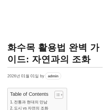
화수목 활용법 완벽 가
이드: 자연과의 조화
2026년 01월 01일
by
admin
Table of Contents
전통과 현대의 만남
도시 vs 자연의 조화