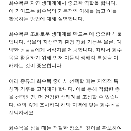
화수목은 자연 생태계에서 중요한 역할을 합니다.
이 가이드는 화수목의 기본적인 이해를 돕고 이를
활용하는 방법에 대해 설명합니다.
화수목은 조화로운 생태계를 만드는 데 중요한 식물
입니다. 식물의 자생력과 환경 정화 기능은 물론, 다
양한 동물들에게 서식지를 제공합니다. 따라서 화수
목을 활용하기 위해 먼저 이들의 생태적 특성을 이
해하는 것이 중요합니다.
여러 종류의 화수목 중에서 선택할 때는 지역적 특
성과 기후를 고려해야 합니다. 이를 통해 적합한 종
을 선택하면, 더 건강한 생태계를 조성할 수 있습니
다. 주의 깊게 조사하여 해당 지역에 맞는 화수목을
선택하세요.
화수목을 심을 때는 적절한 장소와 깊이를 확보하여