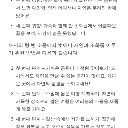
두 번째 경험: 바쁜 도심 속에서 발견한 작은 공원에
서 느낀 다양함. 언제 어디서나 자연은 우리와 함께
있어요!
세 번째 귀향: 가족과 함께 한 초화원에서 아름다운
꽃을 보며, 시간이 멈춘 듯했답니다.
도시의 텅 빈 소음에서 벗어나 자연과 조화를 이루
기 위한 방법은 다음과 같습니다:
첫 번째 단계 – 가까운 공원이나 정원 찾아보기: 도
시에서도 자연을 만날 수 있는 공간이 많아요. 가까
운 곳에서 자연의 숨결을 느껴보세요!
두 번째 단계 – 주말에 짧은 여행 계획하기: 자연이
가득한 장소로의 짧은 여행은 여러분의 마음을 새롭
게 해줄 거예요.
세 번째 단계 – 일상 속에서 자연을 느끼기: 집안에
작은 화분을 놓고 꾸준히 식물을 기르는 것도 도시