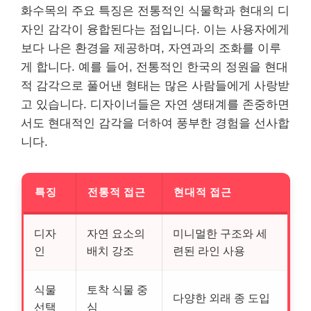
화수목의 주요 특징은 전통적인 식물학과 현대의 디
자인 감각이 융합된다는 점입니다. 이는 사용자에게
보다 나은 환경을 제공하며, 자연과의 조화를 이루
게 합니다. 예를 들어, 전통적인 한국의 정원을 현대
적 감각으로 풀어낸 형태는 많은 사람들에게 사랑받
고 있습니다. 디자이너들은 자연 생태계를 존중하면
서도 현대적인 감각을 더하여 풍부한 경험을 선사합
니다.
특징
전통적 접근
현대적 접근
디자
자연 요소의
미니멀한 구조와 세
인
배치 강조
련된 라인 사용
식물
토착 식물 중
다양한 외래 종 도입
선택
심