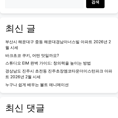
검색
최신 글
부산시 해운대구 중동 해운대경남아너스빌 아파트 2026년 2
월 시세
바크초코 쿠키, 어떤 맛일까요?
스튜디오 EIM 완벽 가이드: 창의력을 높이는 방법
경상남도 진주시 초전동 진주초장엠코타운더이스턴파크 아파
트 2026년 2월 시세
누구나 쉽게 배우는 볼트 애니메이션
최신 댓글