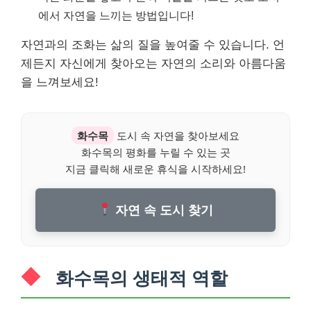
에서 자연을 느끼는 방법입니다!
자연과의 조화는 삶의 질을 높여줄 수 있습니다. 언
제든지 자신에게 찾아오는 자연의 소리와 아름다움
을 느껴보세요!
화수목
도시 속 자연을 찾아보세요
화수목의 평화를 누릴 수 있는 곳
지금 클릭해 새로운 휴식을 시작하세요!
자연 속 도시 찾기
화수목의 생태적 역할