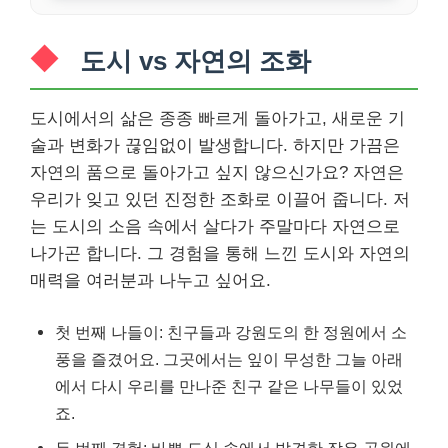
도시 vs 자연의 조화
도시에서의 삶은 종종 빠르게 돌아가고, 새로운 기
술과 변화가 끊임없이 발생합니다. 하지만 가끔은
자연의 품으로 돌아가고 싶지 않으신가요? 자연은
우리가 잊고 있던 진정한 조화로 이끌어 줍니다. 저
는 도시의 소음 속에서 살다가 주말마다 자연으로
나가곤 합니다. 그 경험을 통해 느낀 도시와 자연의
매력을 여러분과 나누고 싶어요.
첫 번째 나들이: 친구들과 강원도의 한 정원에서 소
풍을 즐겼어요. 그곳에서는 잎이 무성한 그늘 아래
에서 다시 우리를 만나준 친구 같은 나무들이 있었
죠.