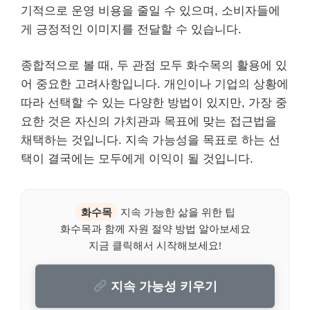
기적으로 운영 비용을 줄일 수 있으며, 소비자들에
게 긍정적인 이미지를 전달할 수 있습니다.
종합적으로 볼 때, 두 관점 모두 화수목의 활용에 있
어 중요한 고려사항입니다. 개인이나 기업의 상황에
따라 선택할 수 있는 다양한 방법이 있지만, 가장 중
요한 것은 자신의 가치관과 목표에 맞는 접근법을
채택하는 것입니다. 지속 가능성을 목표로 하는 선
택이 결국에는 모두에게 이익이 될 것입니다.
화수목
지속 가능한 삶을 위한 팁
화수목과 함께 자원 절약 방법 알아보세요
지금 클릭해서 시작해보세요!
지속 가능성 키우기