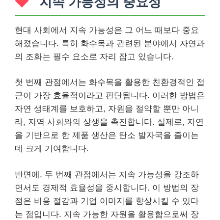
지속 가능성의 중요성
현대 사회에서 지속 가능성은 그 어느 때보다 중요
해졌습니다. 특히 화수목과 관련된 분야에서 자연과
의 조화는 필수 요소로 자리 잡고 있습니다.
첫 번째 관점에서는 화수목을 활용한 친환경적인 접
근이 가장 효율적이라고 판단됩니다. 이러한 방법은
자연 생태계를 보호하고, 자원을 절약할 뿐만 아니
라, 지역 사회와의 상생을 촉진합니다. 실제로, 자연
을 기반으로 한 제품 생산은 탄소 발자국을 줄이는
데 크게 기여합니다.
반면에, 두 번째 관점에서는 지속 가능성을 강조하
면서도 경제적 효율성을 중시합니다. 이 방법의 장
점은 비용 절감과 기업 이미지를 향상시킬 수 있다
는 점입니다. 지속 가능한 자원을 활용함으로써 장