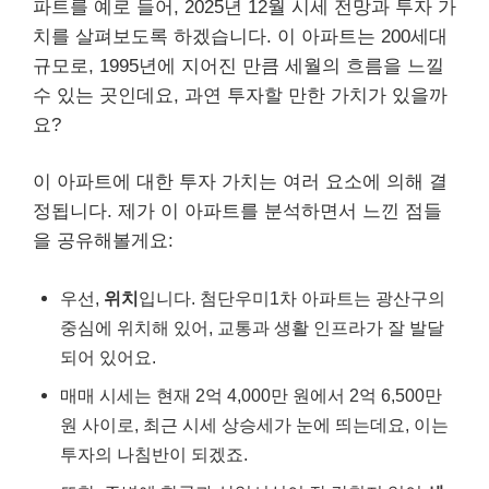
파트를 예로 들어, 2025년 12월 시세 전망과 투자 가
치를 살펴보도록 하겠습니다. 이 아파트는 200세대
규모로, 1995년에 지어진 만큼 세월의 흐름을 느낄
수 있는 곳인데요, 과연 투자할 만한 가치가 있을까
요?
이 아파트에 대한 투자 가치는 여러 요소에 의해 결
정됩니다. 제가 이 아파트를 분석하면서 느낀 점들
을 공유해볼게요:
우선,
위치
입니다. 첨단우미1차 아파트는 광산구의
중심에 위치해 있어, 교통과 생활 인프라가 잘 발달
되어 있어요.
매매 시세는 현재 2억 4,000만 원에서 2억 6,500만
원 사이로, 최근 시세 상승세가 눈에 띄는데요, 이는
투자의 나침반이 되겠죠.