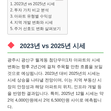
2023년 vs 2025년 시세
투자 가치 비교 분석
아파트 유형별 수익성
지역 개발 변화와 시세
주거 선호도 변화 살펴보기
2023년 vs 2025년 시세
광주시 광산구 월계동 첨단우미1차 아파트의 시세
변화는 향후 2년간에 걸쳐 주목할 만한 흐름을 보일
것으로 예상됩니다. 2023년 대비 2025년의 시세는
시세 상승을 나타낼 전망이며, 이는 지역 부동산 시
장의 안정성과 해당 아파트의 위치, 인프라 개발 등
을 반영한 결과입니다. 특히, 2025년 12월 시세는 약
2억 4,000만원에서 2억 6,500만원 사이로 예측됩니
다.