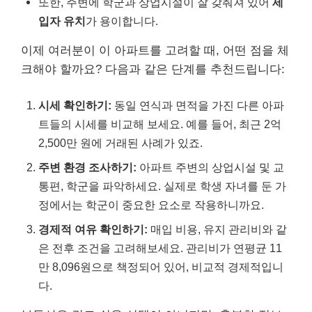
또한, 주변에 학군과 상업시설이 잘 갖춰져 있어
세
입자 유치
가 용이합니다.
이제 여러분이 이 아파트를 고려할 때, 어떤 점을 체
크해야 할까요? 다음과 같은 단계를 추천드립니다:
시세 확인하기:
동일 연식과 면적을 가진 다른 아파
트들의 시세를 비교해 보세요. 예를 들어, 최근 2억
2,500만 원에 거래된 사례가 있죠.
주변 환경 조사하기:
아파트 주변의 상업시설 및 교
통편, 학군을 파악하세요. 실제로 학생 자녀를 둔 가
정에서는 학군이 중요한 요소로 작용하니까요.
경제적 여유 확인하기:
매입 비용, 유지 관리비와 같
은 전후 조건을 고려해보세요. 관리비가 연평균 11
만 8,096원으로 책정되어 있어, 비교적 경제적입니
다.