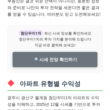
부동산은 결코 쉬운 선택이 아니지만, 충분한 정보
와 준비로 나만의 투자 전략을 세운다면 좋은 결과
를 얻을 수 있습니다. 여러분도 믿고 도전해보세요!
첨단우미1차
최신 시세 정보를 확인하세요
첨단우미1차의 투자 가치를 분석해 드립니다
지금 바로 클릭해 보세요!
시세 전망 확인하기
아파트 유형별 수익성
광주시 광산구 월계동 첨단우미1차 아파트의 수익
성을 이해하고, 2025년 12월 시세를 기반으로 투자