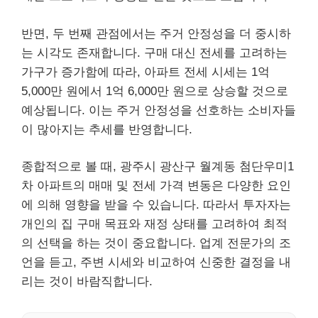
반면, 두 번째 관점에서는 주거 안정성을 더 중시하
는 시각도 존재합니다. 구매 대신 전세를 고려하는
가구가 증가함에 따라, 아파트 전세 시세는 1억
5,000만 원에서 1억 6,000만 원으로 상승할 것으로
예상됩니다. 이는 주거 안정성을 선호하는 소비자들
이 많아지는 추세를 반영합니다.
종합적으로 볼 때, 광주시 광산구 월계동 첨단우미1
차 아파트의 매매 및 전세 가격 변동은 다양한 요인
에 의해 영향을 받을 수 있습니다. 따라서 투자자는
개인의 집 구매 목표와 재정 상태를 고려하여 최적
의 선택을 하는 것이 중요합니다. 업계 전문가의 조
언을 듣고, 주변 시세와 비교하여 신중한 결정을 내
리는 것이 바람직합니다.