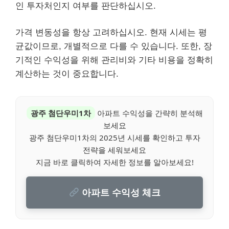
인 투자처인지 여부를 판단하십시오.
가격 변동성을 항상 고려하십시오. 현재 시세는 평
균값이므로, 개별적으로 다를 수 있습니다. 또한, 장
기적인 수익성을 위해 관리비와 기타 비용을 정확히
계산하는 것이 중요합니다.
광주 첨단우미1차
아파트 수익성을 간략히 분석해
보세요
광주 첨단우미1차의 2025년 시세를 확인하고 투자
전략을 세워보세요
지금 바로 클릭하여 자세한 정보를 알아보세요!
아파트 수익성 체크