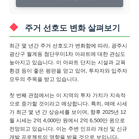
주거 선호도 변화 살펴보기
최근 몇 년간 주거 선호도가 변화함에 따라, 광주시
광산구 월계동 첨단우미1차 아파트에 대한 관심도
높아지고 있습니다. 이 아파트 단지는 시설과 교육
환경 등이 좋은 평판을 얻고 있어, 투자자와 입주자
모두의 주목을 받고 있습니다.
첫 번째 관점에서는 이 지역의 투자 가치가 지속적
으로 증가할 것이라고 예상합니다. 특히, 매매 시세
가 최근 몇 년 간 상승세를 보이며, 향후 2025년 12
월 시세는 2억 4,000만 원에서 2억 6,500만 원으로
전망되고 있습니다. 이는 주변 인프라 개선 및 신규
개발 프로젝트의 영향을 받을 것으로 보입니다.