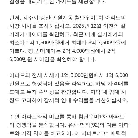
결정을 내리기 위한 가이드를 제공합니다.
먼저, 광주시 광산구 월계동 첨단우미1차 아파트의
시장 시세를 조사하십시오. 2025년 12월 이전의 실
거래가 데이터를 확인하고, 최근 매매 실거래가의
최소가 1억 1,500만원에서 최대가 3억 7,500만원에
이르며, 평균 매매가는 2억 4,000만원에서 2억
6,500만원 사이임을 확인해야 합니다.
아파트의 전세 시세가 1억 5,000만원에서 1억 6,000
만원으로 형성되어 있음을 파악하고, 해당 가격대를
토대로 투자 수익성을 판단합니다. 지역 내 임대 시
장도 고려하여 잠재적 임대 수익률을 계산하십시오.
주변 아파트와의 비교를 통해 첨단우미1차 아파트
의 경쟁력을 분석합니다. 유사 면적(92)의 다른 아파
트와 가격 차이를 비교하여, 이 아파트가 더 매력적