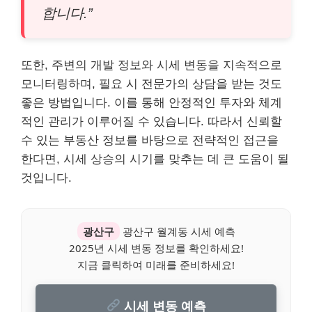
합니다.”
또한, 주변의 개발 정보와 시세 변동을 지속적으로
모니터링하며, 필요 시 전문가의 상담을 받는 것도
좋은 방법입니다. 이를 통해 안정적인 투자와 체계
적인 관리가 이루어질 수 있습니다. 따라서 신뢰할
수 있는 부동산 정보를 바탕으로 전략적인 접근을
한다면, 시세 상승의 시기를 맞추는 데 큰 도움이 될
것입니다.
광산구
광산구 월계동 시세 예측
2025년 시세 변동 정보를 확인하세요!
지금 클릭하여 미래를 준비하세요!
시세 변동 예측