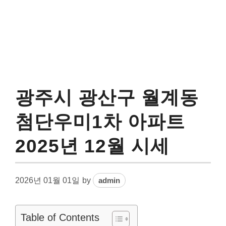
광주시 광산구 월계동
첨단우미1차 아파트
2025년 12월 시세
2026년 01월 01일
by
admin
Table of Contents