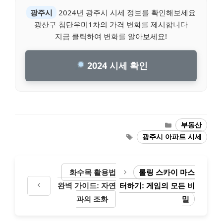
광주시
2024년 광주시 시세 정보를 확인해보세요
광산구 첨단우미1차의 가격 변화를 제시합니다
지금 클릭하여 변화를 알아보세요!
2024 시세 확인
Categories
부동산
Tags
광주시 아파트 시세
화수목 활용법
롤링 스카이 마스
완벽 가이드: 자연
터하기: 게임의 모든 비
과의 조화
밀