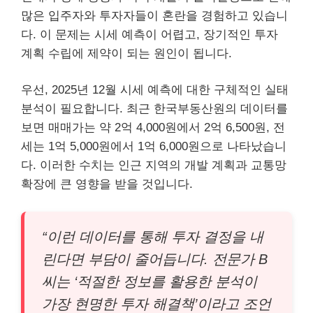
많은 입주자와 투자자들이 혼란을 경험하고 있습니
다. 이 문제는 시세 예측이 어렵고, 장기적인 투자
계획 수립에 제약이 되는 원인이 됩니다.
우선, 2025년 12월 시세 예측에 대한 구체적인 실태
분석이 필요합니다. 최근 한국부동산원의 데이터를
보면 매매가는 약 2억 4,000원에서 2억 6,500원, 전
세는 1억 5,000원에서 1억 6,000원으로 나타났습니
다. 이러한 수치는 인근 지역의 개발 계획과 교통망
확장에 큰 영향을 받을 것입니다.
“이런 데이터를 통해 투자 결정을 내
린다면 부담이 줄어듭니다. 전문가 B
씨는 ‘적절한 정보를 활용한 분석이
가장 현명한 투자 해결책’이라고 조언