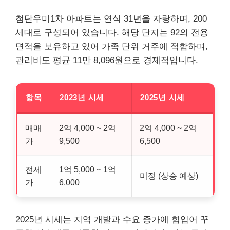
첨단우미1차 아파트는 연식 31년을 자랑하며, 200
세대로 구성되어 있습니다. 해당 단지는 92의 전용
면적을 보유하고 있어 가족 단위 거주에 적합하며,
관리비도 평균 11만 8,096원으로 경제적입니다.
항목
2023년 시세
2025년 시세
매매
2억 4,000 ~ 2억
2억 4,000 ~ 2억
가
9,500
6,500
전세
1억 5,000 ~ 1억
미정 (상승 예상)
가
6,000
2025년 시세는 지역 개발과 수요 증가에 힘입어 꾸