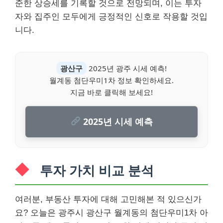
준한 상승세를 기록할 것으로 전망되며, 이는 투자
자와 집주인 모두에게 긍정적인 신호로 작용할 것입
니다.
광산구
2025년 광주 시세 예측!
월계동 첨단우미1차 정보 확인하세요.
지금 바로 클릭해 보세요!
2025년 시세 예측
투자 가치 비교 분석
여러분, 부동산 투자에 대해 고민해본 적 있으신가
요? 오늘은 광주시 광산구 월계동의 첨단우미1차 아