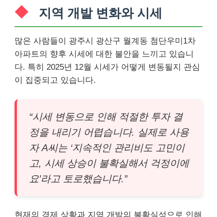
지역 개발 변화와 시세
많은 사람들이 광주시 광산구 월계동 첨단우미1차
아파트의 향후 시세에 대한 불안을 느끼고 있습니
다. 특히 2025년 12월 시세가 어떻게 변동될지 관심
이 집중되고 있습니다.
“시세 변동으로 인해 적절한 투자 결
정을 내리기 어렵습니다. 실제로 사용
자 A씨는 ‘지속적인 관리비도 고민이
고, 시세 상승이 불확실해서 걱정이에
요’라고 토로했습니다.”
현재의 경제 상황과 지역 개발의 불확실성으로 인해