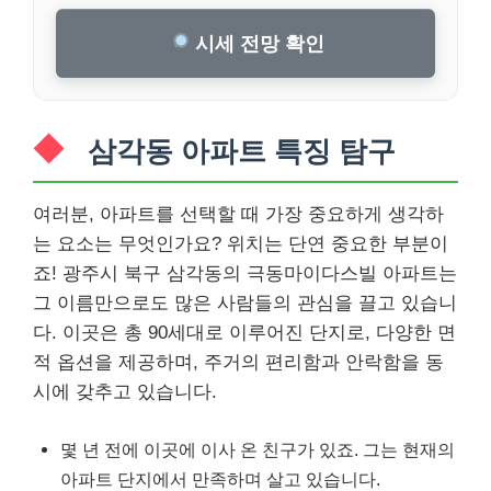
시세 전망 확인
삼각동 아파트 특징 탐구
여러분, 아파트를 선택할 때 가장 중요하게 생각하
는 요소는 무엇인가요? 위치는 단연 중요한 부분이
죠! 광주시 북구 삼각동의 극동마이다스빌 아파트는
그 이름만으로도 많은 사람들의 관심을 끌고 있습니
다. 이곳은 총 90세대로 이루어진 단지로, 다양한 면
적 옵션을 제공하며, 주거의 편리함과 안락함을 동
시에 갖추고 있습니다.
몇 년 전에 이곳에 이사 온 친구가 있죠. 그는 현재의
아파트 단지에서 만족하며 살고 있습니다.