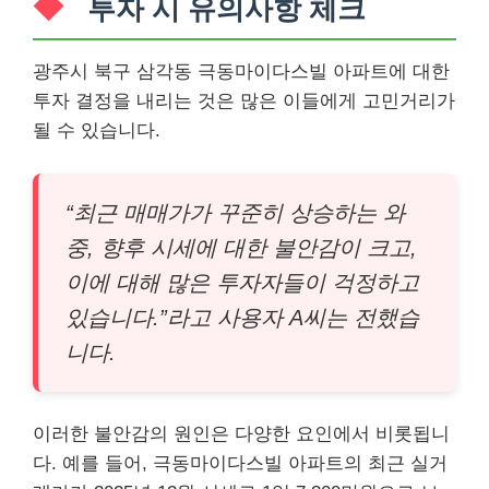
투자 시 유의사항 체크
광주시 북구 삼각동 극동마이다스빌 아파트에 대한
투자 결정을 내리는 것은 많은 이들에게 고민거리가
될 수 있습니다.
“최근 매매가가 꾸준히 상승하는 와
중, 향후 시세에 대한 불안감이 크고,
이에 대해 많은 투자자들이 걱정하고
있습니다.”라고 사용자 A씨는 전했습
니다.
이러한 불안감의 원인은 다양한 요인에서 비롯됩니
다. 예를 들어, 극동마이다스빌 아파트의 최근 실거