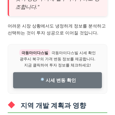
조합니다.”
어려운 시장 상황에서도 냉정하게 정보를 분석하고
선택하는 것이 투자 성공으로 이어질 것입니다.
극동마이다스빌
극동마이다스빌 시세 확인
광주시 북구의 가격 변동 정보를 제공합니다.
지금 클릭하여 투자 정보를 체크하세요!
시세 변동 확인
지역 개발 계획과 영향