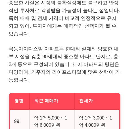
중요한 사실은 시장의 불확실성에도 불구하고 안정
적인 투자처로 각광받을 가능성이 높다는 점입니다.
특히 매매 및 전세 가격이 비교적 안정적으로 유지
되고 있어, 투자자에게는 매력적인 선택지가 될 수
있습니다.
극동마이다스빌 아파트는 현대적 설계와 양호한 내
부 시설을 갖춘 90세대의 중소형 아파트 단지로, 총
2개 동으로 구성되어 있습니다. 이 아파트의 평면은
다양하여, 거주자의 라이프스타일에 맞춘 선택이 가
능합니다.
평형
최근 매매가
전세가
약 1억 5,000 ~ 1
약 1억 3,000 ~ 1
99
억 6,000만원
억 4,000만원