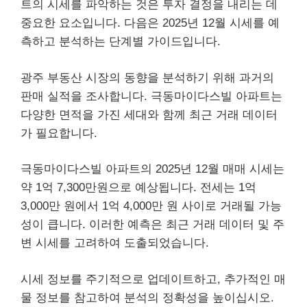
트의 시세를 파악하는 것은 투자 결정을 내리는 데
중요한 요소입니다. 다음은 2025년 12월 시세를 예
측하고 분석하는 단계별 가이드입니다.
광주 부동산 시장의 동향을 분석하기 위해 과거의
판매 실적을 조사합니다. 극동마이다스빌 아파트는
다양한 면적을 가진 세대와 함께 최근 거래 데이터
가 필요합니다.
극동마이다스빌 아파트의 2025년 12월 매매 시세는
약 1억 7,300만원으로 예상됩니다. 전세는 1억
3,000만 원에서 1억 4,000만 원 사이로 거래될 가능
성이 큽니다. 이러한 예측은 최근 거래 데이터 및 주
변 시세를 고려하여 도출되었습니다.
시세 정보를 주기적으로 업데이트하고, 추가적인 매
물 정보를 참고하여 분석의 정확성을 높이십시오.