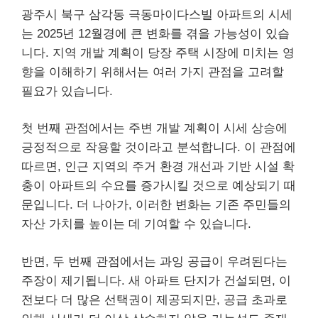
광주시 북구 삼각동 극동마이다스빌 아파트의 시세
는 2025년 12월경에 큰 변화를 겪을 가능성이 있습
니다. 지역 개발 계획이 당장 주택 시장에 미치는 영
향을 이해하기 위해서는 여러 가지 관점을 고려할
필요가 있습니다.
첫 번째 관점에서는 주변 개발 계획이 시세 상승에
긍정적으로 작용할 것이라고 분석합니다. 이 관점에
따르면, 인근 지역의 주거 환경 개선과 기반 시설 확
충이 아파트의 수요를 증가시킬 것으로 예상되기 때
문입니다. 더 나아가, 이러한 변화는 기존 주민들의
자산 가치를 높이는 데 기여할 수 있습니다.
반면, 두 번째 관점에서는 과잉 공급이 우려된다는
주장이 제기됩니다. 새 아파트 단지가 건설되면, 이
전보다 더 많은 선택권이 제공되지만, 공급 초과로