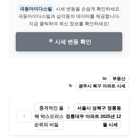
극동마이다스빌
시세 변동을 손쉽게 확인하세요.
극동마이다스빌과 삼각동의 데이터를 제공합니다.
지금 클릭하여 최신 정보를 확인하세요!
시세 변동 확인
Categories
부동산
Tags
광주시 북구 아파트 시세
충격적인 올
서울시 성북구 정릉동
해 박스오피스
정릉대우 아파트 2025년 12
순위의 비밀
월 시세