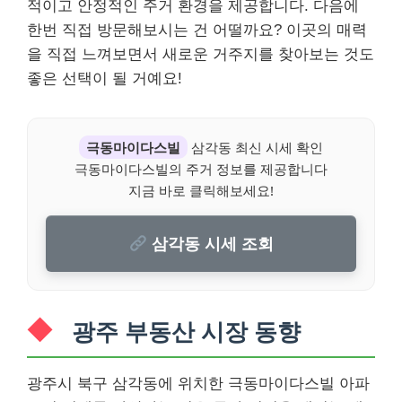
적이고 안정적인 주거 환경을 제공합니다. 다음에
한번 직접 방문해보시는 건 어떨까요? 이곳의 매력
을 직접 느껴보면서 새로운 거주지를 찾아보는 것도
좋은 선택이 될 거예요!
극동마이다스빌
삼각동 최신 시세 확인
극동마이다스빌의 주거 정보를 제공합니다
지금 바로 클릭해보세요!
삼각동 시세 조회
광주 부동산 시장 동향
광주시 북구 삼각동에 위치한 극동마이다스빌 아파