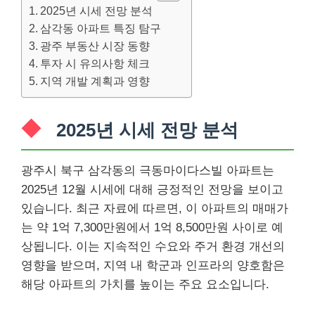
2025년 시세 전망 분석
삼각동 아파트 특징 탐구
광주 부동산 시장 동향
투자 시 유의사항 체크
지역 개발 계획과 영향
2025년 시세 전망 분석
광주시 북구 삼각동의 극동마이다스빌 아파트는
2025년 12월 시세에 대해 긍정적인 전망을 보이고
있습니다. 최근 자료에 따르면, 이 아파트의 매매가
는 약 1억 7,300만원에서 1억 8,500만원 사이로 예
상됩니다. 이는 지속적인 수요와 주거 환경 개선의
영향을 받으며, 지역 내 학군과 인프라의 양호함은
해당 아파트의 가치를 높이는 주요 요소입니다.