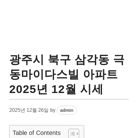
광주시 북구 삼각동 극
동마이다스빌 아파트
2025년 12월 시세
2025년 12월 26일
by
admin
Table of Contents