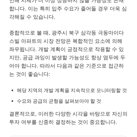
인해 시세가 더 이상 상승하지 않을 가능성도 존재
합니다. 이는 특히 입주 수요가 줄어들 경우 더욱 심
각해질 수 있습니다.
종합적으로 볼 때, 광주시 북구 삼각동 극동마이다
스빌 아파트의 시장 전망은 복합적인 요소에 의해
좌우됩니다. 개발 계획이 긍정적으로 작용할 수 있
지만, 공급 과잉이 발생할 가능성도 항상 염두에 두
어야 합니다. 따라서 다음과 같은 기준으로 접근하
는 것이 좋습니다:
해당 지역의 개발 계획을 지속적으로 모니터링할 것
수요와 공급의 균형을 살펴보아야 할 것
결론적으로, 이러한 다양한 시각을 바탕으로 자신의
투자 여부를 신중히 결정하는 것이 중요합니다.