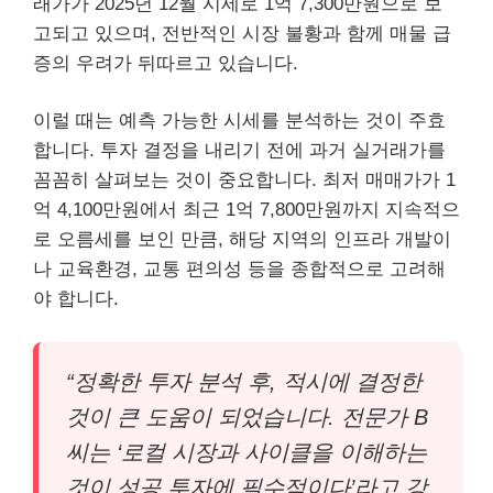
래가가 2025년 12월 시세로 1억 7,300만원으로 보
고되고 있으며, 전반적인 시장 불황과 함께 매물 급
증의 우려가 뒤따르고 있습니다.
이럴 때는 예측 가능한 시세를 분석하는 것이 주효
합니다. 투자 결정을 내리기 전에 과거 실거래가를
꼼꼼히 살펴보는 것이 중요합니다. 최저 매매가가 1
억 4,100만원에서 최근 1억 7,800만원까지 지속적으
로 오름세를 보인 만큼, 해당 지역의 인프라 개발이
나 교육환경, 교통 편의성 등을 종합적으로 고려해
야 합니다.
“정확한 투자 분석 후, 적시에 결정한
것이 큰 도움이 되었습니다. 전문가 B
씨는 ‘로컬 시장과 사이클을 이해하는
것이 성공 투자에 필수적이다’라고 강