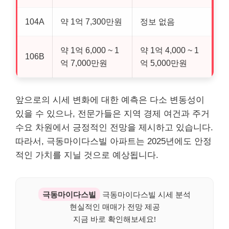
104A
약 1억 7,300만원
정보 없음
약 1억 6,000 ~ 1
약 1억 4,000 ~ 1
106B
억 7,000만원
억 5,000만원
앞으로의 시세 변화에 대한 예측은 다소 변동성이
있을 수 있으나, 전문가들은 지역 경제 여건과 주거
수요 차원에서 긍정적인 전망을 제시하고 있습니다.
따라서, 극동마이다스빌 아파트는 2025년에도 안정
적인 가치를 지닐 것으로 예상됩니다.
극동마이다스빌
극동마이다스빌 시세 분석
현실적인 매매가 전망 제공
지금 바로 확인해보세요!