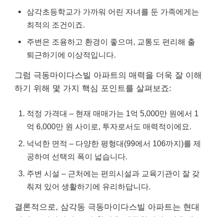
삼각초등학교가 가까워 어린 자녀를 둔 가족에게는
최적의 조건이죠.
주변은 조용하고 환경이 좋으며, 교통도 편리해 출
퇴근하기에 이상적입니다.
그럼 극동마이다스빌 아파트의 매력을 더욱 잘 이해
하기 위해 몇 가지 핵심 포인트를 살펴보죠:
적정 가격대 – 현재 매매가는 1억 5,000만 원에서 1
억 6,000만 원 사이로, 투자로서도 매력적이에요.
넉넉한 면적 – 다양한 평형대(99에서 106까지)를 제
공하여 선택의 폭이 넓습니다.
주변 시설 – 근처에는 편의시설과 교육기관이 잘 갖
춰져 있어 생활하기에 유리하답니다.
결론적으로, 삼각동 극동마이다스빌 아파트는 현대