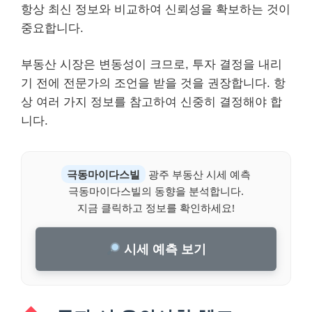
항상 최신 정보와 비교하여 신뢰성을 확보하는 것이
중요합니다.
부동산 시장은 변동성이 크므로, 투자 결정을 내리
기 전에 전문가의 조언을 받을 것을 권장합니다. 항
상 여러 가지 정보를 참고하여 신중히 결정해야 합
니다.
극동마이다스빌
광주 부동산 시세 예측
극동마이다스빌의 동향을 분석합니다.
지금 클릭하고 정보를 확인하세요!
시세 예측 보기