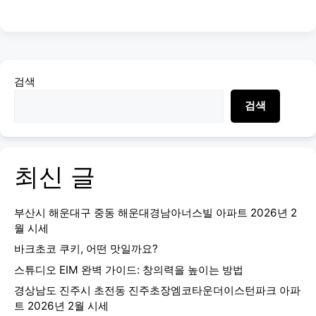
검색
검색
최신 글
부산시 해운대구 중동 해운대경남아너스빌 아파트 2026년 2
월 시세
바크초코 쿠키, 어떤 맛일까요?
스튜디오 EIM 완벽 가이드: 창의력을 높이는 방법
경상남도 진주시 초전동 진주초장엠코타운더이스턴파크 아파
트 2026년 2월 시세