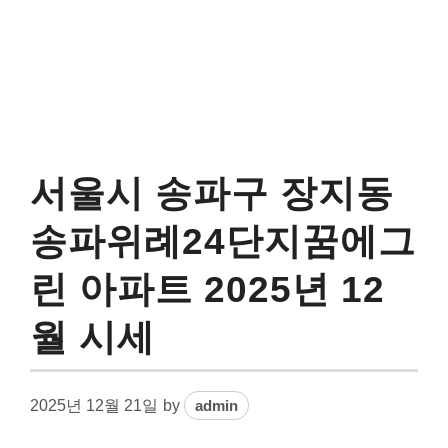
서울시 송파구 장지동
송파위례24단지꿈에그
린 아파트 2025년 12
월 시세
2025년 12월 21일
by
admin