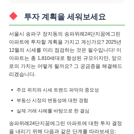
투자 계획을 세워보세요
서울시 송파구 장지동의 송파위례24단지꿈에그린
아파트에 투자할 계획을 가지고 계신가요? 2025년
12월의 시세를 미리 점검하는 것은 필수입니다! 이
아파트는 총 1,810세대로 형성된 규모이지만, 앞으
로의 가치는 어떻게 될까요? 그 궁금증을 해결해드
리겠습니다.
주요 위치와 시세 트렌드 파악의 중요성
부동산 시장의 변동성에 대한 경험
실제 거래 사례를 바탕으로 한 결심
송파위례24단지꿈에그린 아파트에 대한 투자 결정
을 내리기 위해 다음과 같은 단계를 따라보세요: