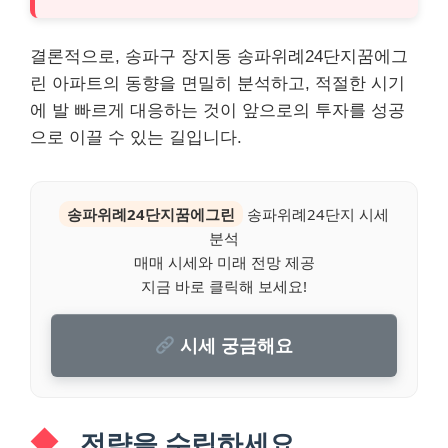
결론적으로, 송파구 장지동 송파위례24단지꿈에그
린 아파트의 동향을 면밀히 분석하고, 적절한 시기
에 발 빠르게 대응하는 것이 앞으로의 투자를 성공
으로 이끌 수 있는 길입니다.
송파위례24단지꿈에그린
송파위례24단지 시세
분석
매매 시세와 미래 전망 제공
지금 바로 클릭해 보세요!
시세 궁금해요
전략을 수립하세요