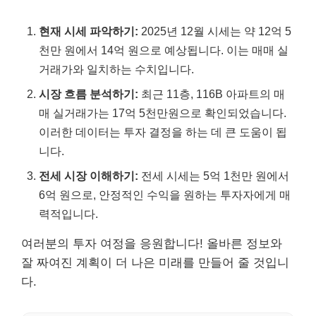
현재 시세 파악하기:
2025년 12월 시세는 약 12억 5
천만 원에서 14억 원으로 예상됩니다. 이는 매매 실
거래가와 일치하는 수치입니다.
시장 흐름 분석하기:
최근 11층, 116B 아파트의 매
매 실거래가는 17억 5천만원으로 확인되었습니다.
이러한 데이터는 투자 결정을 하는 데 큰 도움이 됩
니다.
전세 시장 이해하기:
전세 시세는 5억 1천만 원에서
6억 원으로, 안정적인 수익을 원하는 투자자에게 매
력적입니다.
여러분의 투자 여정을 응원합니다! 올바른 정보와
잘 짜여진 계획이 더 나은 미래를 만들어 줄 것입니
다.