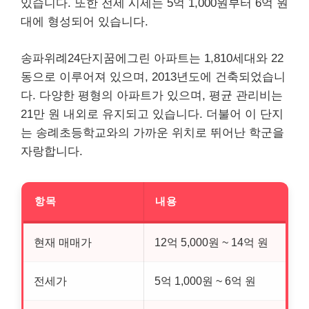
있습니다. 또한 전세 시세는 5억 1,000원부터 6억 원
대에 형성되어 있습니다.
송파위례24단지꿈에그린 아파트는 1,810세대와 22
동으로 이루어져 있으며, 2013년도에 건축되었습니
다. 다양한 평형의 아파트가 있으며, 평균 관리비는
21만 원 내외로 유지되고 있습니다. 더불어 이 단지
는 송례초등학교와의 가까운 위치로 뛰어난 학군을
자랑합니다.
항목
내용
현재 매매가
12억 5,000원 ~ 14억 원
전세가
5억 1,000원 ~ 6억 원