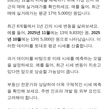
2025년 12월의 시세를 예측하기 위해 가장 먼저 최
근의 매매 실거래가를 확인하세요. 예를 들어, 최근
매매 실거래가는 평균 17억 5,000만 원입니다.
최근 6개월에서 1년 간의 시세 변동을 살펴보세요.
예를 들어,
2025년 11월
에는 13억 9,833만 원,
2025
년 10월
에는 13억 5,000만 원으로 나타났습니다. 이
러한 데이터를 토대로 평균 시세를 산출합니다.
과거 데이터를 바탕으로 미래 시세를 예측하는 모델
을 설정하세요. 예를 들어, 최근 시세 변동이 치솟고
있다면 앞으로 상승할 가능성이 큽니다.
부동산 전문가와 상담하여 더욱 구체적인 시세 예측
을 확인해 보세요. 주변 인프라 개발 등 외부 요인도
고려해야 합니다.