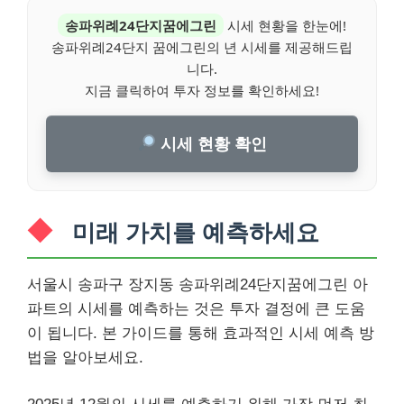
송파위례24단지꿈에그린
시세 현황을 한눈에!
송파위례24단지 꿈에그린의 년 시세를 제공해드립
니다.
지금 클릭하여 투자 정보를 확인하세요!
시세 현황 확인
미래 가치를 예측하세요
서울시 송파구 장지동 송파위례24단지꿈에그린 아
파트의 시세를 예측하는 것은 투자 결정에 큰 도움
이 됩니다. 본 가이드를 통해 효과적인 시세 예측 방
법을 알아보세요.