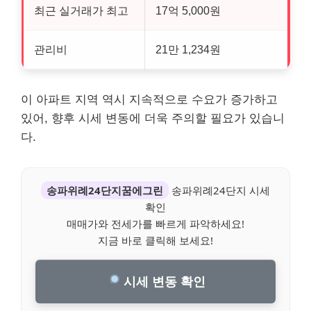
최근 실거래가 최고
17억 5,000원
관리비
21만 1,234원
이 아파트 지역 역시 지속적으로 수요가 증가하고
있어, 향후 시세 변동에 더욱 주의할 필요가 있습니
다.
송파위례24단지꿈에그린
송파위례24단지 시세
확인
매매가와 전세가를 빠르게 파악하세요!
지금 바로 클릭해 보세요!
시세 변동 확인