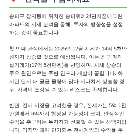
송파구 장지동에 위치한 송파위례24단지꿈에그린
아파트의 시세 분석을 통해, 투자의 방향성을 설정
하는 것이 중요합니다.
첫 번째 관점에서는 2025년 12월 시세가 14억 5천만
원까지 상승할 것으로 예상됩니다. 이는 최근 매매
실거래가(17억 5천만원)를 반영하며, 시세 상승의
주요 원인으로는 주변 인프라 개발이 꼽힙니다. 하
지만 단지 내 공급 물량이 많아 지나치게 상승할 경
우, 가격이 조정될 수 있는 리스크도 존재합니다.
반면, 전세 시장을 고려했을 경우, 전세가는 5억 1천
만원에서 6억까지 형성될 가능성이 크며, 안정적인
수익을 추구하는 투자자가 선호할 수 있는 선택지입
니다. 마지막 해에 만기되는 전세계약의 수익률 분