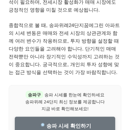
석이 필요하며, 전세시장 활성화가 매매 시장에도
긍정적인 영향을 미칠 것으로 예상됩니다.
종합적으로 볼 때, 송파위례24단지꿈에그린 아파트
의 시세 변동은 매매와 전세 시장의 상관관계와 함
께 여러 변수가 작용하므로, 투자 방향을 설정할 때
다양한 요인들을 고려해야 합니다. 단기적인 매매
전략뿐만 아니라 장기적인 수익성까지 고려하는 것
이 중요합니다. 궁극적으로, 개인의 투자 성향에 맞
는 접근 방식을 선택하는 것이 가장 바람직합니다.
송파구
송파 시세를 한눈에 확인하세요
송파위례 24단지 최신 정보를 제공합니다
지금 바로 확인해보세요!
송파 시세 확인하기