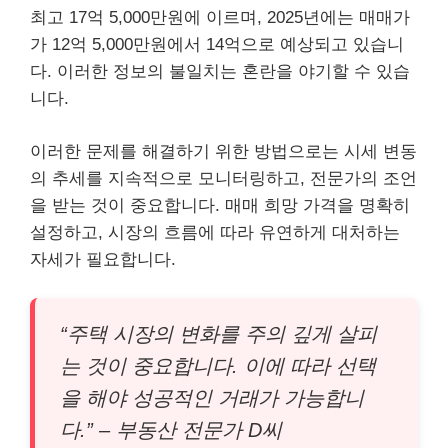
최고 17억 5,000만원에 이르며, 2025년에는 매매가
가 12억 5,000만원에서 14억으로 예상되고 있습니
다. 이러한 정보의 불일치는 혼란을 야기할 수 있습
니다.
이러한 문제를 해결하기 위한 방법으로는 시세 변동
의 추세를 지속적으로 모니터링하고, 전문가의 조언
을 받는 것이 중요합니다. 매매 희망 가격을 명확히
설정하고, 시장의 흐름에 따라 유연하게 대처하는
자세가 필요합니다.
“주택 시장의 변화를 주의 깊게 살피
는 것이 중요합니다. 이에 따라 선택
을 해야 성공적인 거래가 가능합니
다.” – 부동산 전문가 D씨