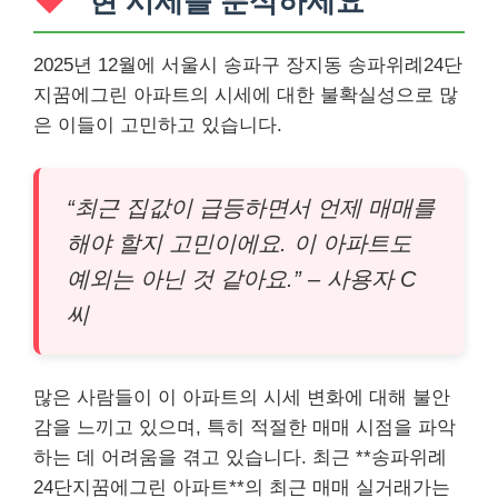
현 시세를 분석하세요
2025년 12월에 서울시 송파구 장지동 송파위례24단
지꿈에그린 아파트의 시세에 대한 불확실성으로 많
은 이들이 고민하고 있습니다.
“최근 집값이 급등하면서 언제 매매를
해야 할지 고민이에요. 이 아파트도
예외는 아닌 것 같아요.” – 사용자 C
씨
많은 사람들이 이 아파트의 시세 변화에 대해 불안
감을 느끼고 있으며, 특히 적절한 매매 시점을 파악
하는 데 어려움을 겪고 있습니다. 최근 **송파위례
24단지꿈에그린 아파트**의 최근 매매 실거래가는