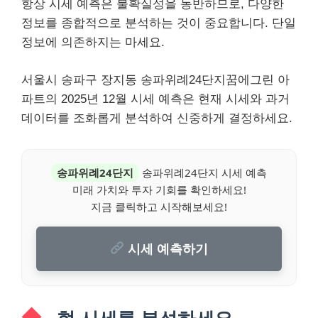
항상 시세 예측은 불확실성을 동반하므로, 다양한
정보를 종합적으로 분석하는 것이 중요합니다. 단일
정보에 의존하지는 마세요.
서울시 송파구 장지동 송파위례24단지꿈에그린 아
파트의 2025년 12월 시세 예측은 현재 시세와 과거
데이터를 조화롭게 분석하여 신중하게 결정하세요.
송파위례24단지
송파위례24단지 시세 예측
미래 가치와 투자 기회를 확인하세요!
지금 클릭하고 시작해보세요!
시세 예측하기