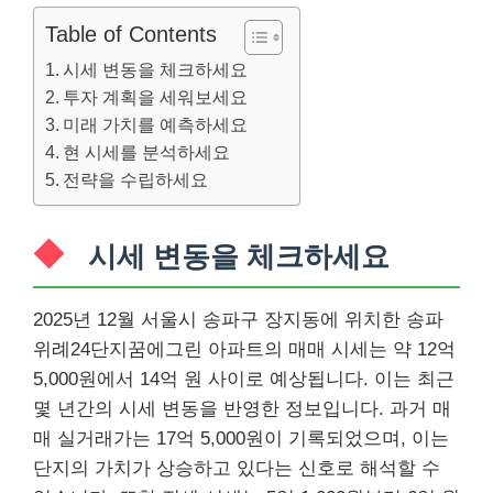
Table of Contents
시세 변동을 체크하세요
투자 계획을 세워보세요
미래 가치를 예측하세요
현 시세를 분석하세요
전략을 수립하세요
시세 변동을 체크하세요
2025년 12월 서울시 송파구 장지동에 위치한 송파
위례24단지꿈에그린 아파트의 매매 시세는 약 12억
5,000원에서 14억 원 사이로 예상됩니다. 이는 최근
몇 년간의 시세 변동을 반영한 정보입니다. 과거 매
매 실거래가는 17억 5,000원이 기록되었으며, 이는
단지의 가치가 상승하고 있다는 신호로 해석할 수