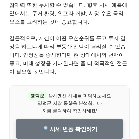
잠재력 또한 무시할 수 없습니다. 향후 시세 예측에
있어서는 주거 환경, 인프라 개발, 시장 수요 등의
요소를 고려하는 것이 중요합니다.
결론적으로, 자신이 어떤 우선순위를 두고 투자 결
정을 하느냐에 따라 부동산 선택이 달라질 수 있습
니다. 안정성을 중시한다면 현 상태에서의 선택이
좋고, 미래 성장을 기대한다면 좀 더 적극적인 접근
이 필요할 것입니다.
영덕군
삼사맨션 시세를 파악해보세요
영덕군 시장 동향을 분석합니다
지금 클릭하여 확인하세요!
시세 변동 확인하기