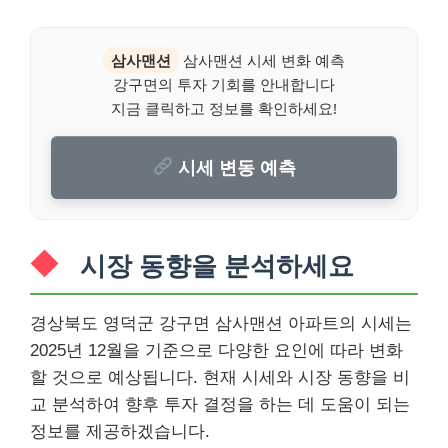
삼사맨션
삼사맨션 시세 변화 예측
강구면의 투자 기회를 안내합니다
지금 클릭하고 정보를 확인하세요!
시세 변동 예측
시장 동향을 분석하세요
경상북도 영덕군 강구면 삼사맨션 아파트의 시세는
2025년 12월을 기준으로 다양한 요인에 따라 변화
할 것으로 예상됩니다. 현재 시세와 시장 동향을 비
교 분석하여 향후 투자 결정을 하는 데 도움이 되는
정보를 제공하겠습니다.