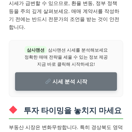
시세가 급변할 수 있으므로, 환율 변동, 정부 정책
등을 주의 깊게 살펴보세요. 매매 계약서를 작성하
기 전에는 반드시 전문가의 조언을 받는 것이 안전
합니다.
삼사맨션
삼사맨션 시세를 분석해보세요
정확한 매매 전략을 세울 수 있는 정보 제공
지금 바로 클릭해 시작하세요!
시세 분석 시작
투자 타이밍을 놓치지 마세요
부동산 시장은 변화무쌍합니다. 특히 경상북도 영덕