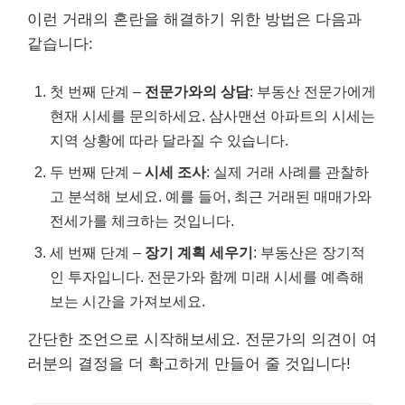
이런 거래의 혼란을 해결하기 위한 방법은 다음과
같습니다:
첫 번째 단계 –
전문가와의 상담
: 부동산 전문가에게
현재 시세를 문의하세요. 삼사맨션 아파트의 시세는
지역 상황에 따라 달라질 수 있습니다.
두 번째 단계 –
시세 조사
: 실제 거래 사례를 관찰하
고 분석해 보세요. 예를 들어, 최근 거래된 매매가와
전세가를 체크하는 것입니다.
세 번째 단계 –
장기 계획 세우기
: 부동산은 장기적
인 투자입니다. 전문가와 함께 미래 시세를 예측해
보는 시간을 가져보세요.
간단한 조언으로 시작해보세요. 전문가의 의견이 여
러분의 결정을 더 확고하게 만들어 줄 것입니다!