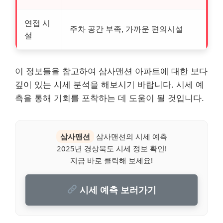
연접 시
주차 공간 부족, 가까운 편의시설
설
이 정보들을 참고하여 삼사맨션 아파트에 대한 보다
깊이 있는 시세 분석을 해보시기 바랍니다. 시세 예
측을 통해 기회를 포착하는 데 도움이 될 것입니다.
삼사맨션
삼사맨션의 시세 예측
2025년 경상북도 시세 정보 확인!
지금 바로 클릭해 보세요!
시세 예측 보러가기