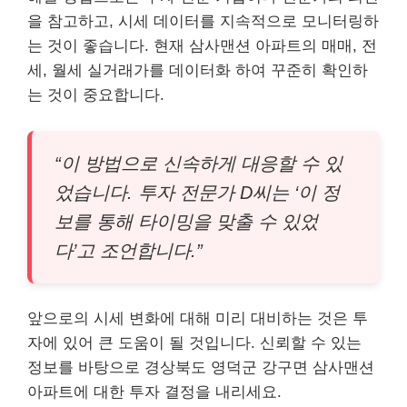
을 참고하고, 시세 데이터를 지속적으로 모니터링하
는 것이 좋습니다. 현재 삼사맨션 아파트의 매매, 전
세, 월세 실거래가를 데이터화 하여 꾸준히 확인하
는 것이 중요합니다.
“이 방법으로 신속하게 대응할 수 있
었습니다. 투자 전문가 D씨는 ‘이 정
보를 통해 타이밍을 맞출 수 있었
다’고 조언합니다.”
앞으로의 시세 변화에 대해 미리 대비하는 것은 투
자에 있어 큰 도움이 될 것입니다. 신뢰할 수 있는
정보를 바탕으로 경상북도 영덕군 강구면 삼사맨션
아파트에 대한 투자 결정을 내리세요.