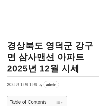
경상북도 영덕군 강구
면 삼사맨션 아파트
2025년 12월 시세
2025년 12월 19일
by
admin
Table of Contents