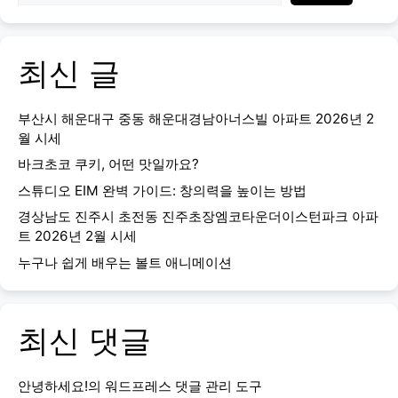
최신 글
부산시 해운대구 중동 해운대경남아너스빌 아파트 2026년 2
월 시세
바크초코 쿠키, 어떤 맛일까요?
스튜디오 EIM 완벽 가이드: 창의력을 높이는 방법
경상남도 진주시 초전동 진주초장엠코타운더이스턴파크 아파
트 2026년 2월 시세
누구나 쉽게 배우는 볼트 애니메이션
최신 댓글
안녕하세요!
의
워드프레스 댓글 관리 도구