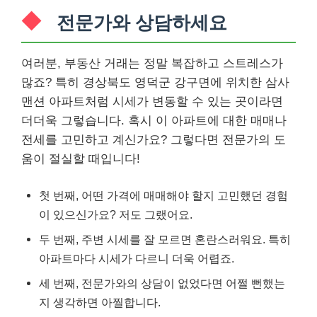
전문가와 상담하세요
여러분, 부동산 거래는 정말 복잡하고 스트레스가
많죠? 특히 경상북도 영덕군 강구면에 위치한 삼사
맨션 아파트처럼 시세가 변동할 수 있는 곳이라면
더더욱 그렇습니다. 혹시 이 아파트에 대한 매매나
전세를 고민하고 계신가요? 그렇다면 전문가의 도
움이 절실할 때입니다!
첫 번째, 어떤 가격에 매매해야 할지 고민했던 경험
이 있으신가요? 저도 그랬어요.
두 번째, 주변 시세를 잘 모르면 혼란스러워요. 특히
아파트마다 시세가 다르니 더욱 어렵죠.
세 번째, 전문가와의 상담이 없었다면 어쩔 뻔했는
지 생각하면 아찔합니다.