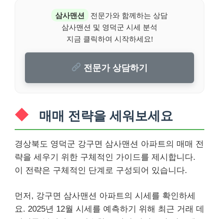
삼사맨션
전문가와 함께하는 상담
삼사맨션 및 영덕군 시세 분석
지금 클릭하여 시작하세요!
전문가 상담하기
매매 전략을 세워보세요
경상북도 영덕군 강구면 삼사맨션 아파트의 매매 전
략을 세우기 위한 구체적인 가이드를 제시합니다.
이 전략은 구체적인 단계로 구성되어 있습니다.
먼저, 강구면 삼사맨션 아파트의 시세를 확인하세
요. 2025년 12월 시세를 예측하기 위해 최근 거래 데