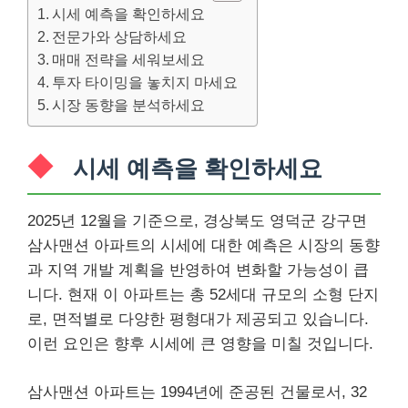
시세 예측을 확인하세요
전문가와 상담하세요
매매 전략을 세워보세요
투자 타이밍을 놓치지 마세요
시장 동향을 분석하세요
시세 예측을 확인하세요
2025년 12월을 기준으로, 경상북도 영덕군 강구면
삼사맨션 아파트의 시세에 대한 예측은 시장의 동향
과 지역 개발 계획을 반영하여 변화할 가능성이 큽
니다. 현재 이 아파트는 총 52세대 규모의 소형 단지
로, 면적별로 다양한 평형대가 제공되고 있습니다.
이런 요인은 향후 시세에 큰 영향을 미칠 것입니다.
삼사맨션 아파트는 1994년에 준공된 건물로서, 32