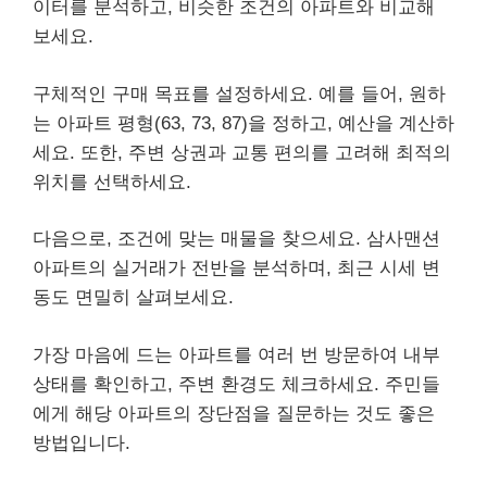
이터를 분석하고, 비슷한 조건의 아파트와 비교해
보세요.
구체적인 구매 목표를 설정하세요. 예를 들어, 원하
는 아파트 평형(63, 73, 87)을 정하고, 예산을 계산하
세요. 또한, 주변 상권과 교통 편의를 고려해 최적의
위치를 선택하세요.
다음으로, 조건에 맞는 매물을 찾으세요. 삼사맨션
아파트의 실거래가 전반을 분석하며, 최근 시세 변
동도 면밀히 살펴보세요.
가장 마음에 드는 아파트를 여러 번 방문하여 내부
상태를 확인하고, 주변 환경도 체크하세요. 주민들
에게 해당 아파트의 장단점을 질문하는 것도 좋은
방법입니다.