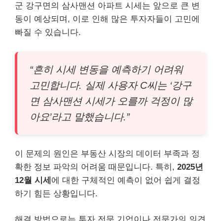
군 강구면의 삼사맨션 아파트 시세는 앞으로 큰 변
동이 예상되며, 이로 인해 많은 투자자들이 고민에
빠질 수 있습니다.
“흔히 시세 변동을 예측하기 어려워
고민합니다. 실제 사용자 C씨는 ‘강구
면 삼사맨션 시세가 오를까 걱정이 많
아요’라고 말했습니다.”
이 문제의 원인은 부동산 시장의 데이터 부족과 정
확한 정보 파악의 어려움 때문입니다. 특히,
2025년
12월 시세
에 대한 구체적인 예측이 없어 쉽게 결정
하기 힘든 상황입니다.
해결 방법으로는 투자 전문 기업이나 전문가의 의견