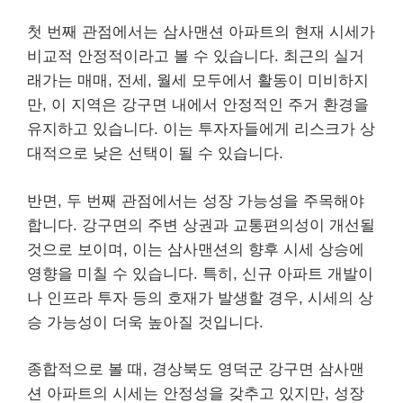
첫 번째 관점에서는 삼사맨션 아파트의 현재 시세가
비교적 안정적이라고 볼 수 있습니다. 최근의 실거
래가는 매매, 전세, 월세 모두에서 활동이 미비하지
만, 이 지역은 강구면 내에서 안정적인 주거 환경을
유지하고 있습니다. 이는 투자자들에게 리스크가 상
대적으로 낮은 선택이 될 수 있습니다.
반면, 두 번째 관점에서는 성장 가능성을 주목해야
합니다. 강구면의 주변 상권과 교통편의성이 개선될
것으로 보이며, 이는 삼사맨션의 향후 시세 상승에
영향을 미칠 수 있습니다. 특히, 신규 아파트 개발이
나 인프라 투자 등의 호재가 발생할 경우, 시세의 상
승 가능성이 더욱 높아질 것입니다.
종합적으로 볼 때, 경상북도 영덕군 강구면 삼사맨
션 아파트의 시세는 안정성을 갖추고 있지만, 성장