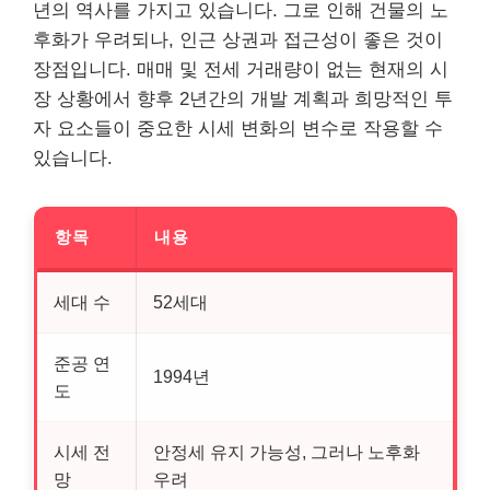
년의 역사를 가지고 있습니다. 그로 인해 건물의 노
후화가 우려되나, 인근 상권과 접근성이 좋은 것이
장점입니다. 매매 및 전세 거래량이 없는 현재의 시
장 상황에서 향후 2년간의 개발 계획과 희망적인 투
자 요소들이 중요한 시세 변화의 변수로 작용할 수
있습니다.
항목
내용
세대 수
52세대
준공 연
1994년
도
시세 전
안정세 유지 가능성, 그러나 노후화
망
우려