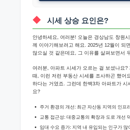
시세 상승 요인은?
안녕하세요, 여러분! 오늘은 경상남도 창원
께 이야기해보려고 해요. 2025년 12월이 
많으실 것 같은데요, 그 이유를 살펴보면서 
여러분, 아파트 시세가 오르는 걸 보셨나요? 
때, 이런 저런 부동산 시세를 조사하곤 했어요
하다는 거였죠. 그런데 한백3차 아파트가 시
요?
주거 환경의 개선: 최근 자산동 지역의 인프
교통 접근성: 대중교통의 확장과 도로 개선 
임대 수요 증가: 지역 내 유입되는 인구가 