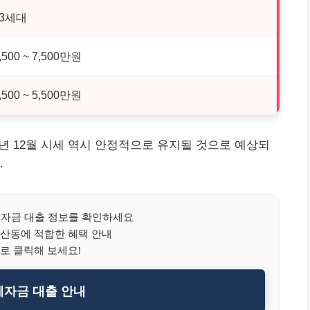
63세대
,500 ~ 7,500만원
,500 ~ 5,500만원
5년 12월 시세 역시 안정적으로 유지될 것으로 예상되
.
자금 대출 정보를 확인하세요
산동에 적합한 혜택 안내
로 클릭해 보세요!
자금 대출 안내