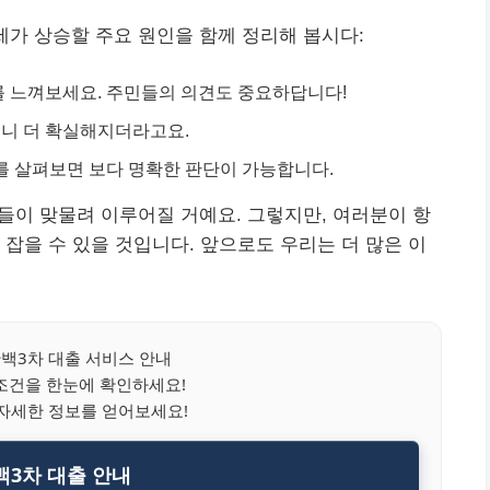
세가 상승할 주요 원인을 함께 정리해 봅시다:
를 느껴보세요. 주민들의 의견도 중요하답니다!
으니 더 확실해지더라고요.
이를 살펴보면 보다 명확한 판단이 가능합니다.
들이 맞물려 이루어질 거예요. 그렇지만, 여러분이 항
 잡을 수 있을 것입니다. 앞으로도 우리는 더 많은 이
백3차 대출 서비스 안내
조건을 한눈에 확인하세요!
자세한 정보를 얻어보세요!
3차 대출 안내