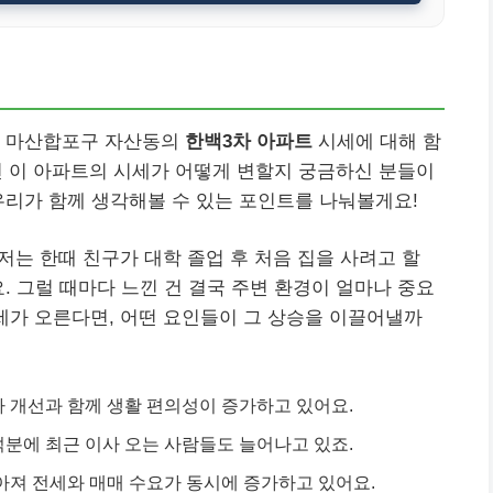
시 마산합포구 자산동의
한백3차 아파트
시세에 대해 함
되면 이 아파트의 시세가 어떻게 변할지 궁금하신 분들이
우리가 함께 생각해볼 수 있는 포인트를 나눠볼게요!
저는 한때 친구가 대학 졸업 후 처음 집을 사려고 할
. 그럴 때마다 느낀 건 결국 주변 환경이 얼마나 중요
세가 오른다면, 어떤 요인들이 그 상승을 이끌어낼까
라 개선과 함께 생활 편의성이 증가하고 있어요.
덕분에 최근 이사 오는 사람들도 늘어나고 있죠.
많아져 전세와 매매 수요가 동시에 증가하고 있어요.