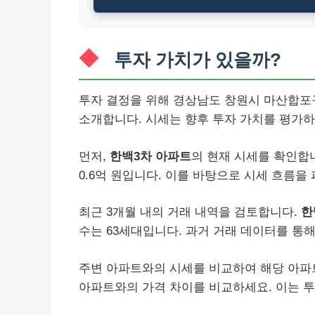
투자 가치가 있을까?
투자 결정을 위해 경상남도 창원시 마산합포
소개합니다. 시세는 향후 투자 가치를 평가하
먼저,
한백3차 아파트
의 현재 시세를 확인합니
0.6억 원입니다. 이를 바탕으로 시세 흐름을
최근 3개월 내의 거래 내역을 검토합니다.
한
수는 63세대입니다. 과거 거래 데이터를 통해
주변 아파트와의 시세를 비교하여 해당 아파
아파트와의 가격 차이를 비교하세요. 이는 투