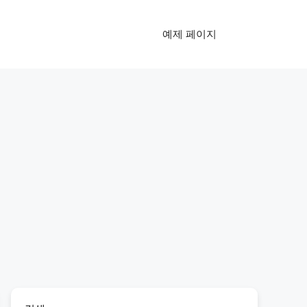
예제 페이지