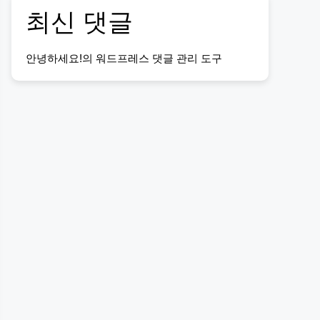
최신 댓글
안녕하세요!
의
워드프레스 댓글 관리 도구