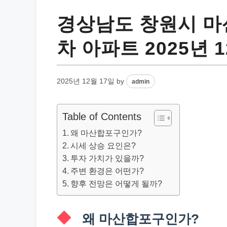
경상남도 창원시 마
차 아파트 2025년 
2025년 12월 17일
by
admin
Table of Contents
왜 마산합포구인가?
시세 상승 요인은?
투자 가치가 있을까?
주변 환경은 어떤가?
향후 전망은 어떻게 될까?
왜 마산합포구인가?