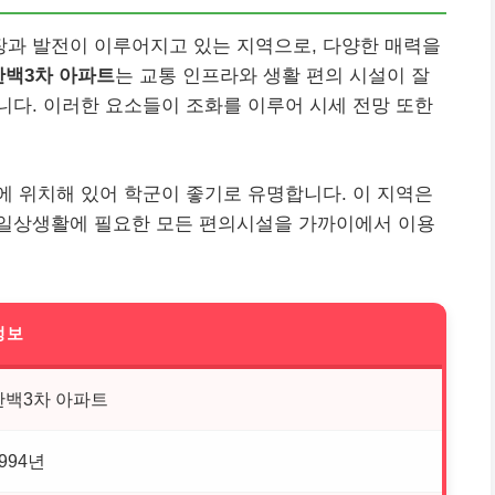
과 발전이 이루어지고 있는 지역으로, 다양한 매력을
한백3차 아파트
는 교통 인프라와 생활 편의 시설이 잘
다. 이러한 요소들이 조화를 이루어 시세 전망 또한
 위치해 있어 학군이 좋기로 유명합니다. 이 지역은
일상생활에 필요한 모든 편의시설을 가까이에서 이용
정보
한백3차 아파트
994년