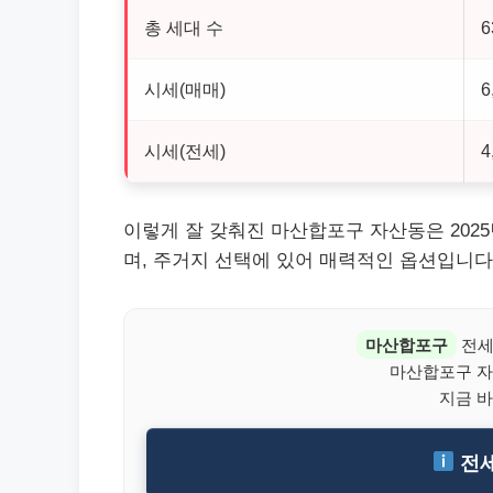
총 세대 수
시세(매매)
6
시세(전세)
4
이렇게 잘 갖춰진 마산합포구 자산동은 202
며, 주거지 선택에 있어 매력적인 옵션입니다
마산합포구
전세
마산합포구 자
지금 바
전세