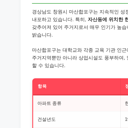
경상남도 창원시 마산합포구는 지속적인 성장
내포하고 있습니다. 특히,
자산동에 위치한 
갖추어져 있어 주거지로서 매우 인기가 높습니
밝습니다.
마산합포구는 대학교와 각종 교육 기관 인근에
주거지역뿐만 아니라 상업시설도 풍부하여, 
할 수 있습니다.
항목
아파트 종류
건설년도
1