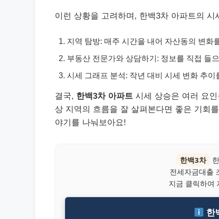
이런 상황을 고려하며, 한백3차 아파트의 시
지역 탐방: 매주 시간을 내어 자산동의 변화
부동산 전문가와 상담하기: 정보를 직접 들
시세 그래프 분석: 작년 대비 시세 변화 추
결국,
한백3차 아파트
시세 상승은 여러 요인
상 지역의 흐름을 잘 살펴본다면 좋은 기회를
야기를 나눠보아요!
한백3차
한
전세자금대출 
지금 클릭하여 
한백