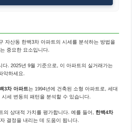
구 자산동 한백3차 아파트의 시세를 분석하는 방법을
는 중요한 요소입니다.
다. 2025년 9월 기준으로, 이 아파트의 실거래가는
 파악하세요.
백3차 아파트
는 1994년에 건축된 소형 아파트로, 세대
 시세 변동의 패턴을 분석할 수 있습니다.
트의 상대적 가치를 평가합니다. 예를 들어,
한백4차
자 결정을 내리는 데 도움이 됩니다.