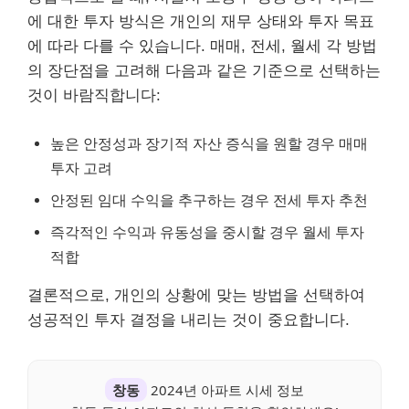
에 대한 투자 방식은 개인의 재무 상태와 투자 목표
에 따라 다를 수 있습니다. 매매, 전세, 월세 각 방법
의 장단점을 고려해 다음과 같은 기준으로 선택하는
것이 바람직합니다:
높은 안정성과 장기적 자산 증식을 원할 경우 매매
투자 고려
안정된 임대 수익을 추구하는 경우 전세 투자 추천
즉각적인 수익과 유동성을 중시할 경우 월세 투자
적합
결론적으로, 개인의 상황에 맞는 방법을 선택하여
성공적인 투자 결정을 내리는 것이 중요합니다.
창동
2024년 아파트 시세 정보