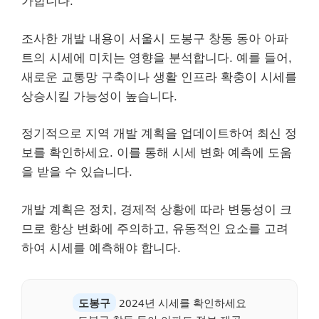
가합니다.
조사한 개발 내용이 서울시 도봉구 창동 동아 아파
트의 시세에 미치는 영향을 분석합니다. 예를 들어,
새로운 교통망 구축이나 생활 인프라 확충이 시세를
상승시킬 가능성이 높습니다.
정기적으로 지역 개발 계획을 업데이트하여 최신 정
보를 확인하세요. 이를 통해 시세 변화 예측에 도움
을 받을 수 있습니다.
개발 계획은 정치, 경제적 상황에 따라 변동성이 크
므로 항상 변화에 주의하고, 유동적인 요소를 고려
하여 시세를 예측해야 합니다.
도봉구
2024년 시세를 확인하세요