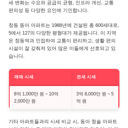
세 변화는 수요와 공급의 균형, 인프라 개선, 교통
편의성 등 다양한 요인에 기인합니다.
창동 동아 아파트는 1988년에 건설된 총 600세대로,
5에서 127의 다양한 평형대가 제공됩니다. 이 지역
은 창동역과 인접하여 교통이 편리하고, 생활 편의
시설이 잘 갖춰져 있어 많은 이들에게 선호되고 있
습니다.
매매 시세
전세 시세
8억 1,000만 원 ~ 10억
3억 8,000만 원 ~ 5
2,000만 원
억 원
기타 아파트들과의 시세 비교 시, 동아 청솔 아파트