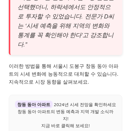
선택했더니, 하락세에서도 안정적으
로 투자할 수 있었습니다. 전문가 D씨
는 ‘시세 예측을 위해 지역의 변화와
통계를 꼭 확인해야 한다’고 강조합니
다.”
이러한 방법을 통해 서울시 도봉구 창동 동아 아파
트의 시세 변화에 능동적으로 대처할 수 있습니다.
지속적으로 시장 동향을 살펴보세요.
창동 동아 아파트
2024년 시세 전망을 확인하세요
창동 동아 아파트의 변동 예측과 지역 개발 소식까
지!
지금 바로 클릭해 보세요!