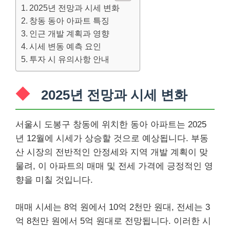
2025년 전망과 시세 변화
창동 동아 아파트 특징
인근 개발 계획과 영향
시세 변동 예측 요인
투자 시 유의사항 안내
2025년 전망과 시세 변화
서울시 도봉구 창동에 위치한 동아 아파트는 2025
년 12월에 시세가 상승할 것으로 예상됩니다. 부동
산 시장의 전반적인 안정세와 지역 개발 계획이 맞
물려, 이 아파트의 매매 및 전세 가격에 긍정적인 영
향을 미칠 것입니다.
매매 시세는 8억 원에서 10억 2천만 원대, 전세는 3
억 8천만 원에서 5억 원대로 전망됩니다. 이러한 시