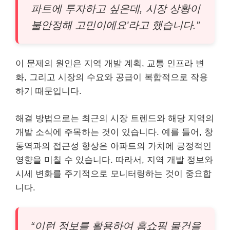
파트에 투자하고 싶은데, 시장 상황이
불안정해 고민이에요’라고 했습니다.”
이 문제의 원인은 지역 개발 계획, 교통 인프라 변
화, 그리고 시장의 수요와 공급이 복합적으로 작용
하기 때문입니다.
해결 방법으로는 최근의 시장 트렌드와 해당 지역의
개발 소식에 주목하는 것이 있습니다. 예를 들어, 창
동역과의 접근성 향상은 아파트의 가치에 긍정적인
영향을 미칠 수 있습니다. 따라서, 지역 개발 정보와
시세 변화를 주기적으로 모니터링하는 것이 중요합
니다.
“이런 정보를 활용하여 홈쇼핑 물건을