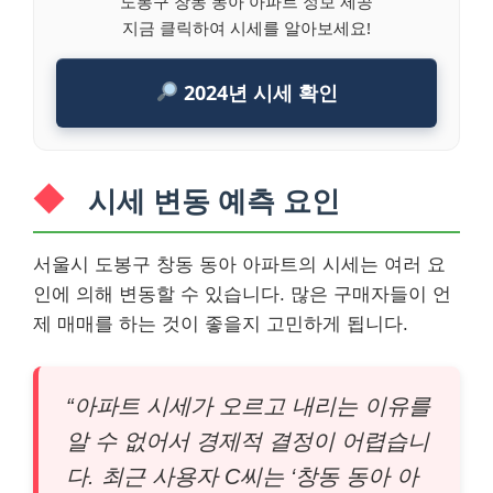
도봉구 창동 동아 아파트 정보 제공
지금 클릭하여 시세를 알아보세요!
2024년 시세 확인
시세 변동 예측 요인
서울시 도봉구 창동 동아 아파트의 시세는 여러 요
인에 의해 변동할 수 있습니다. 많은 구매자들이 언
제 매매를 하는 것이 좋을지 고민하게 됩니다.
“아파트 시세가 오르고 내리는 이유를
알 수 없어서 경제적 결정이 어렵습니
다. 최근 사용자 C씨는 ‘창동 동아 아