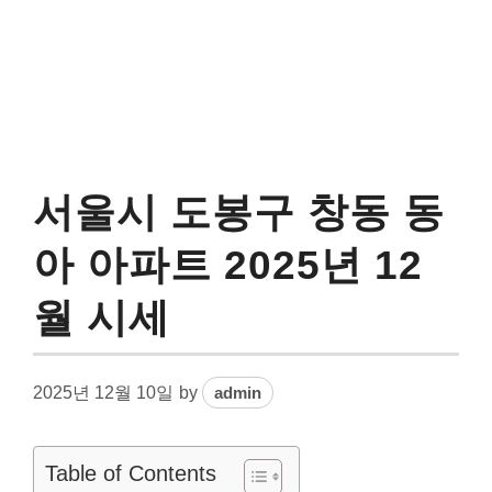
서울시 도봉구 창동 동
아 아파트 2025년 12
월 시세
2025년 12월 10일
by
admin
Table of Contents