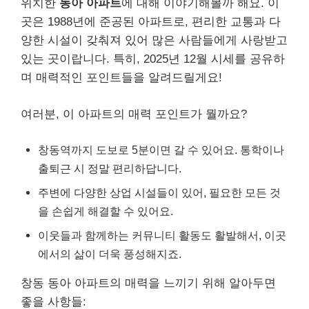
위치한
동아 아파트
에 대해 이야기해볼까 해요. 이
곳은 1988년에 준공된 아파트로, 편리한 교통과 다
양한 시설이 갖춰져 있어 많은 사람들에게 사랑받고
있는 곳이랍니다. 특히, 2025년 12월 시세를 공유하
며 매력적인 포인트들을 알려드릴게요!
여러분, 이 아파트의 매력 포인트가 뭘까요?
창동역까지 도보로 5분이면 갈 수 있어요. 통학이나
출퇴근 시 정말 편리하답니다.
주변에 다양한 상업 시설들이 있어, 필요한 모든 것
을 손쉽게 해결할 수 있어요.
이웃들과 함께하는 커뮤니티 활동도 활발해서, 이곳
에서의 삶이 더욱 풍성해지죠.
창동 동아 아파트의 매력을 느끼기 위해 알아두면
좋을 사항들: