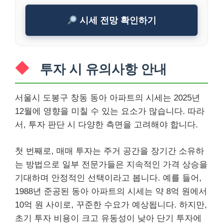
시세 전망 확인하기
투자 시 유의사항 안내
서울시 도봉구 창동 동아 아파트의 시세는 2025년
12월에 영향을 미칠 수 있는 요소가 많습니다. 따라
서, 투자 판단 시 다양한 측면을 고려해야 합니다.
첫 번째로, 매매 투자는 주거 공간을 장기간 소유하
는 방법으로 일부 전문가들은 지속적인 가격 상승을
기대하며 안정적인 선택이라고 봅니다. 예를 들어,
1988년 준공된 동아 아파트의 시세는 약 8억 원에서
10억 원 사이로, 꾸준한 수요가 예상됩니다. 하지만,
초기 투자 비용이 크고 유동성이 낮아 단기 투자에