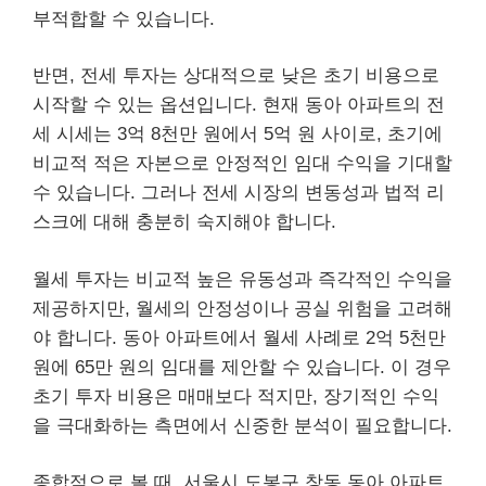
부적합할 수 있습니다.
반면, 전세 투자는 상대적으로 낮은 초기 비용으로
시작할 수 있는 옵션입니다. 현재 동아 아파트의 전
세 시세는 3억 8천만 원에서 5억 원 사이로, 초기에
비교적 적은 자본으로 안정적인 임대 수익을 기대할
수 있습니다. 그러나 전세 시장의 변동성과 법적 리
스크에 대해 충분히 숙지해야 합니다.
월세 투자는 비교적 높은 유동성과 즉각적인 수익을
제공하지만, 월세의 안정성이나 공실 위험을 고려해
야 합니다. 동아 아파트에서 월세 사례로 2억 5천만
원에 65만 원의 임대를 제안할 수 있습니다. 이 경우
초기 투자 비용은 매매보다 적지만, 장기적인 수익
을 극대화하는 측면에서 신중한 분석이 필요합니다.
종합적으로 볼 때, 서울시 도봉구 창동 동아 아파트