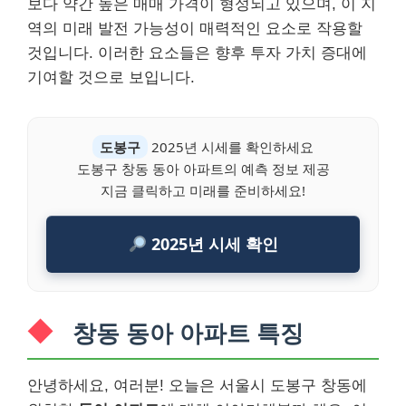
보다 약간 높은 매매 가격이 형성되고 있으며, 이 지
역의 미래 발전 가능성이 매력적인 요소로 작용할
것입니다. 이러한 요소들은 향후 투자 가치 증대에
기여할 것으로 보입니다.
도봉구
2025년 시세를 확인하세요
도봉구 창동 동아 아파트의 예측 정보 제공
지금 클릭하고 미래를 준비하세요!
2025년 시세 확인
창동 동아 아파트 특징
안녕하세요, 여러분! 오늘은 서울시 도봉구 창동에