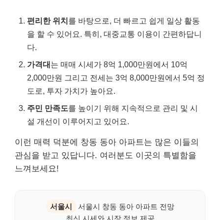
편리한 위치
를 바탕으로, 더 빠르고 쉽게 일상 활동
을 할 수 있어요. 특히, 대중교통 이용이 간편하답니
다.
가격대
는 매매 시세가 8억 1,000만원에서 10억
2,000만원 그리고 전세는 3억 8,000만원에서 5억 정
도로, 투자 가치가 높아요.
주민 만족도
를 높이기 위해 지속적으로 관리 및 시
설 개선이 이루어지고 있어요.
이런 매력 덕분에 창동 동아 아파트는 많은 이들의
관심을 받고 있답니다. 여러분도 이곳의 특별함을
느껴보세요!
서울시
서울시 창동 동아 아파트 전망
최신 시세와 시장 정보 제공