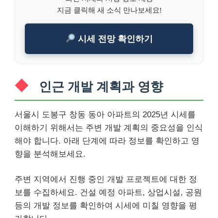
지금 클릭해 새 소식 만나보세요!
시세 전망 확인하기
인근 개발 계획과 영향
서울시 도봉구 창동 동아 아파트의 2025년 시세를
이해하기 위해서는 주변 개발 계획의 중요성을 인식
해야 합니다. 아래 단계에 따라 정보를 확인하고 영
향을 분석해보세요.
주변 지역에서 진행 중인 개발 프로젝트에 대한 정
보를 수집하세요. 건설 예정 아파트, 상업시설, 공원
등의 개발 정보를 확인하여 시세에 미칠 영향을 평